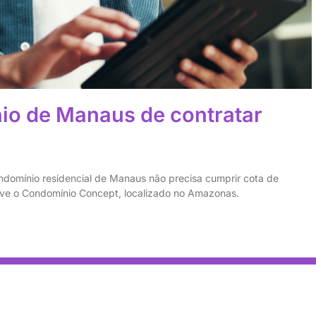
io de Manaus de contratar
ndomínio residencial de Manaus não precisa cumprir cota de
lve o Condomínio Concept, localizado no Amazonas.