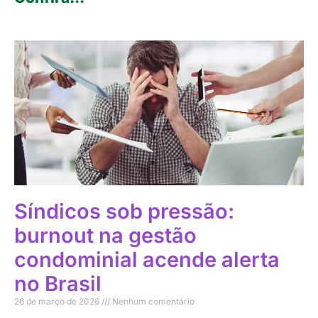
Síndicos sob pressão:
burnout na gestão
condominial acende alerta
no Brasil
26 de março de 2026
Nenhum comentário