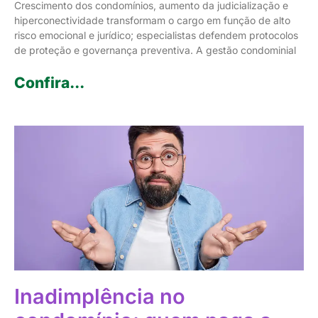
Crescimento dos condomínios, aumento da judicialização e
hiperconectividade transformam o cargo em função de alto
risco emocional e jurídico; especialistas defendem protocolos
de proteção e governança preventiva. A gestão condominial
Confira...
Inadimplência no