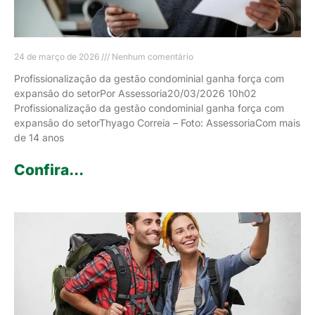
24 de março de 2026
Nenhum comentário
Profissionalização da gestão condominial ganha força com
expansão do setorPor Assessoria20/03/2026 10h02
Profissionalização da gestão condominial ganha força com
expansão do setorThyago Correia – Foto: AssessoriaCom mais
de 14 anos
Confira...