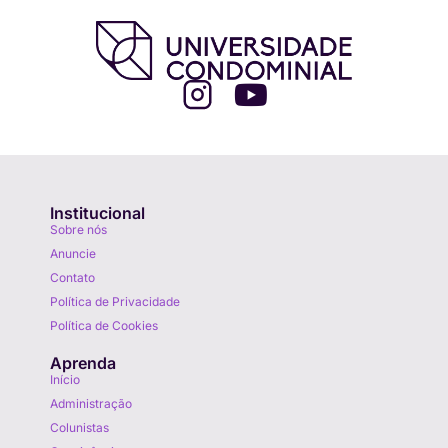
Institucional
Sobre nós
Anuncie
Contato
Política de Privacidade
Política de Cookies
Aprenda
Início
Administração
Colunistas