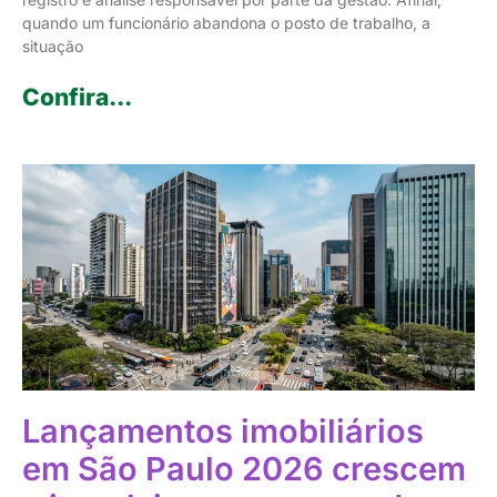
quando um funcionário abandona o posto de trabalho, a
situação
Confira...
Lançamentos imobiliários
em São Paulo 2026 crescem