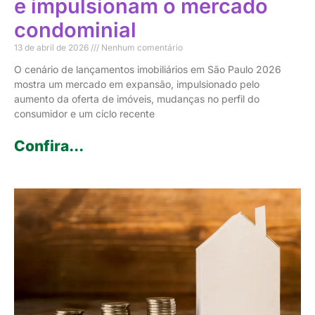
e impulsionam o mercado
condominial
13 de abril de 2026
Nenhum comentário
O cenário de lançamentos imobiliários em São Paulo 2026
mostra um mercado em expansão, impulsionado pelo
aumento da oferta de imóveis, mudanças no perfil do
consumidor e um ciclo recente
Confira...