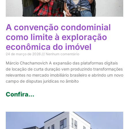
A convenção condominial
como limite à exploração
econômica do imóvel
24 de março de 2026
Nenhum comentário
Márcio Chachamovich A expansão das plataformas digitais
de locação de curta duração vem produzindo transformações
relevantes no mercado imobiliário brasileiro e abrindo um novo
campo de disputas jurídicas no âmbito
Confira...