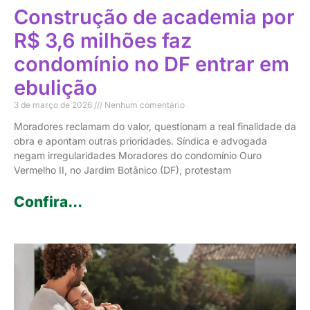
Construção de academia por
R$ 3,6 milhões faz
condomínio no DF entrar em
ebulição
3 de março de 2026
Nenhum comentário
Moradores reclamam do valor, questionam a real finalidade da
obra e apontam outras prioridades. Síndica e advogada
negam irregularidades Moradores do condomínio Ouro
Vermelho II, no Jardim Botânico (DF), protestam
Confira...