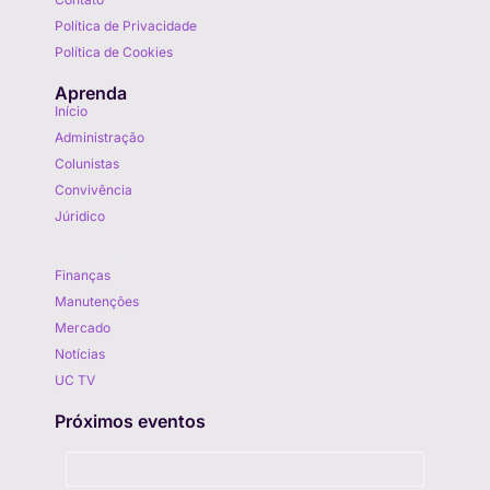
Política de Privacidade
Política de Cookies
Aprenda
Início
Administração
Colunistas
Convivência
Júridico
Aprenda
Finanças
Manutenções
Mercado
Notícias
UC TV
Próximos eventos