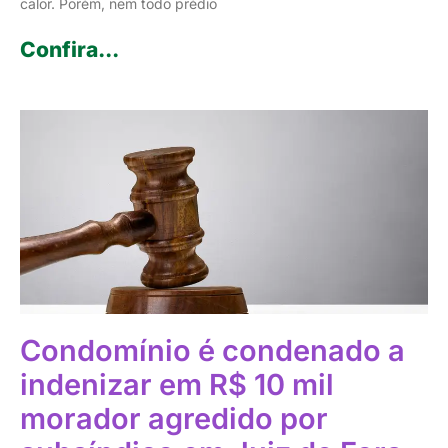
calor. Porém, nem todo prédio
Confira...
Condomínio é condenado a
indenizar em R$ 10 mil
morador agredido por