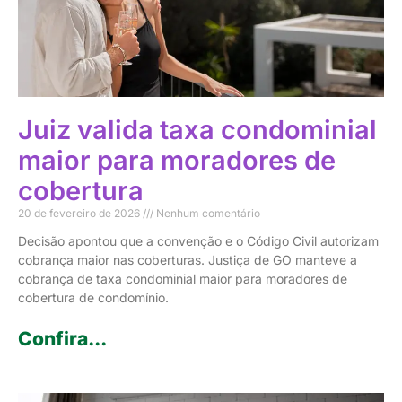
Juiz valida taxa condominial
maior para moradores de
cobertura
20 de fevereiro de 2026
Nenhum comentário
Decisão apontou que a convenção e o Código Civil autorizam
cobrança maior nas coberturas. Justiça de GO manteve a
cobrança de taxa condominial maior para moradores de
cobertura de condomínio.
Confira...