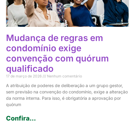
Mudança de regras em
condomínio exige
convenção com quórum
qualificado
17 de março de 2026
Nenhum comentário
A atribuição de poderes de deliberação a um grupo gestor,
sem previsão na convenção do condomínio, exige a alteração
da norma interna. Para isso, é obrigatória a aprovação por
quórum
Confira...