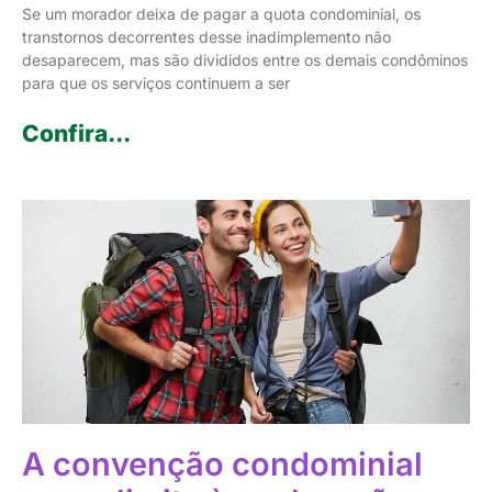
Se um morador deixa de pagar a quota condominial, os
transtornos decorrentes desse inadimplemento não
desaparecem, mas são divididos entre os demais condôminos
para que os serviços continuem a ser
Confira...
A convenção condominial