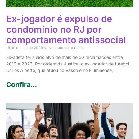
Ex-jogador é expulso de
condomínio no RJ por
comportamento antissocial
19 de março de 2026
Nenhum comentário
Ex-atleta teria sido alvo de mais de 50 reclamações entre
2019 e 2023. Por ordem da Justiça, o ex-jogador de futebol
Carlos Alberto, que atuou no Vasco e no Fluminense,
Confira...