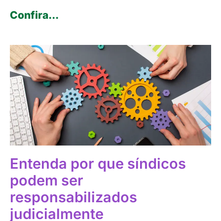
Confira...
Entenda por que síndicos
podem ser
responsabilizados
judicialmente