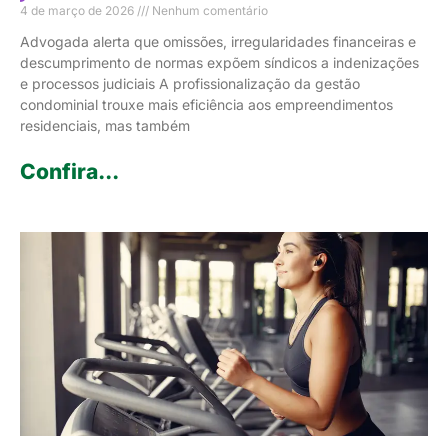
4 de março de 2026
Nenhum comentário
Advogada alerta que omissões, irregularidades financeiras e
descumprimento de normas expõem síndicos a indenizações
e processos judiciais A profissionalização da gestão
condominial trouxe mais eficiência aos empreendimentos
residenciais, mas também
Confira...