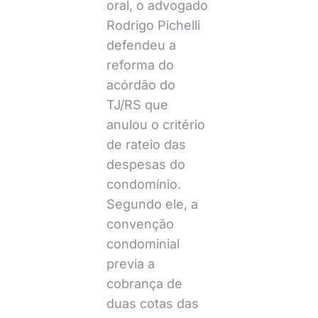
oral, o advogado
Rodrigo Pichelli
defendeu a
reforma do
acórdão do
TJ/RS que
anulou o critério
de rateio das
despesas do
condomínio.
Segundo ele, a
convenção
condominial
previa a
cobrança de
duas cotas das