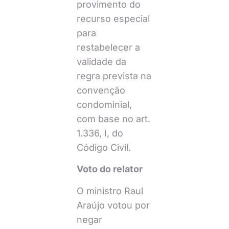
provimento do
recurso especial
para
restabelecer a
validade da
regra prevista na
convenção
condominial,
com base no art.
1.336, I, do
Código Civil.
Voto do relator
O ministro Raul
Araújo votou por
negar