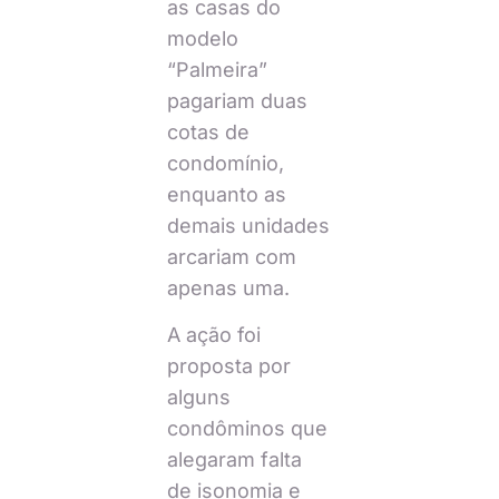
as casas do
modelo
“Palmeira”
pagariam duas
cotas de
condomínio,
enquanto as
demais unidades
arcariam com
apenas uma.
A ação foi
proposta por
alguns
condôminos que
alegaram falta
de isonomia e