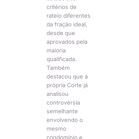
critérios de
rateio diferentes
da fração ideal,
desde que
aprovados pela
maioria
qualificada.
Também
destacou que a
própria Corte já
analisou
controvérsia
semelhante
envolvendo o
mesmo
condomínio e