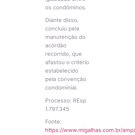
os condôminos.
Diante disso,
concluiu pela
manutenção do
acórdão
recorrido, que
afastou o critério
estabelecido
pela convenção
condominial.
Processo: REsp
1.797.345
Fonte:
https://www.migalhas.com.br/amp/