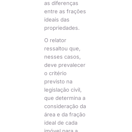
as diferenças
entre as frações
ideais das
propriedades.
O relator
ressaltou que,
nesses casos,
deve prevalecer
o critério
previsto na
legislação civil,
que determina a
consideração da
área e da fração
ideal de cada
imóvel para a