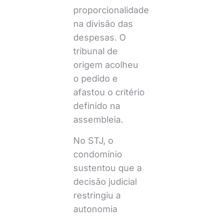
proporcionalidade
na divisão das
despesas. O
tribunal de
origem acolheu
o pedido e
afastou o critério
definido na
assembleia.
No STJ, o
condomínio
sustentou que a
decisão judicial
restringiu a
autonomia