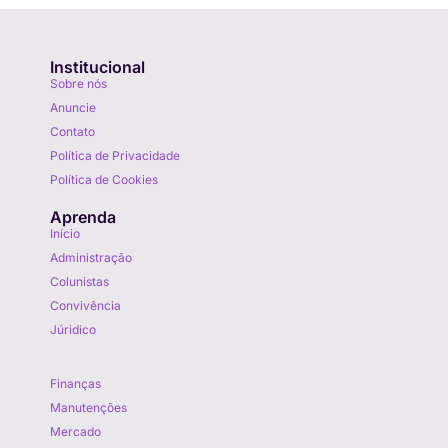
Institucional
Sobre nós
Anuncie
Contato
Política de Privacidade
Política de Cookies
Aprenda
Início
Administração
Colunistas
Convivência
Júridico
Aprenda
Finanças
Manutenções
Mercado