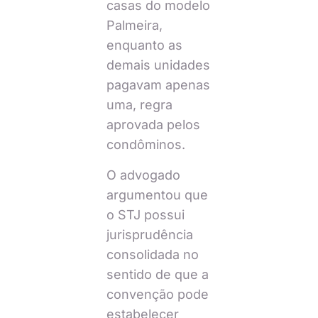
casas do modelo
Palmeira,
enquanto as
demais unidades
pagavam apenas
uma, regra
aprovada pelos
condôminos.
O advogado
argumentou que
o STJ possui
jurisprudência
consolidada no
sentido de que a
convenção pode
estabelecer