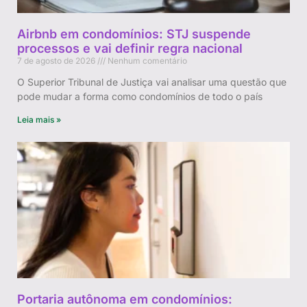
Airbnb em condomínios: STJ suspende
processos e vai definir regra nacional
7 de agosto de 2026
Nenhum comentário
O Superior Tribunal de Justiça vai analisar uma questão que
pode mudar a forma como condomínios de todo o país
Leia mais »
Portaria autônoma em condomínios: