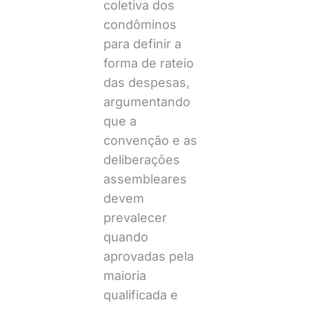
coletiva dos
condôminos
para definir a
forma de rateio
das despesas,
argumentando
que a
convenção e as
deliberações
assembleares
devem
prevalecer
quando
aprovadas pela
maioria
qualificada e