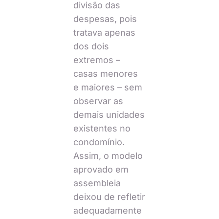
divisão das
despesas, pois
tratava apenas
dos dois
extremos –
casas menores
e maiores – sem
observar as
demais unidades
existentes no
condomínio.
Assim, o modelo
aprovado em
assembleia
deixou de refletir
adequadamente