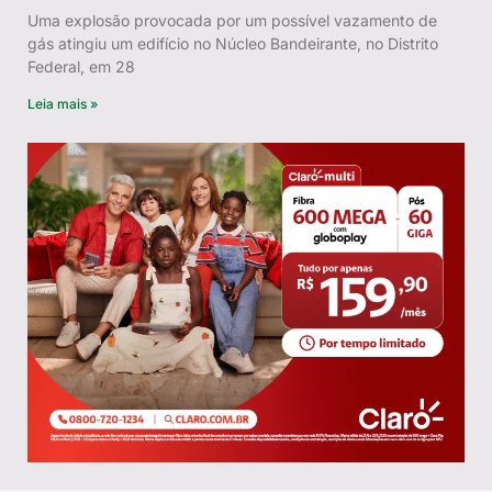
Uma explosão provocada por um possível vazamento de
gás atingiu um edifício no Núcleo Bandeirante, no Distrito
Federal, em 28
Leia mais »