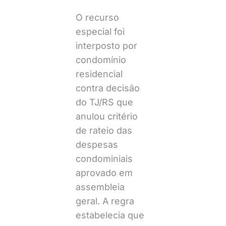
O recurso
especial foi
interposto por
condomínio
residencial
contra decisão
do TJ/RS que
anulou critério
de rateio das
despesas
condominiais
aprovado em
assembleia
geral. A regra
estabelecia que