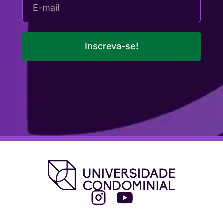
Inscreva-se!