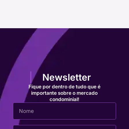
Newsletter
Fique por dentro de tudo que é
importante sobre o mercado
condominial!