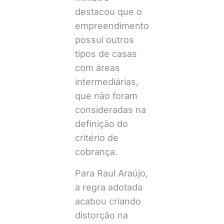
destacou que o
empreendimento
possui outros
tipos de casas
com áreas
intermediárias,
que não foram
consideradas na
definição do
critério de
cobrança.
Para Raul Araújo,
a regra adotada
acabou criando
distorção na