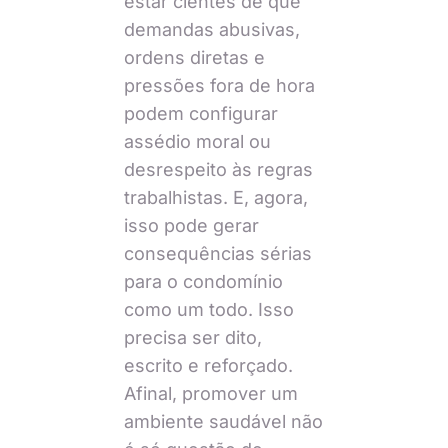
estar cientes de que
demandas abusivas,
ordens diretas e
pressões fora de hora
podem configurar
assédio moral ou
desrespeito às regras
trabalhistas. E, agora,
isso pode gerar
consequências sérias
para o condomínio
como um todo. Isso
precisa ser dito,
escrito e reforçado.
Afinal, promover um
ambiente saudável não