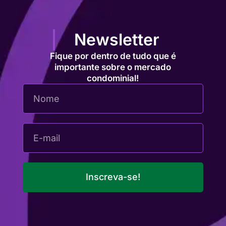
Newsletter
Fique por dentro de tudo que é
importante sobre o mercado
condominial!
Inscreva-se!