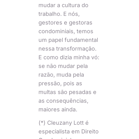
mudar a cultura do
trabalho. E nós,
gestores e gestoras
condominiais, temos
um papel fundamental
nessa transformação.
E como dizia minha vó:
se não mudar pela
razão, muda pela
pressão, pois as
multas são pesadas e
as consequências,
maiores ainda.
(*) Cleuzany Lott é
especialista em Direito