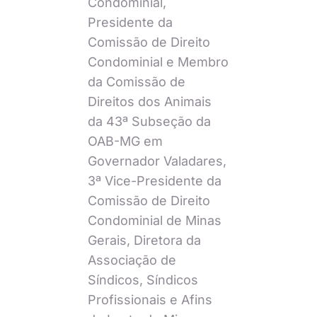
Condominial,
Presidente da
Comissão de Direito
Condominial e Membro
da Comissão de
Direitos dos Animais
da 43ª Subseção da
OAB-MG em
Governador Valadares,
3ª Vice-Presidente da
Comissão de Direito
Condominial de Minas
Gerais, Diretora da
Associação de
Síndicos, Síndicos
Profissionais e Afins