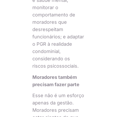
e saúde mental;
monitorar o
comportamento de
moradores que
desrespeitam
funcionários; e adaptar
o PGR à realidade
condominial,
considerando os
riscos psicossociais.
Moradores também
precisam fazer parte
Esse não é um esforço
apenas da gestão.
Moradores precisam