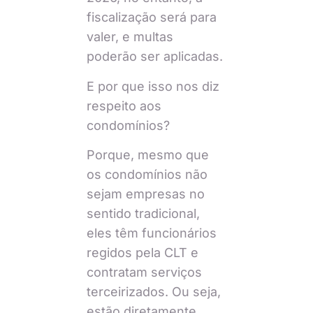
fiscalização será para
valer, e multas
poderão ser aplicadas.
E por que isso nos diz
respeito aos
condomínios?
Porque, mesmo que
os condomínios não
sejam empresas no
sentido tradicional,
eles têm funcionários
regidos pela CLT e
contratam serviços
terceirizados. Ou seja,
estão diretamente