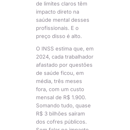
de limites claros têm
impacto direto na
saúde mental desses
profissionais. E o
preço disso é alto.
O INSS estima que, em
2024, cada trabalhador
afastado por questões
de saúde ficou, em
média, três meses
fora, com um custo
mensal de R$ 1.900.
Somando tudo, quase
R$ 3 bilhões saíram
dos cofres públicos.
Sem falar no impacto