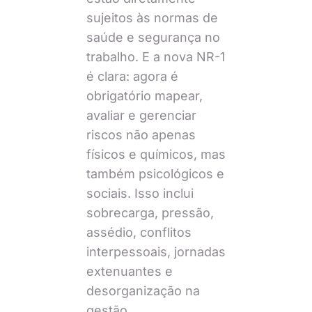
sujeitos às normas de
saúde e segurança no
trabalho. E a nova NR-1
é clara: agora é
obrigatório mapear,
avaliar e gerenciar
riscos não apenas
físicos e químicos, mas
também psicológicos e
sociais. Isso inclui
sobrecarga, pressão,
assédio, conflitos
interpessoais, jornadas
extenuantes e
desorganização na
gestão.