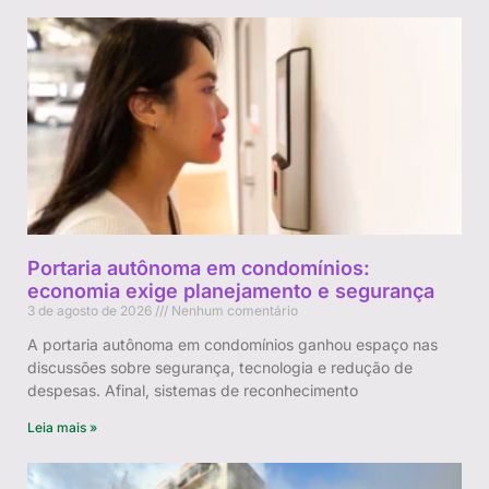
Portaria autônoma em condomínios:
economia exige planejamento e segurança
3 de agosto de 2026
Nenhum comentário
A portaria autônoma em condomínios ganhou espaço nas
discussões sobre segurança, tecnologia e redução de
despesas. Afinal, sistemas de reconhecimento
Leia mais »