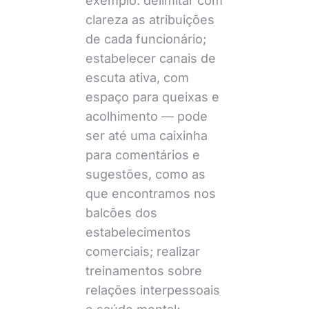
exemplo: delimitar com
clareza as atribuições
de cada funcionário;
estabelecer canais de
escuta ativa, com
espaço para queixas e
acolhimento — pode
ser até uma caixinha
para comentários e
sugestões, como as
que encontramos nos
balcões dos
estabelecimentos
comerciais; realizar
treinamentos sobre
relações interpessoais