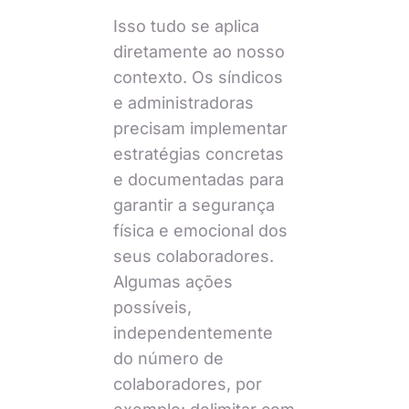
Isso tudo se aplica
diretamente ao nosso
contexto. Os síndicos
e administradoras
precisam implementar
estratégias concretas
e documentadas para
garantir a segurança
física e emocional dos
seus colaboradores.
Algumas ações
possíveis,
independentemente
do número de
colaboradores, por