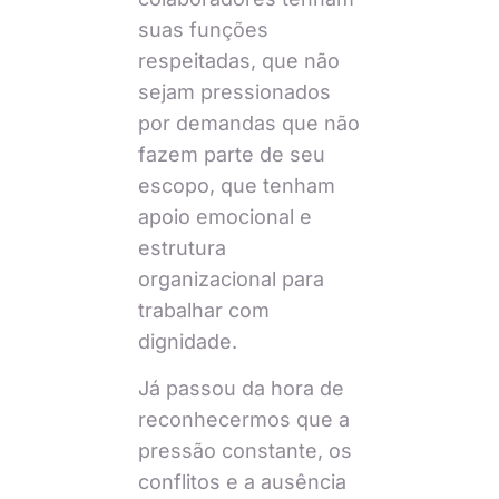
suas funções
respeitadas, que não
sejam pressionados
por demandas que não
fazem parte de seu
escopo, que tenham
apoio emocional e
estrutura
organizacional para
trabalhar com
dignidade.
Já passou da hora de
reconhecermos que a
pressão constante, os
conflitos e a ausência