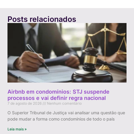
Posts relacionados
Airbnb em condomínios: STJ suspende
processos e vai definir regra nacional
7 de agosto de 2026
Nenhum comentário
O Superior Tribunal de Justiça vai analisar uma questão que
pode mudar a forma como condomínios de todo o país
Leia mais »