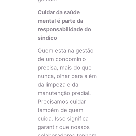
Cuidar da saúde
mental é parte da
responsabilidade do
síndico
Quem está na gestão
de um condomínio
precisa, mais do que
nunca, olhar para além
da limpeza e da
manutenção predial.
Precisamos cuidar
também de quem
cuida. Isso significa
garantir que nossos
colaboradores tenham