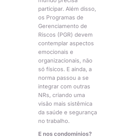
mundo precisa
participar. Além disso,
os Programas de
Gerenciamento de
Riscos (PGR) devem
contemplar aspectos
emocionais e
organizacionais, não
só físicos. E ainda, a
norma passou a se
integrar com outras
NRs, criando uma
visão mais sistêmica
da saúde e segurança
no trabalho.
E nos condomínios?