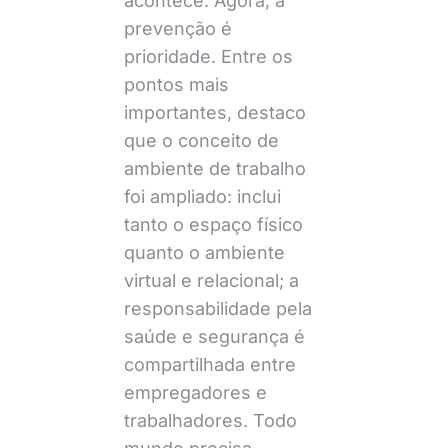
acontece. Agora, a
prevenção é
prioridade. Entre os
pontos mais
importantes, destaco
que o conceito de
ambiente de trabalho
foi ampliado: inclui
tanto o espaço físico
quanto o ambiente
virtual e relacional; a
responsabilidade pela
saúde e segurança é
compartilhada entre
empregadores e
trabalhadores. Todo