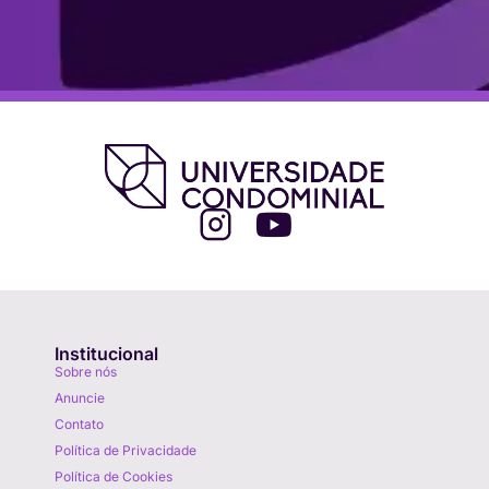
Institucional
Sobre nós
Anuncie
Contato
Política de Privacidade
Política de Cookies