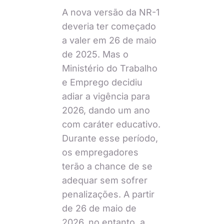
A nova versão da NR-1
deveria ter começado
a valer em 26 de maio
de 2025. Mas o
Ministério do Trabalho
e Emprego decidiu
adiar a vigência para
2026, dando um ano
com caráter educativo.
Durante esse período,
os empregadores
terão a chance de se
adequar sem sofrer
penalizações. A partir
de 26 de maio de
2026, no entanto, a