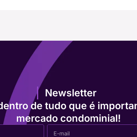
Newsletter
dentro de tudo que é importa
mercado condominial!