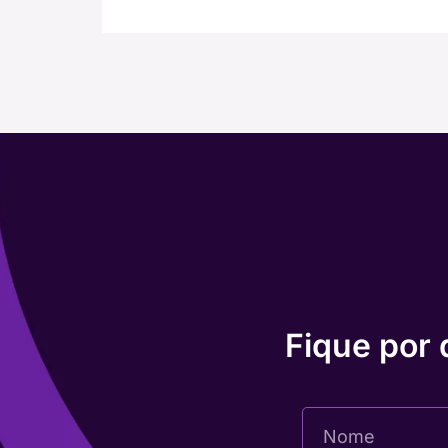
Fique por 