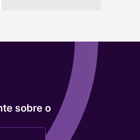
nte sobre o