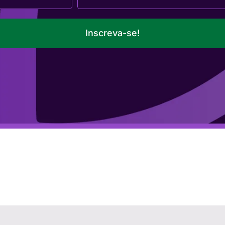
Inscreva-se!