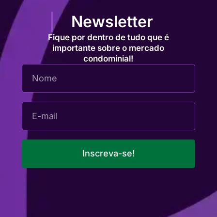
Newsletter
Fique por dentro de tudo que é
importante sobre o mercado
condominial!
Inscreva-se!