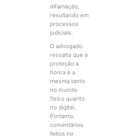
difamação,
resultando em
processos
judiciais.
O advogado
ressalta que a
proteção à
honra é a
mesma tanto
no mundo
físico quanto
no digital.
Portanto,
comentários
feitos no