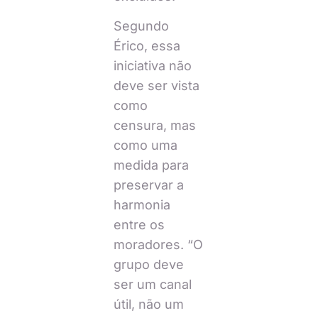
Segundo
Érico, essa
iniciativa não
deve ser vista
como
censura, mas
como uma
medida para
preservar a
harmonia
entre os
moradores. “O
grupo deve
ser um canal
útil, não um