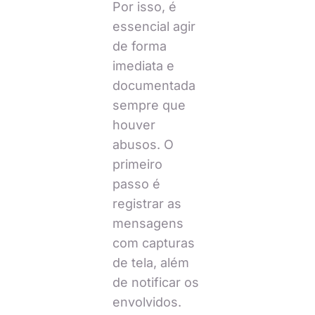
Por isso, é
essencial agir
de forma
imediata e
documentada
sempre que
houver
abusos. O
primeiro
passo é
registrar as
mensagens
com capturas
de tela, além
de notificar os
envolvidos.