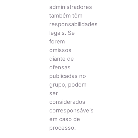
administradores
também têm
responsabilidades
legais. Se
forem
omissos
diante de
ofensas
publicadas no
grupo, podem
ser
considerados
corresponsáveis
em caso de
processo.