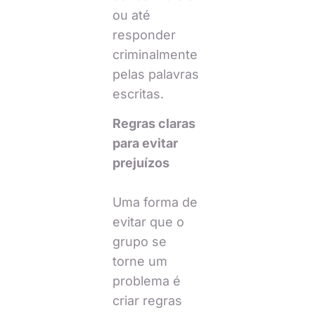
ou até
responder
criminalmente
pelas palavras
escritas.
Regras claras
para evitar
prejuízos
Uma forma de
evitar que o
grupo se
torne um
problema é
criar regras