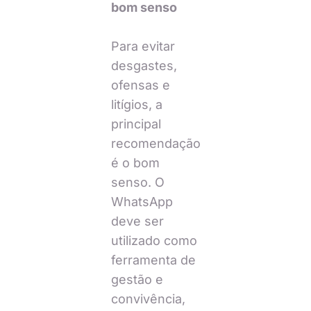
bom senso
Para evitar
desgastes,
ofensas e
litígios, a
principal
recomendação
é o bom
senso. O
WhatsApp
deve ser
utilizado como
ferramenta de
gestão e
convivência,