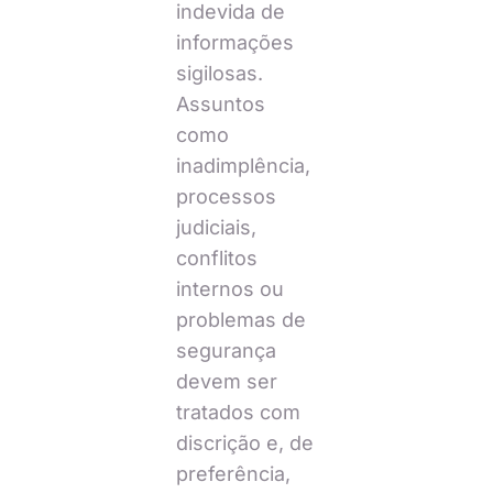
indevida de
informações
sigilosas.
Assuntos
como
inadimplência,
processos
judiciais,
conflitos
internos ou
problemas de
segurança
devem ser
tratados com
discrição e, de
preferência,