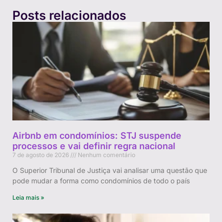
Posts relacionados
Airbnb em condomínios: STJ suspende
processos e vai definir regra nacional
7 de agosto de 2026
Nenhum comentário
O Superior Tribunal de Justiça vai analisar uma questão que
pode mudar a forma como condomínios de todo o país
Leia mais »