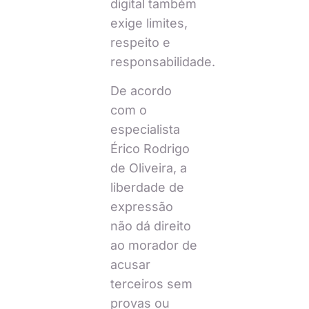
digital também
exige limites,
respeito e
responsabilidade.
De acordo
com o
especialista
Érico Rodrigo
de Oliveira, a
liberdade de
expressão
não dá direito
ao morador de
acusar
terceiros sem
provas ou