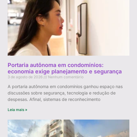
Portaria autônoma em condomínios:
economia exige planejamento e segurança
3 de agosto de 2026
Nenhum comentário
A portaria autônoma em condomínios ganhou espaço nas
discussões sobre segurança, tecnologia e redução de
despesas. Afinal, sistemas de reconhecimento
Leia mais »