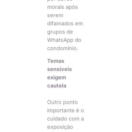
morais após
serem
difamados em
grupos de
WhatsApp do
condomínio.
Temas
sensíveis
exigem
cautela
Outro ponto
importante é o
cuidado com a
exposição