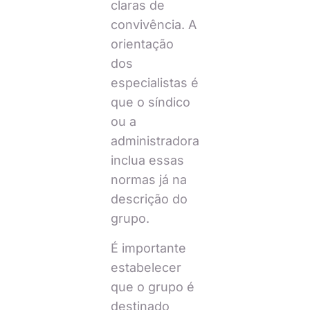
claras de
convivência. A
orientação
dos
especialistas é
que o síndico
ou a
administradora
inclua essas
normas já na
descrição do
grupo.
É importante
estabelecer
que o grupo é
destinado