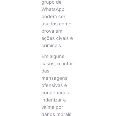
grupo de
WhatsApp
podem ser
usados como
prova em
ações cíveis e
criminais.
Em alguns
casos, o autor
das
mensagens
ofensivas é
condenado a
indenizar a
vítima por
danos morais