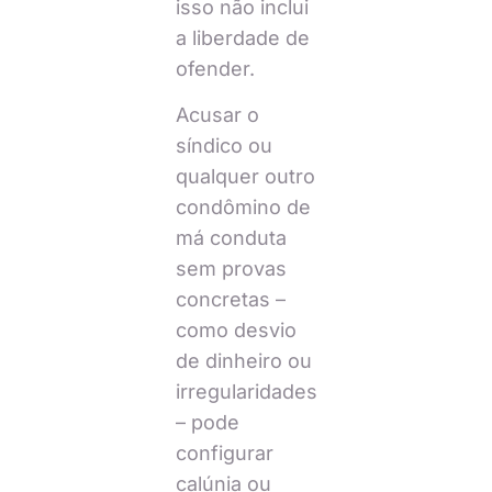
isso não inclui
a liberdade de
ofender.
Acusar o
síndico ou
qualquer outro
condômino de
má conduta
sem provas
concretas –
como desvio
de dinheiro ou
irregularidades
– pode
configurar
calúnia ou