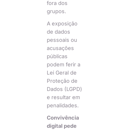
fora dos
grupos.
A exposição
de dados
pessoais ou
acusações
públicas
podem ferir a
Lei Geral de
Proteção de
Dados (LGPD)
e resultar em
penalidades.
Convivência
digital pede