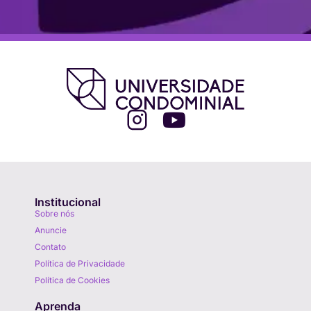
Institucional
Sobre nós
Anuncie
Contato
Política de Privacidade
Política de Cookies
Aprenda