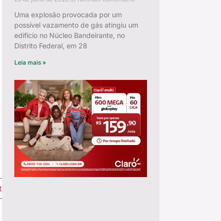
Uma explosão provocada por um
possível vazamento de gás atingiu um
edifício no Núcleo Bandeirante, no
Distrito Federal, em 28
Leia mais »