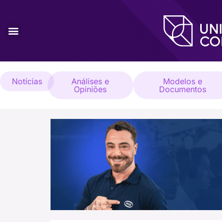
Notícias
Análises e
Modelos e
Opiniões
Documentos