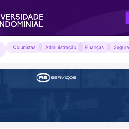
Colunistas
Administração
Finanças
Segur