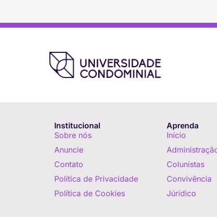
Institucional
Aprenda
Sobre nós
Início
Anuncie
Administraçã
Contato
Colunistas
Política de Privacidade
Convivência
Política de Cookies
Júridico