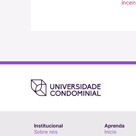
incen
Institucional
Aprenda
Sobre nós
Início