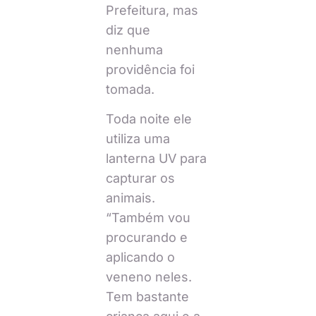
Prefeitura, mas
diz que
nenhuma
providência foi
tomada.
Toda noite ele
utiliza uma
lanterna UV para
capturar os
animais.
“Também vou
procurando e
aplicando o
veneno neles.
Tem bastante