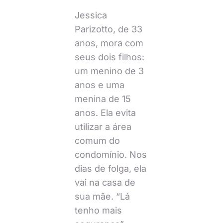
Jessica
Parizotto, de 33
anos, mora com
seus dois filhos:
um menino de 3
anos e uma
menina de 15
anos. Ela evita
utilizar a área
comum do
condomínio. Nos
dias de folga, ela
vai na casa de
sua mãe. “Lá
tenho mais