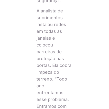
segurança”.
A analista de
suprimentos
instalou redes
em todas as
janelas e
colocou
barreiras de
proteção nas
portas. Ela cobra
limpeza do
terreno. “Todo
ano
enfrentamos
esse problema.
Entramos com