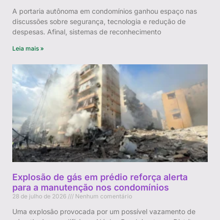
A portaria autônoma em condomínios ganhou espaço nas
discussões sobre segurança, tecnologia e redução de
despesas. Afinal, sistemas de reconhecimento
Leia mais »
Explosão de gás em prédio reforça alerta
para a manutenção nos condomínios
28 de julho de 2026
Nenhum comentário
Uma explosão provocada por um possível vazamento de