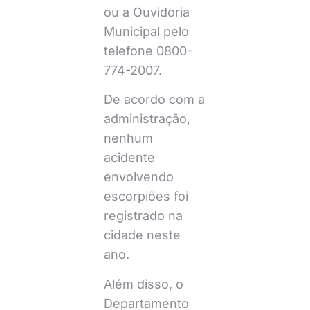
ou a Ouvidoria
Municipal pelo
telefone 0800-
774-2007.
De acordo com a
administração,
nenhum
acidente
envolvendo
escorpiões foi
registrado na
cidade neste
ano.
Além disso, o
Departamento