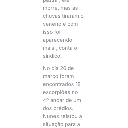
morre, mas as
chuvas tiraram o
veneno e com
isso foi
aparecendo
mais”, conta o
síndico.
No dia 26 de
março foram
encontrados 18
escorpiões no
4º andar de um
dos prédios.
Nunes relatou a
situação para a