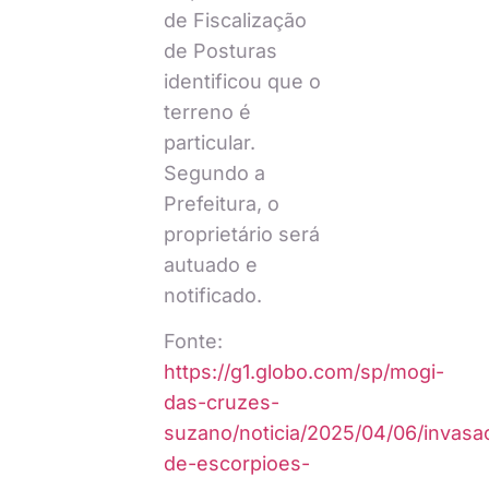
de Fiscalização
de Posturas
identificou que o
terreno é
particular.
Segundo a
Prefeitura, o
proprietário será
autuado e
notificado.
Fonte:
https://g1.globo.com/sp/mogi-
das-cruzes-
suzano/noticia/2025/04/06/invasa
de-escorpioes-