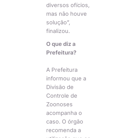
diversos ofícios,
mas não houve
solução”,
finalizou.
O que diz a
Prefeitura?
A Prefeitura
informou que a
Divisão de
Controle de
Zoonoses
acompanha o
caso. O órgão
recomenda a