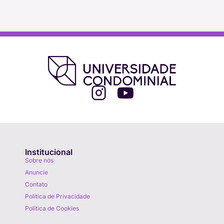
Institucional
Sobre nós
Anuncie
Contato
Política de Privacidade
Política de Cookies