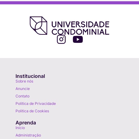
Institucional
Sobre nós
Anuncie
Contato
Política de Privacidade
Política de Cookies
Aprenda
Início
Administração