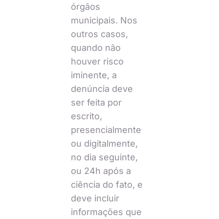
órgãos
municipais. Nos
outros casos,
quando não
houver risco
iminente, a
denúncia deve
ser feita por
escrito,
presencialmente
ou digitalmente,
no dia seguinte,
ou 24h após a
ciência do fato, e
deve incluir
informações que