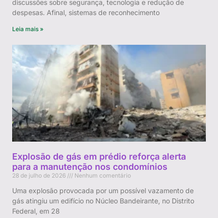
discussões sobre segurança, tecnologia e redução de
despesas. Afinal, sistemas de reconhecimento
Leia mais »
Explosão de gás em prédio reforça alerta
para a manutenção nos condomínios
28 de julho de 2026
Nenhum comentário
Uma explosão provocada por um possível vazamento de
gás atingiu um edifício no Núcleo Bandeirante, no Distrito
Federal, em 28