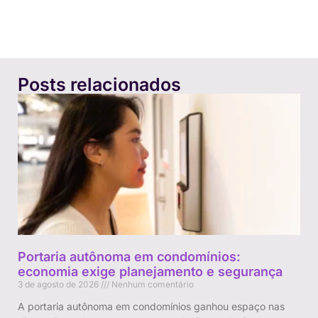
Posts relacionados
Portaria autônoma em condomínios:
economia exige planejamento e segurança
3 de agosto de 2026
Nenhum comentário
A portaria autônoma em condomínios ganhou espaço nas