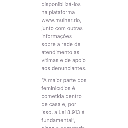
disponibilizá-los
na plataforma
www.mulher.rio,
junto com outras
informações
sobre a rede de
atendimento as
vítimas e de apoio
aos denunciantes.
“A maior parte dos
feminicídios é
cometida dentro
de casa e, por
isso, a Lei 8.913 é
fundamental”,