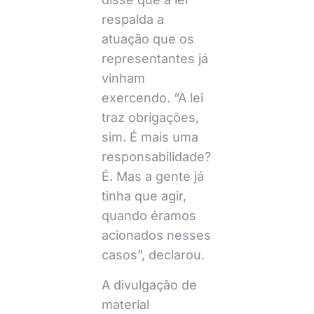
respalda a
atuação que os
representantes já
vinham
exercendo. “A lei
traz obrigações,
sim. É mais uma
responsabilidade?
É. Mas a gente já
tinha que agir,
quando éramos
acionados nesses
casos”, declarou.
A divulgação de
material