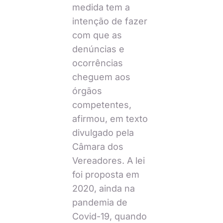
medida tem a
intenção de fazer
com que as
denúncias e
ocorrências
cheguem aos
órgãos
competentes,
afirmou, em texto
divulgado pela
Câmara dos
Vereadores. A lei
foi proposta em
2020, ainda na
pandemia de
Covid-19, quando