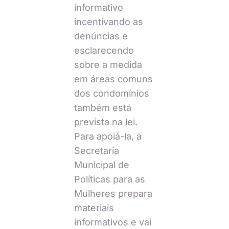
informativo
incentivando as
denúncias e
esclarecendo
sobre a medida
em áreas comuns
dos condomínios
também está
prevista na lei.
Para apoiá-la, a
Secretaria
Municipal de
Políticas para as
Mulheres prepara
materiais
informativos e vai