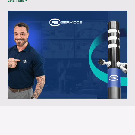
Leia mais »