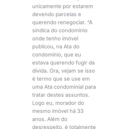
unicamente por estarem
devendo parcelas e
querendo renegociar. “A
síndica do condomínio
onde tenho imóvel
publicou, na Ata do
condomínio, que eu
estava querendo fugir da
dívida. Ora, vejam se isso
é termo que se use em
uma Ata condominial para
tratar destes assuntos.
Logo eu, morador do
mesmo imóvel há 33
anos. Além do
desrespeito, é totalmente