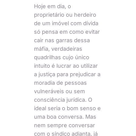
Hoje em dia, o
proprietário ou herdeiro
de um imóvel com dívida
só pensa em como evitar
cair nas garras dessa
máfia, verdadeiras
quadrilhas cujo único
intuito é lucrar ao utilizar
a justiça para prejudicar a
moradia de pessoas
vulneráveis ou sem
consciência jurídica. O
ideal seria o bom senso e
uma boa conversa. Mas
nem sempre conversar
com o síndico adianta, já