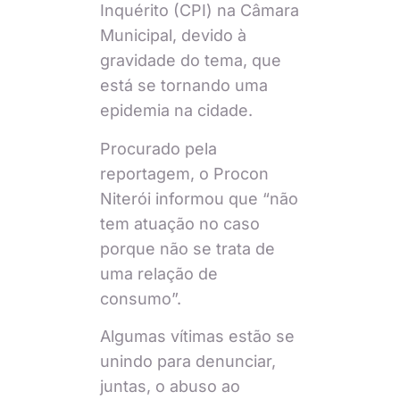
Inquérito (CPI) na Câmara
Municipal, devido à
gravidade do tema, que
está se tornando uma
epidemia na cidade.
Procurado pela
reportagem, o Procon
Niterói informou que “não
tem atuação no caso
porque não se trata de
uma relação de
consumo”.
Algumas vítimas estão se
unindo para denunciar,
juntas, o abuso ao