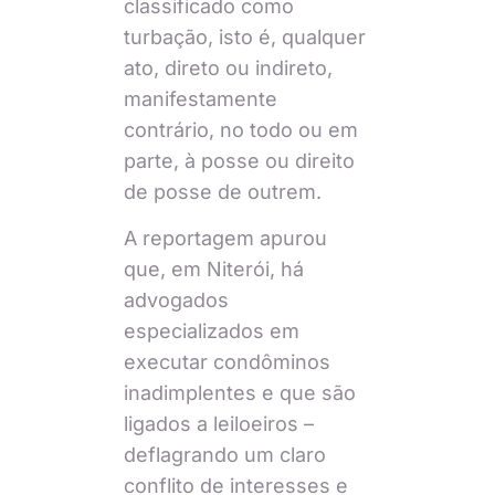
classificado como
turbação, isto é, qualquer
ato, direto ou indireto,
manifestamente
contrário, no todo ou em
parte, à posse ou direito
de posse de outrem.
A reportagem apurou
que, em Niterói, há
advogados
especializados em
executar condôminos
inadimplentes e que são
ligados a leiloeiros –
deflagrando um claro
conflito de interesses e