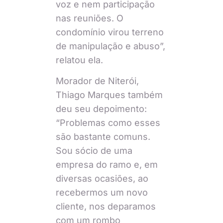
voz e nem participação
nas reuniões. O
condomínio virou terreno
de manipulação e abuso”,
relatou ela.
Morador de Niterói,
Thiago Marques também
deu seu depoimento:
“Problemas como esses
são bastante comuns.
Sou sócio de uma
empresa do ramo e, em
diversas ocasiões, ao
recebermos um novo
cliente, nos deparamos
com um rombo