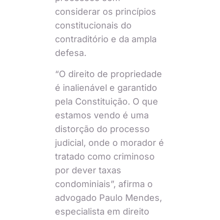
considerar os princípios
constitucionais do
contraditório e da ampla
defesa.
“O direito de propriedade
é inalienável e garantido
pela Constituição. O que
estamos vendo é uma
distorção do processo
judicial, onde o morador é
tratado como criminoso
por dever taxas
condominiais”, afirma o
advogado Paulo Mendes,
especialista em direito