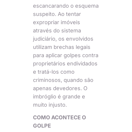
escancarando o esquema
suspeito. Ao tentar
expropriar imóveis
através do sistema
judiciário, os envolvidos
utilizam brechas legais
para aplicar golpes contra
proprietários endividados
e tratá-los como
criminosos, quando são
apenas devedores. O
imbróglio é grande e
muito injusto.
COMO ACONTECE O
GOLPE