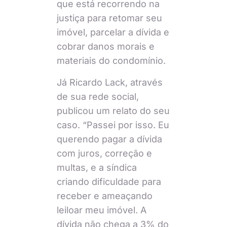
que está recorrendo na
justiça para retomar seu
imóvel, parcelar a dívida e
cobrar danos morais e
materiais do condomínio.
Já Ricardo Lack, através
de sua rede social,
publicou um relato do seu
caso. “Passei por isso. Eu
querendo pagar a dívida
com juros, correção e
multas, e a síndica
criando dificuldade para
receber e ameaçando
leiloar meu imóvel. A
dívida não chega a 3% do