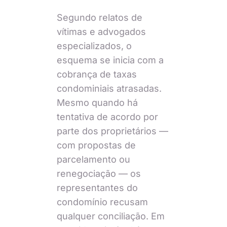
Segundo relatos de
vítimas e advogados
especializados, o
esquema se inicia com a
cobrança de taxas
condominiais atrasadas.
Mesmo quando há
tentativa de acordo por
parte dos proprietários —
com propostas de
parcelamento ou
renegociação — os
representantes do
condomínio recusam
qualquer conciliação. Em