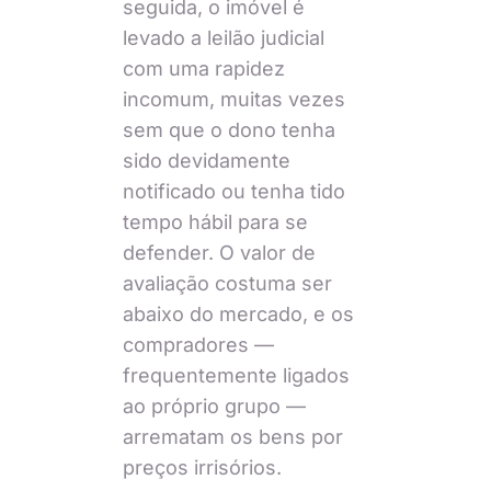
seguida, o imóvel é
levado a leilão judicial
com uma rapidez
incomum, muitas vezes
sem que o dono tenha
sido devidamente
notificado ou tenha tido
tempo hábil para se
defender. O valor de
avaliação costuma ser
abaixo do mercado, e os
compradores —
frequentemente ligados
ao próprio grupo —
arrematam os bens por
preços irrisórios.