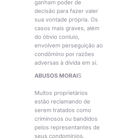
ganham poder de
decisão para fazer valer
sua vontade própria. Os
casos mais graves, além
do óbvio conluio,
envolvem perseguição ao
condômino por razões
adversas à dívida em si.
ABUSOS MORAI
S
Muitos proprietários
estão reclamando de
serem tratados como
criminosos ou bandidos
pelos representantes de
seus condomínios,