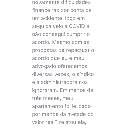
novamente dificuldades
financeiras por conta de
um acidente, logo em
seguida veio a COVID e
não consegui cumprir o
acordo. Mesmo com as
propostas de repactuar o
acordo que eu e meu
advogado oferecemos
diversas vezes, o síndico
e a administradora nos
ignoraram. Em menos de
três meses, meu
apartamento foi leiloado
por menos da metade do
valor real”, relatou ela,