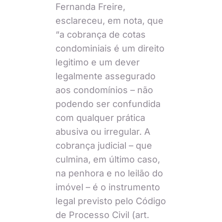
Fernanda Freire,
esclareceu, em nota, que
“a cobrança de cotas
condominiais é um direito
legitimo e um dever
legalmente assegurado
aos condomínios – não
podendo ser confundida
com qualquer prática
abusiva ou irregular. A
cobrança judicial – que
culmina, em último caso,
na penhora e no leilão do
imóvel – é o instrumento
legal previsto pelo Código
de Processo Civil (art.