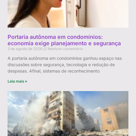
Portaria autônoma em condomínios:
economia exige planejamento e segurança
3 de agosto de 2026
Nenhum comentário
A portaria autônoma em condomínios ganhou espaço nas
discussões sobre segurança, tecnologia e redução de
despesas. Afinal, sistemas de reconhecimento
Leia mais »