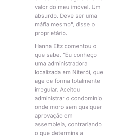
valor do meu imóvel. Um
absurdo. Deve ser uma
máfia mesmo”, disse o
proprietário.
Hanna Eltz comentou o
que sabe. “Eu conheço
uma administradora
localizada em Niterói, que
age de forma totalmente
irregular. Aceitou
administrar o condomínio
onde moro sem qualquer
aprovação em
assembleia, contrariando
o que determina a