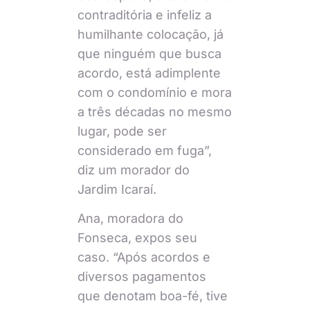
contraditória e infeliz a
humilhante colocação, já
que ninguém que busca
acordo, está adimplente
com o condomínio e mora
a três décadas no mesmo
lugar, pode ser
considerado em fuga”,
diz um morador do
Jardim Icaraí.
Ana, moradora do
Fonseca, expos seu
caso. “Após acordos e
diversos pagamentos
que denotam boa-fé, tive