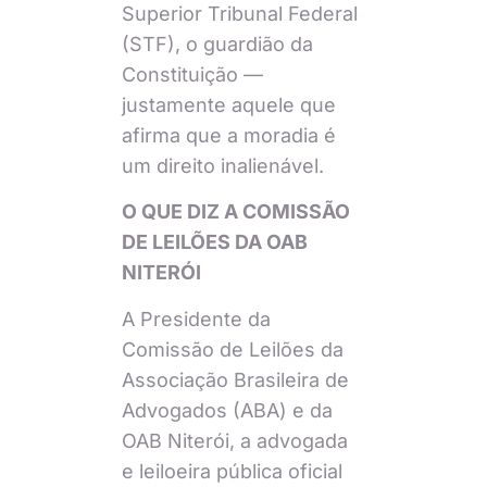
Superior Tribunal Federal
(STF), o guardião da
Constituição —
justamente aquele que
afirma que a moradia é
um direito inalienável.
O QUE DIZ A COMISSÃO
DE LEILÕES DA OAB
NITERÓI
A Presidente da
Comissão de Leilões da
Associação Brasileira de
Advogados (ABA) e da
OAB Niterói, a advogada
e leiloeira pública oficial