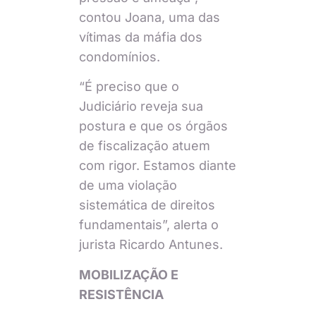
contou Joana, uma das
vítimas da máfia dos
condomínios.
“É preciso que o
Judiciário reveja sua
postura e que os órgãos
de fiscalização atuem
com rigor. Estamos diante
de uma violação
sistemática de direitos
fundamentais”, alerta o
jurista Ricardo Antunes.
MOBILIZAÇÃO E
RESISTÊNCIA