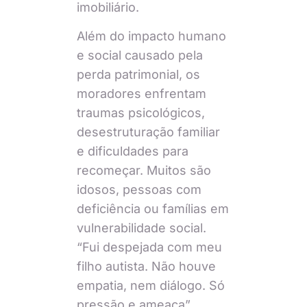
imobiliário.
Além do impacto humano
e social causado pela
perda patrimonial, os
moradores enfrentam
traumas psicológicos,
desestruturação familiar
e dificuldades para
recomeçar. Muitos são
idosos, pessoas com
deficiência ou famílias em
vulnerabilidade social.
“Fui despejada com meu
filho autista. Não houve
empatia, nem diálogo. Só
pressão e ameaça”,