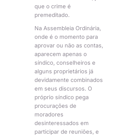
que o crime é
premeditado.
Na Assembleia Ordinária,
onde é o momento para
aprovar ou não as contas,
aparecem apenas o
síndico, conselheiros e
alguns proprietários já
devidamente combinados
em seus discursos. O
próprio síndico pega
procurações de
moradores
desinteressados em
participar de reuniões, e