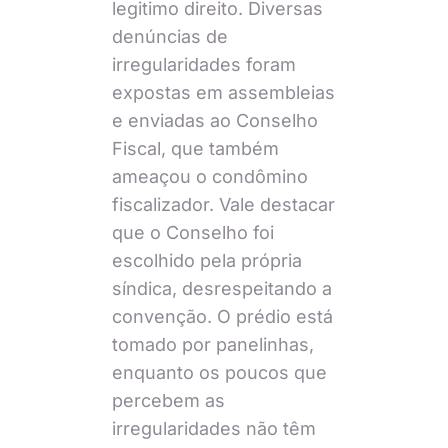
legitimo direito. Diversas
denúncias de
irregularidades foram
expostas em assembleias
e enviadas ao Conselho
Fiscal, que também
ameaçou o condômino
fiscalizador. Vale destacar
que o Conselho foi
escolhido pela própria
síndica, desrespeitando a
convenção. O prédio está
tomado por panelinhas,
enquanto os poucos que
percebem as
irregularidades não têm