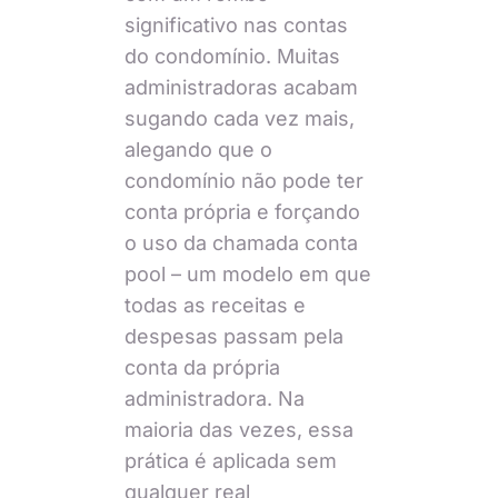
significativo nas contas
do condomínio. Muitas
administradoras acabam
sugando cada vez mais,
alegando que o
condomínio não pode ter
conta própria e forçando
o uso da chamada conta
pool – um modelo em que
todas as receitas e
despesas passam pela
conta da própria
administradora. Na
maioria das vezes, essa
prática é aplicada sem
qualquer real