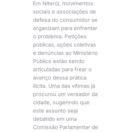
Em Niterói, movimentos
sociais e associações de
defesa do consumidor se
organizam para enfrentar
o problema. Petições
públicas, ações coletivas
e denúncias ao Ministério
Público estão sendo
articuladas para frear o
avanço dessa prática
ilícita. Uma das vítimas já
procurou um vereador da
cidade, sugerindo que
este assunto seja
debatido em uma
Comissão Parlamentar de