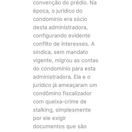
convenção do prédio. Na
época, o jurídico do
condomínio era sócio
desta administradora,
configurando evidente
conflito de interesses. A
síndica, sem mandato
vigente, migrou as contas
do condomínio para esta
administradora. Ela e o
jurídico já ameaçaram um
condômino fiscalizador
com queixa-crime de
stalking, simplesmente
por ele exigir
documentos que são