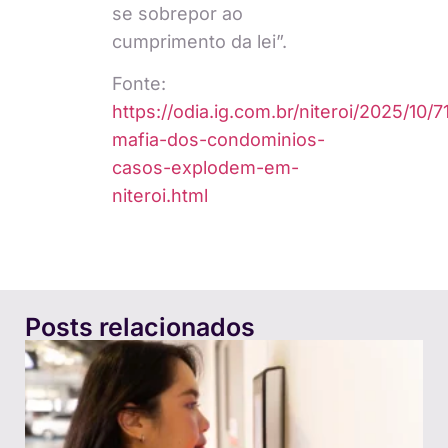
se sobrepor ao
cumprimento da lei”.
Fonte:
https://odia.ig.com.br/niteroi/2025/10/
mafia-dos-condominios-
casos-explodem-em-
niteroi.html
Posts relacionados