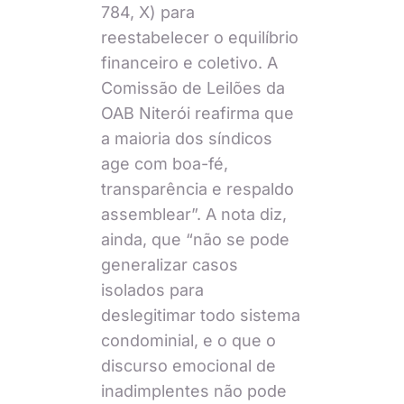
784, X) para
reestabelecer o equilíbrio
financeiro e coletivo. A
Comissão de Leilões da
OAB Niterói reafirma que
a maioria dos síndicos
age com boa-fé,
transparência e respaldo
assemblear”. A nota diz,
ainda, que “não se pode
generalizar casos
isolados para
deslegitimar todo sistema
condominial, e o que o
discurso emocional de
inadimplentes não pode