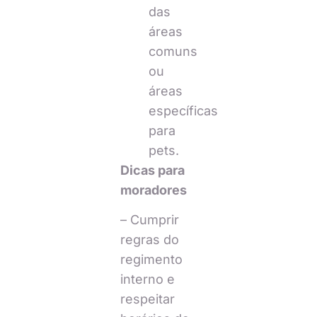
das
áreas
comuns
ou
áreas
específicas
para
pets.
Dicas para
moradores
– Cumprir
regras do
regimento
interno e
respeitar