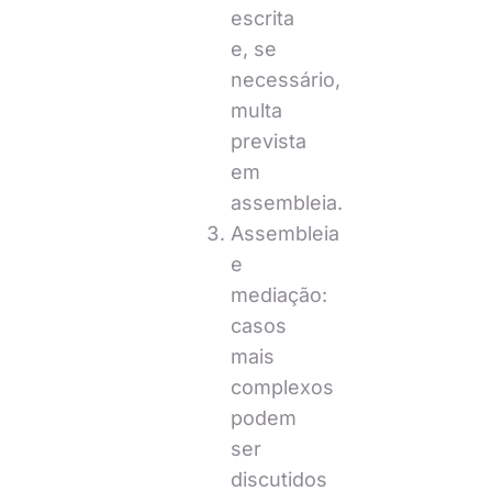
escrita
e, se
necessário,
multa
prevista
em
assembleia.
Assembleia
e
mediação:
casos
mais
complexos
podem
ser
discutidos