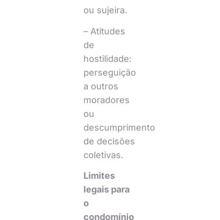
ou sujeira.
– Atitudes
de
hostilidade:
perseguição
a outros
moradores
ou
descumprimento
de decisões
coletivas.
Limites
legais para
o
condomínio