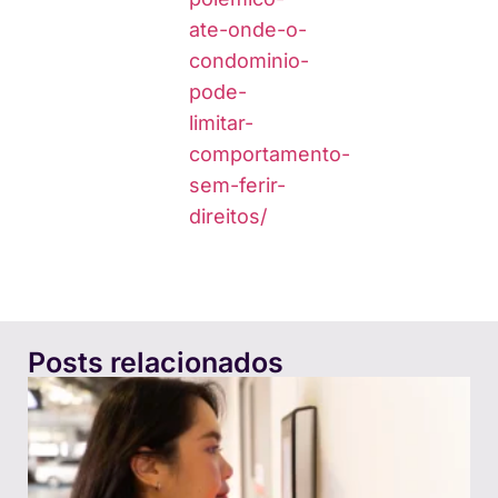
ate-onde-o-
condominio-
pode-
limitar-
comportamento-
sem-ferir-
direitos/
Posts relacionados