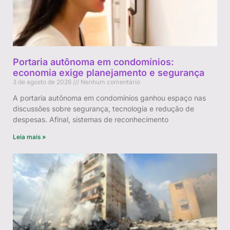
Portaria autônoma em condomínios:
economia exige planejamento e segurança
3 de agosto de 2026
Nenhum comentário
A portaria autônoma em condomínios ganhou espaço nas
discussões sobre segurança, tecnologia e redução de
despesas. Afinal, sistemas de reconhecimento
Leia mais »