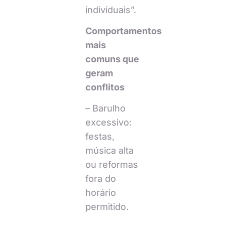
individuais”.
Comportamentos
mais
comuns que
geram
conflitos
– Barulho
excessivo:
festas,
música alta
ou reformas
fora do
horário
permitido.