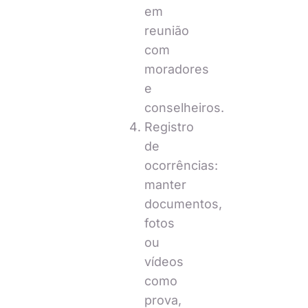
em
reunião
com
moradores
e
conselheiros.
Registro
de
ocorrências:
manter
documentos,
fotos
ou
vídeos
como
prova,