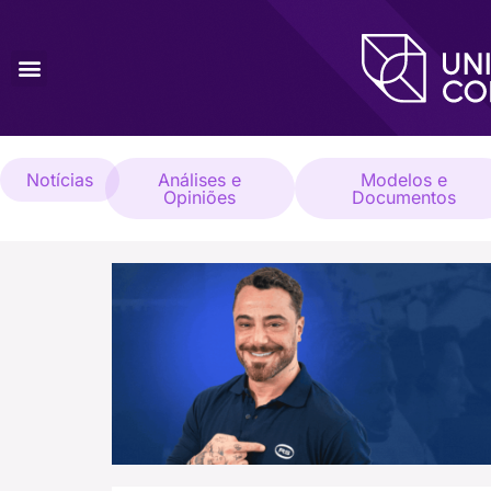
Notícias
Análises e
Modelos e
Opiniões
Documentos