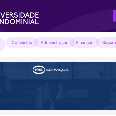
Colunistas
Administração
Finanças
Segur