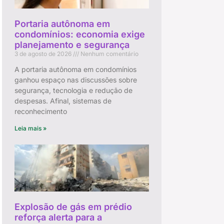
Portaria autônoma em
condomínios: economia exige
planejamento e segurança
3 de agosto de 2026
Nenhum comentário
A portaria autônoma em condomínios
ganhou espaço nas discussões sobre
segurança, tecnologia e redução de
despesas. Afinal, sistemas de
reconhecimento
Leia mais »
Explosão de gás em prédio
reforça alerta para a