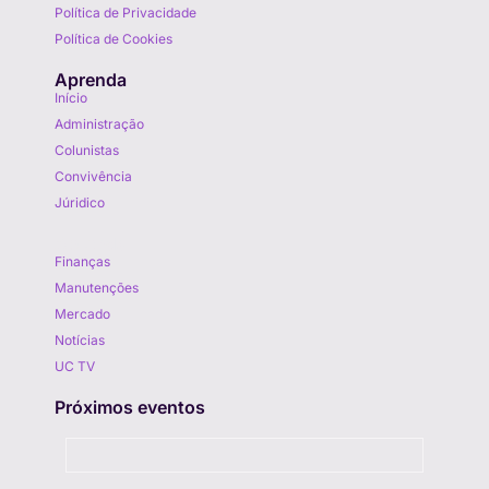
Política de Privacidade
Política de Cookies
Aprenda
Início
Administração
Colunistas
Convivência
Júridico
Aprenda
Finanças
Manutenções
Mercado
Notícias
UC TV
Próximos eventos