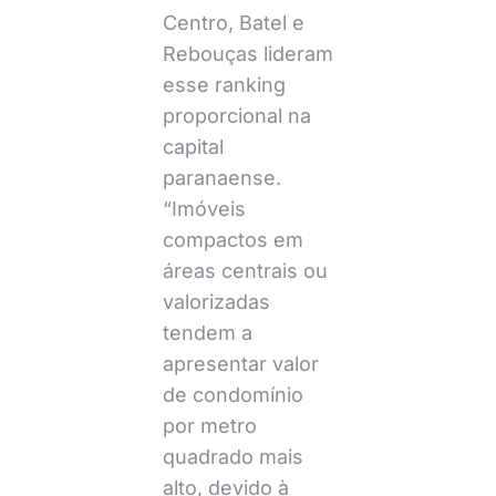
Centro, Batel e
Rebouças lideram
esse ranking
proporcional na
capital
paranaense.
“Imóveis
compactos em
áreas centrais ou
valorizadas
tendem a
apresentar valor
de condomínio
por metro
quadrado mais
alto, devido à