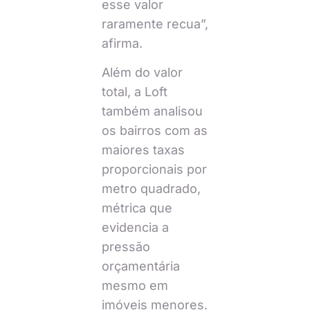
esse valor
raramente recua”,
afirma.
Além do valor
total, a Loft
também analisou
os bairros com as
maiores taxas
proporcionais por
metro quadrado,
métrica que
evidencia a
pressão
orçamentária
mesmo em
imóveis menores.