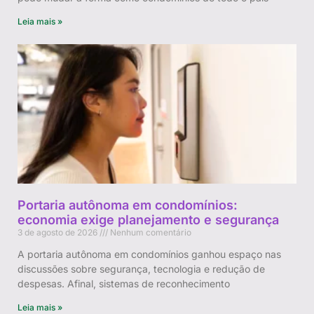
Leia mais »
Portaria autônoma em condomínios:
economia exige planejamento e segurança
3 de agosto de 2026
Nenhum comentário
A portaria autônoma em condomínios ganhou espaço nas
discussões sobre segurança, tecnologia e redução de
despesas. Afinal, sistemas de reconhecimento
Leia mais »