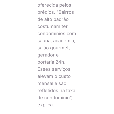
oferecida pelos
prédios. “Bairros
de alto padrão
costumam ter
condomínios com
sauna, academia,
salão gourmet,
gerador e
portaria 24h.
Esses serviços
elevam o custo
mensal e são
refletidos na taxa
de condomínio”,
explica.