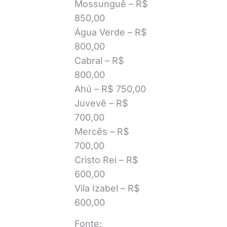
Mossunguê – R$
850,00
Água Verde – R$
800,00
Cabral – R$
800,00
Ahú – R$ 750,00
Juvevê – R$
700,00
Mercês – R$
700,00
Cristo Rei – R$
600,00
Vila Izabel – R$
600,00
Fonte: