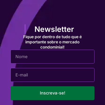
Newsletter
Fique por dentro de tudo que é
importante sobre o mercado
condominial!
Inscreva-se!