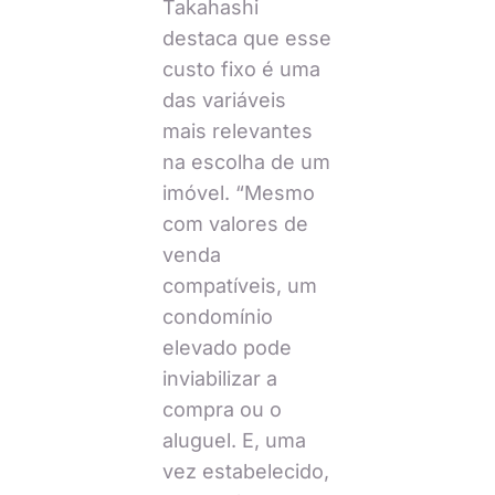
Takahashi
destaca que esse
custo fixo é uma
das variáveis
mais relevantes
na escolha de um
imóvel. “Mesmo
com valores de
venda
compatíveis, um
condomínio
elevado pode
inviabilizar a
compra ou o
aluguel. E, uma
vez estabelecido,