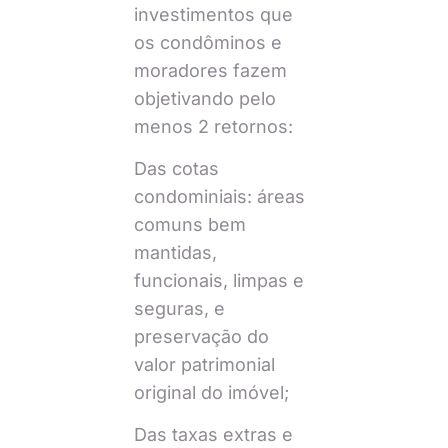
investimentos que
os condôminos e
moradores fazem
objetivando pelo
menos 2 retornos:
Das cotas
condominiais: áreas
comuns bem
mantidas,
funcionais, limpas e
seguras, e
preservação do
valor patrimonial
original do imóvel;
Das taxas extras e