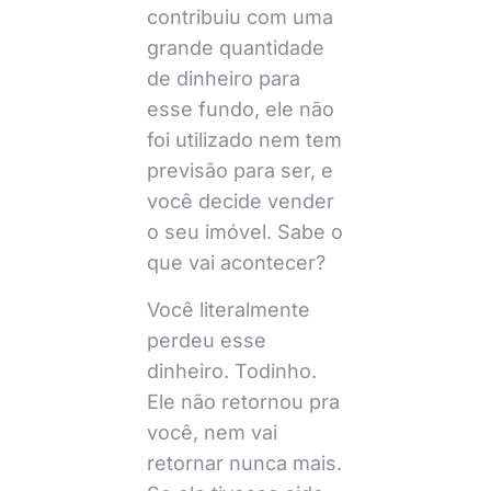
contribuiu com uma
grande quantidade
de dinheiro para
esse fundo, ele não
foi utilizado nem tem
previsão para ser, e
você decide vender
o seu imóvel. Sabe o
que vai acontecer?
Você literalmente
perdeu esse
dinheiro. Todinho.
Ele não retornou pra
você, nem vai
retornar nunca mais.