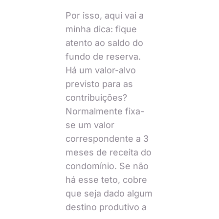
Por isso, aqui vai a
minha dica: fique
atento ao saldo do
fundo de reserva.
Há um valor-alvo
previsto para as
contribuições?
Normalmente fixa-
se um valor
correspondente a 3
meses de receita do
condomínio. Se não
há esse teto, cobre
que seja dado algum
destino produtivo a