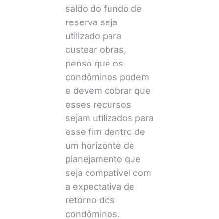
saldo do fundo de
reserva seja
utilizado para
custear obras,
penso que os
condôminos podem
e devem cobrar que
esses recursos
sejam utilizados para
esse fim dentro de
um horizonte de
planejamento que
seja compatível com
a expectativa de
retorno dos
condôminos.