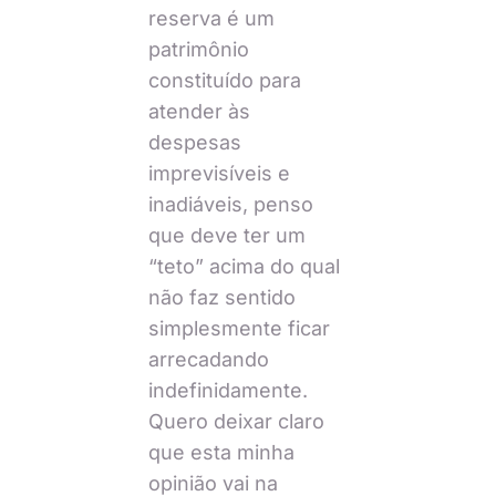
reserva é um
patrimônio
constituído para
atender às
despesas
imprevisíveis e
inadiáveis, penso
que deve ter um
“teto” acima do qual
não faz sentido
simplesmente ficar
arrecadando
indefinidamente.
Quero deixar claro
que esta minha
opinião vai na