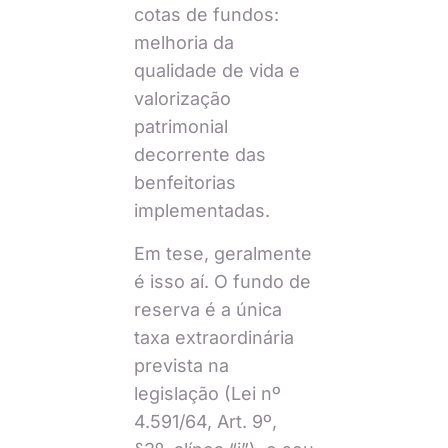
cotas de fundos:
melhoria da
qualidade de vida e
valorização
patrimonial
decorrente das
benfeitorias
implementadas.
Em tese, geralmente
é isso aí. O fundo de
reserva é a única
taxa extraordinária
prevista na
legislação (Lei nº
4.591/64, Art. 9º,