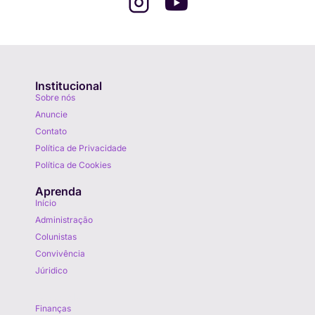
Institucional
Sobre nós
Anuncie
Contato
Política de Privacidade
Política de Cookies
Aprenda
Início
Administração
Colunistas
Convivência
Júridico
Aprenda
Finanças