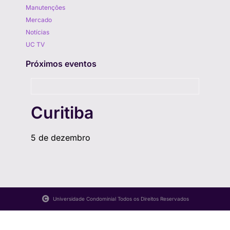
Manutenções
Mercado
Notícias
UC TV
Próximos eventos
Curitiba
5 de dezembro
Universidade Condominial Todos os Direitos Reservados