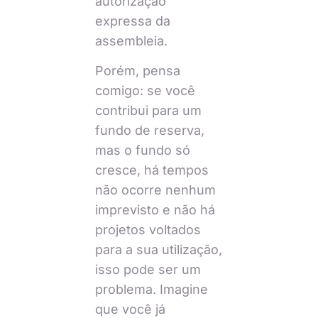
autorização
expressa da
assembleia.
Porém, pensa
comigo: se você
contribui para um
fundo de reserva,
mas o fundo só
cresce, há tempos
não ocorre nenhum
imprevisto e não há
projetos voltados
para a sua utilização,
isso pode ser um
problema. Imagine
que você já