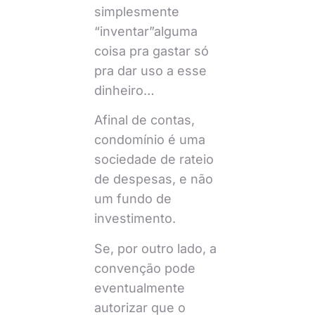
simplesmente
“inventar”alguma
coisa pra gastar só
pra dar uso a esse
dinheiro…
Afinal de contas,
condomínio é uma
sociedade de rateio
de despesas, e não
um fundo de
investimento.
Se, por outro lado, a
convenção pode
eventualmente
autorizar que o