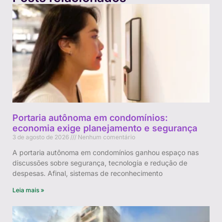
Portaria autônoma em condomínios:
economia exige planejamento e segurança
3 de agosto de 2026
Nenhum comentário
A portaria autônoma em condomínios ganhou espaço nas
discussões sobre segurança, tecnologia e redução de
despesas. Afinal, sistemas de reconhecimento
Leia mais »