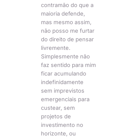
contramão do que a
maioria defende,
mas mesmo assim,
não posso me furtar
do direito de pensar
livremente.
Simplesmente não
faz sentido para mim
ficar acumulando
indefinidamente
sem imprevistos
emergenciais para
custear, sem
projetos de
investimento no
horizonte, ou