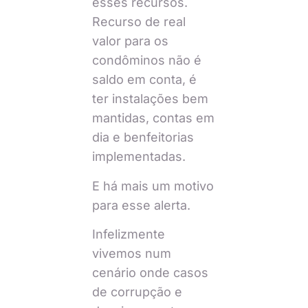
esses recursos.
Recurso de real
valor para os
condôminos não é
saldo em conta, é
ter instalações bem
mantidas, contas em
dia e benfeitorias
implementadas.
E há mais um motivo
para esse alerta.
Infelizmente
vivemos num
cenário onde casos
de corrupção e