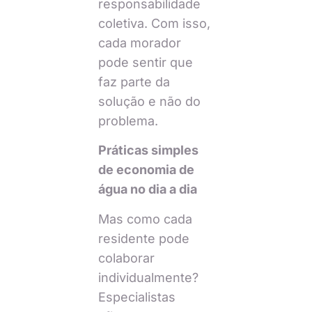
responsabilidade
coletiva. Com isso,
cada morador
pode sentir que
faz parte da
solução e não do
problema.
Práticas simples
de economia de
água no dia a dia
Mas como cada
residente pode
colaborar
individualmente?
Especialistas