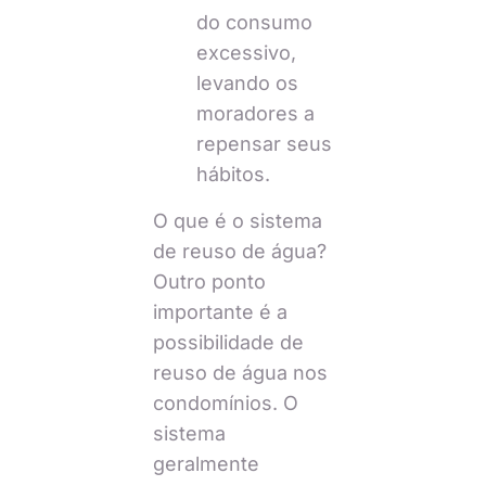
do consumo
excessivo,
levando os
moradores a
repensar seus
hábitos.
O que é o sistema
de reuso de água?
Outro ponto
importante é a
possibilidade de
reuso de água nos
condomínios. O
sistema
geralmente