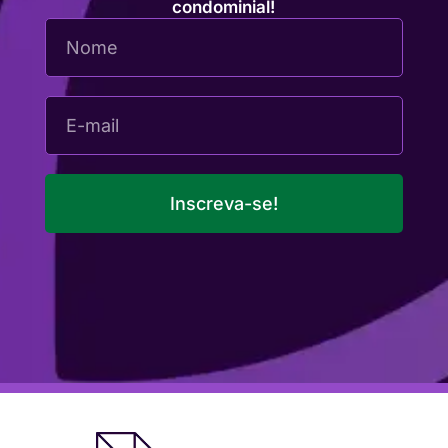
condominial!
Inscreva-se!