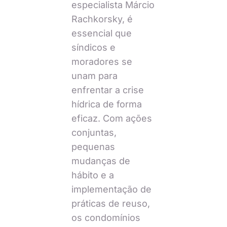
especialista Márcio
Rachkorsky, é
essencial que
síndicos e
moradores se
unam para
enfrentar a crise
hídrica de forma
eficaz. Com ações
conjuntas,
pequenas
mudanças de
hábito e a
implementação de
práticas de reuso,
os condomínios