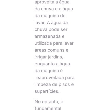
aproveita a água
da chuva e a água
da máquina de
lavar. A água da
chuva pode ser
armazenada e
utilizada para lavar
áreas comuns e
irrigar jardins,
enquanto a água
da máquina é
reaproveitada para
limpeza de pisos e
superfícies.
No entanto, é
fundamental