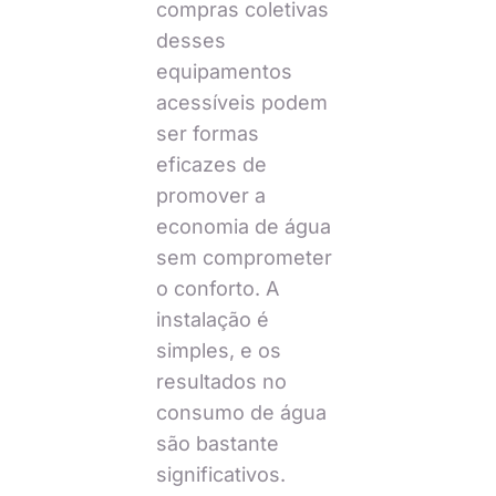
compras coletivas
desses
equipamentos
acessíveis podem
ser formas
eficazes de
promover a
economia de água
sem comprometer
o conforto. A
instalação é
simples, e os
resultados no
consumo de água
são bastante
significativos.