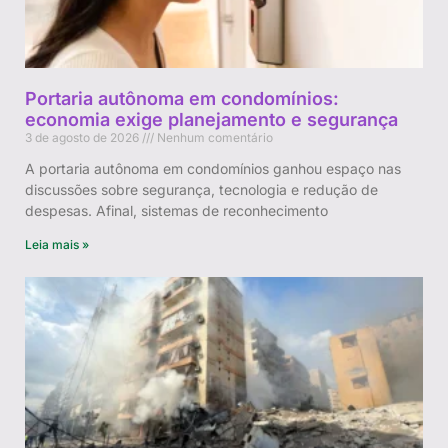
Portaria autônoma em condomínios:
economia exige planejamento e segurança
3 de agosto de 2026
Nenhum comentário
A portaria autônoma em condomínios ganhou espaço nas
discussões sobre segurança, tecnologia e redução de
despesas. Afinal, sistemas de reconhecimento
Leia mais »