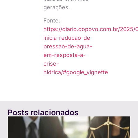
gerações.
Fonte:
https://diario.dopovo.com.br/2025/
inicia-reducao-de-
pressao-de-agua-
em-resposta-a-
crise-
hidrica/#google_vignette
Posts relacionados