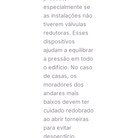
especialmente se
as instalações não
tiverem válvulas
redutoras. Esses
dispositivos
ajudam a equilibrar
a pressão em todo
o edifício. No caso
de casas, os
moradores dos
andares mais
baixos devem ter
cuidado redobrado
ao abrir torneiras
para evitar
desperdício.