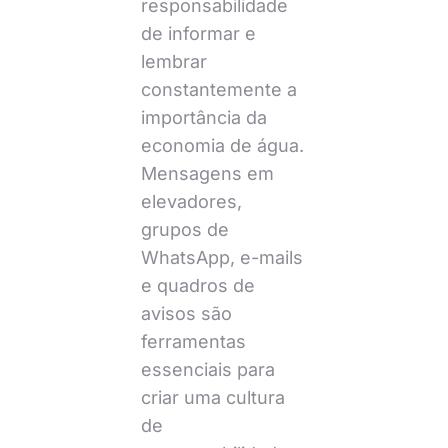
responsabilidade
de informar e
lembrar
constantemente a
importância da
economia de água.
Mensagens em
elevadores,
grupos de
WhatsApp, e-mails
e quadros de
avisos são
ferramentas
essenciais para
criar uma cultura
de