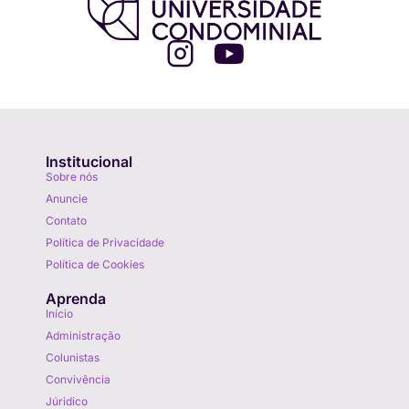
Institucional
Sobre nós
Anuncie
Contato
Política de Privacidade
Política de Cookies
Aprenda
Início
Administração
Colunistas
Convivência
Júridico