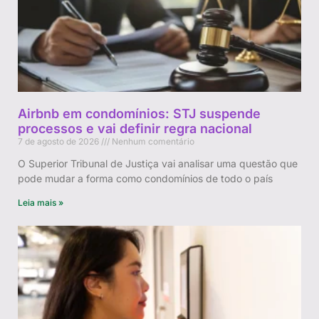
Airbnb em condomínios: STJ suspende
processos e vai definir regra nacional
7 de agosto de 2026
Nenhum comentário
O Superior Tribunal de Justiça vai analisar uma questão que
pode mudar a forma como condomínios de todo o país
Leia mais »