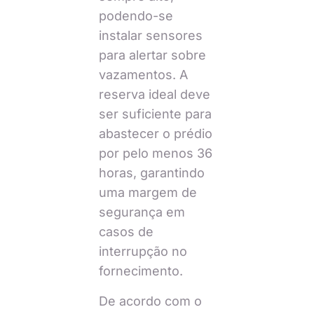
podendo-se
instalar sensores
para alertar sobre
vazamentos. A
reserva ideal deve
ser suficiente para
abastecer o prédio
por pelo menos 36
horas, garantindo
uma margem de
segurança em
casos de
interrupção no
fornecimento.
De acordo com o