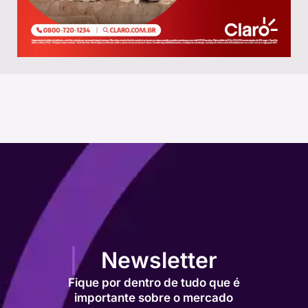
Newsletter
Fique por dentro de tudo que é
importante sobre o mercado