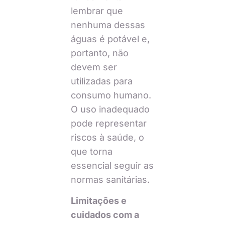
lembrar que
nenhuma dessas
águas é potável e,
portanto, não
devem ser
utilizadas para
consumo humano.
O uso inadequado
pode representar
riscos à saúde, o
que torna
essencial seguir as
normas sanitárias.
Limitações e
cuidados com a