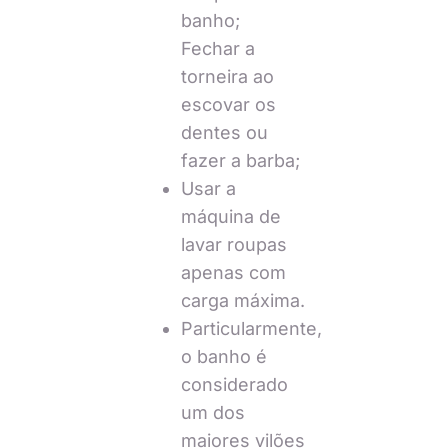
banho;
Fechar a
torneira ao
escovar os
dentes ou
fazer a barba;
Usar a
máquina de
lavar roupas
apenas com
carga máxima.
Particularmente,
o banho é
considerado
um dos
maiores vilões