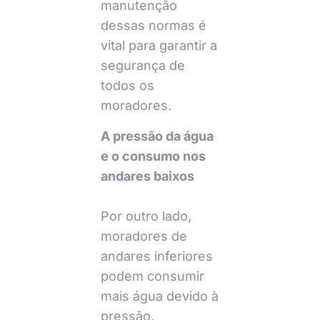
manutenção
dessas normas é
vital para garantir a
segurança de
todos os
moradores.
A pressão da água
e o consumo nos
andares baixos
Por outro lado,
moradores de
andares inferiores
podem consumir
mais água devido à
pressão,