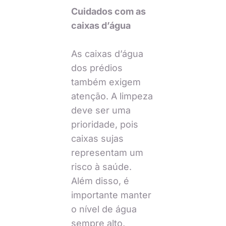
Cuidados com as
caixas d’água
As caixas d’água
dos prédios
também exigem
atenção. A limpeza
deve ser uma
prioridade, pois
caixas sujas
representam um
risco à saúde.
Além disso, é
importante manter
o nível de água
sempre alto,