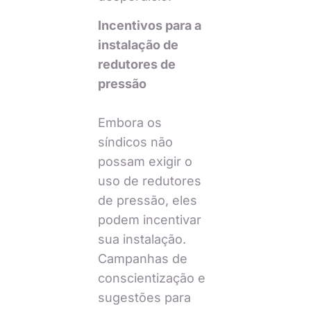
Incentivos para a
instalação de
redutores de
pressão
Embora os
síndicos não
possam exigir o
uso de redutores
de pressão, eles
podem incentivar
sua instalação.
Campanhas de
conscientização e
sugestões para