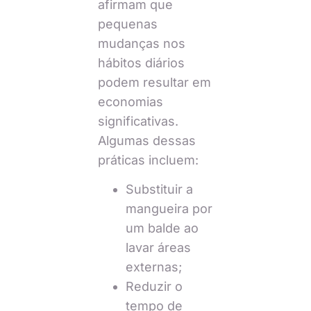
afirmam que
pequenas
mudanças nos
hábitos diários
podem resultar em
economias
significativas.
Algumas dessas
práticas incluem:
Substituir a
mangueira por
um balde ao
lavar áreas
externas;
Reduzir o
tempo de