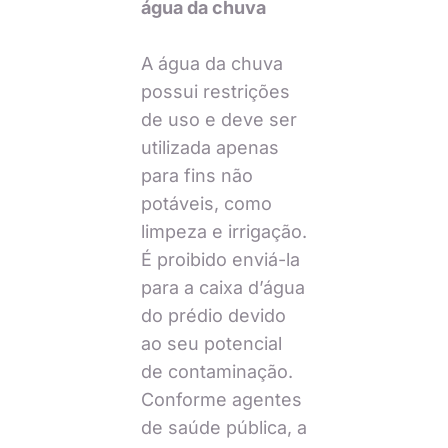
água da chuva
A água da chuva
possui restrições
de uso e deve ser
utilizada apenas
para fins não
potáveis, como
limpeza e irrigação.
É proibido enviá-la
para a caixa d’água
do prédio devido
ao seu potencial
de contaminação.
Conforme agentes
de saúde pública, a