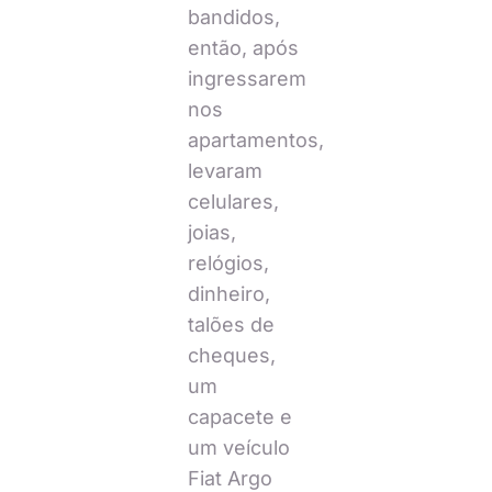
bandidos,
então, após
ingressarem
nos
apartamentos,
levaram
celulares,
joias,
relógios,
dinheiro,
talões de
cheques,
um
capacete e
um veículo
Fiat Argo