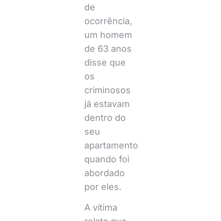
de
ocorrência,
um homem
de 63 anos
disse que
os
criminosos
já estavam
dentro do
seu
apartamento
quando foi
abordado
por eles.
A vítima