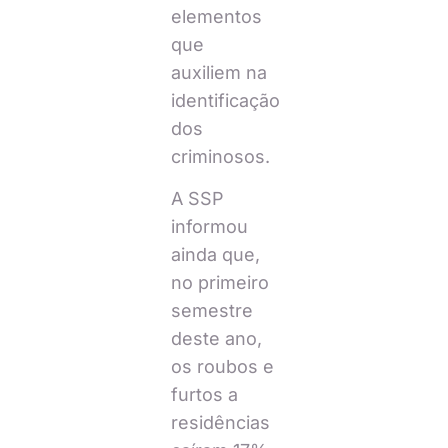
elementos
que
auxiliem na
identificação
dos
criminosos.
A SSP
informou
ainda que,
no primeiro
semestre
deste ano,
os roubos e
furtos a
residências