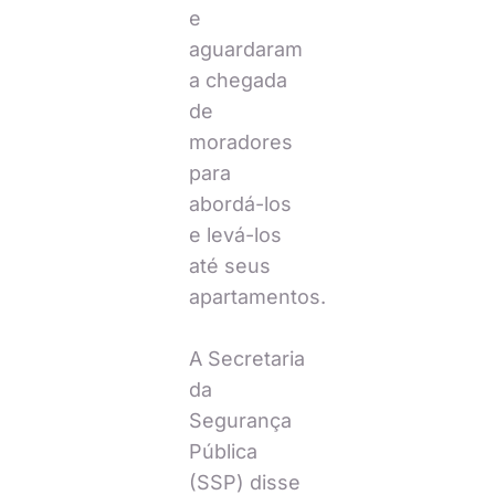
e
aguardaram
a chegada
de
moradores
para
abordá-los
e levá-los
até seus
apartamentos.
A Secretaria
da
Segurança
Pública
(SSP) disse