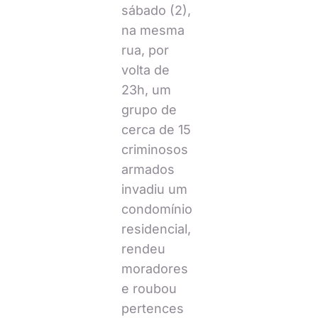
sábado (2),
na mesma
rua, por
volta de
23h, um
grupo de
cerca de 15
criminosos
armados
invadiu um
condomínio
residencial,
rendeu
moradores
e roubou
pertences