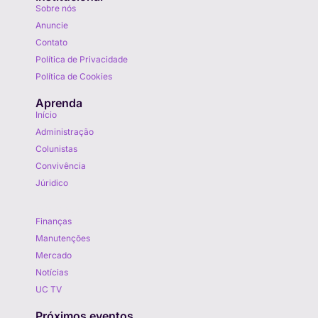
Sobre nós
Anuncie
Contato
Política de Privacidade
Política de Cookies
Aprenda
Início
Administração
Colunistas
Convivência
Júridico
Aprenda
Finanças
Manutenções
Mercado
Notícias
UC TV
Próximos eventos