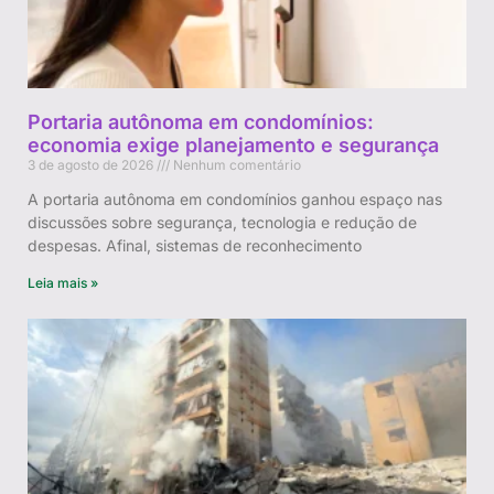
Portaria autônoma em condomínios:
economia exige planejamento e segurança
3 de agosto de 2026
Nenhum comentário
A portaria autônoma em condomínios ganhou espaço nas
discussões sobre segurança, tecnologia e redução de
despesas. Afinal, sistemas de reconhecimento
Leia mais »