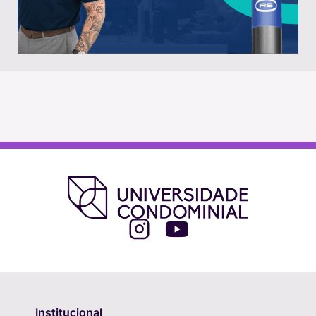
Institucional