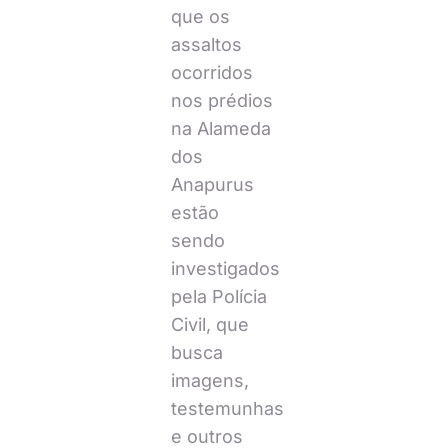
que os
assaltos
ocorridos
nos prédios
na Alameda
dos
Anapurus
estão
sendo
investigados
pela Polícia
Civil, que
busca
imagens,
testemunhas
e outros