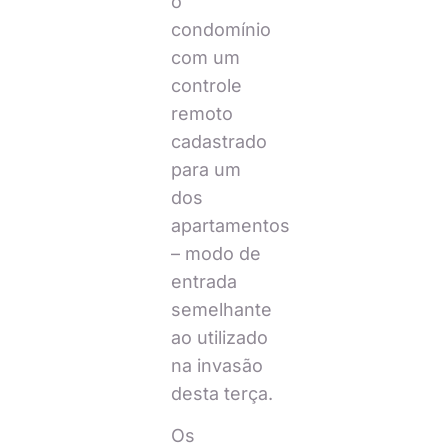
o
condomínio
com um
controle
remoto
cadastrado
para um
dos
apartamentos
– modo de
entrada
semelhante
ao utilizado
na invasão
desta terça.
Os