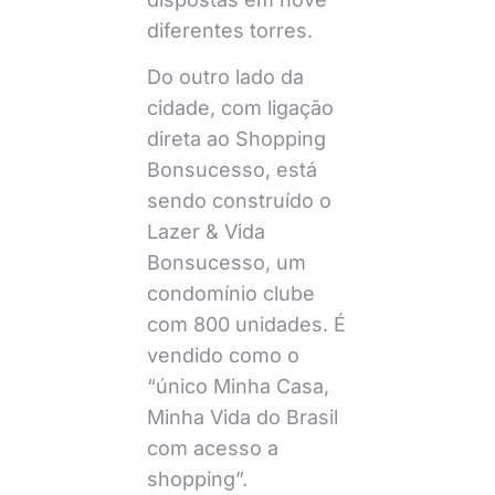
diferentes torres.
Do outro lado da
cidade, com ligação
direta ao Shopping
Bonsucesso, está
sendo construído o
Lazer & Vida
Bonsucesso, um
condomínio clube
com 800 unidades. É
vendido como o
“único Minha Casa,
Minha Vida do Brasil
com acesso a
shopping”.