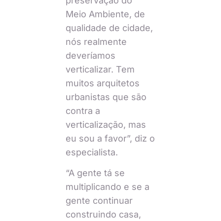
preservação do
Meio Ambiente, de
qualidade de cidade,
nós realmente
deveríamos
verticalizar. Tem
muitos arquitetos
urbanistas que são
contra a
verticalização, mas
eu sou a favor”, diz o
especialista.
“A gente tá se
multiplicando e se a
gente continuar
construindo casa,