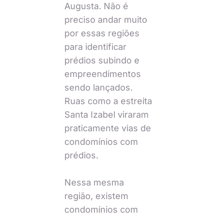
Augusta. Não é
preciso andar muito
por essas regiões
para identificar
prédios subindo e
empreendimentos
sendo lançados.
Ruas como a estreita
Santa Izabel viraram
praticamente vias de
condomínios com
prédios.
Nessa mesma
região, existem
condomínios com