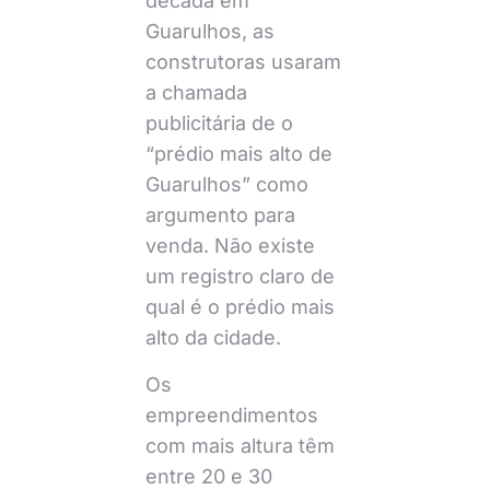
década em
Guarulhos, as
construtoras usaram
a chamada
publicitária de o
“prédio mais alto de
Guarulhos” como
argumento para
venda. Não existe
um registro claro de
qual é o prédio mais
alto da cidade.
Os
empreendimentos
com mais altura têm
entre 20 e 30