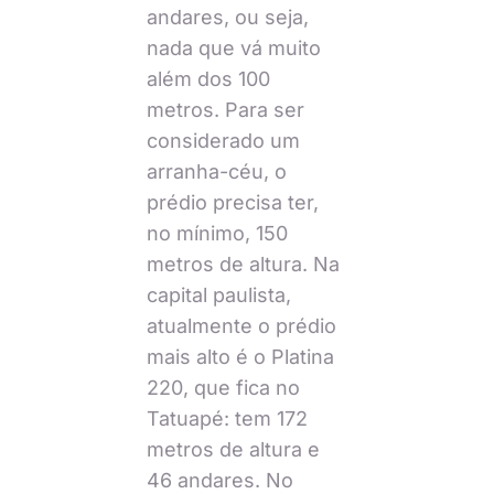
andares, ou seja,
nada que vá muito
além dos 100
metros. Para ser
considerado um
arranha-céu, o
prédio precisa ter,
no mínimo, 150
metros de altura. Na
capital paulista,
atualmente o prédio
mais alto é o Platina
220, que fica no
Tatuapé: tem 172
metros de altura e
46 andares. No