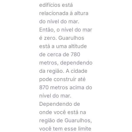
edifícios está
relacionada à altura
do nível do mar.
Então, o nível do mar
é zero. Guarulhos
está a uma altitude
de cerca de 780
metros, dependendo
da região. A cidade
pode construir até
870 metros acima do
nível do mar.
Dependendo de
onde você está na
região de Guarulhos,
você tem esse limite