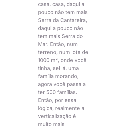
casa, casa, daqui a
pouco não tem mais
Serra da Cantareira,
daqui a pouco não
tem mais Serra do
Mar. Então, num
terreno, num lote de
1000 m², onde você
tinha, sei lá, uma
família morando,
agora você passa a
ter 500 famílias.
Então, por essa
lógica, realmente a
verticalização é
muito mais