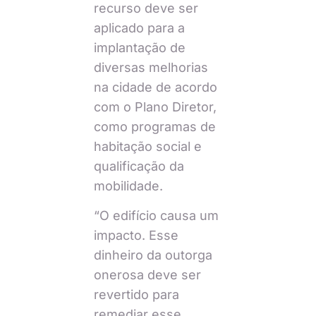
recurso deve ser
aplicado para a
implantação de
diversas melhorias
na cidade de acordo
com o Plano Diretor,
como programas de
habitação social e
qualificação da
mobilidade.
“O edifício causa um
impacto. Esse
dinheiro da outorga
onerosa deve ser
revertido para
remediar esse