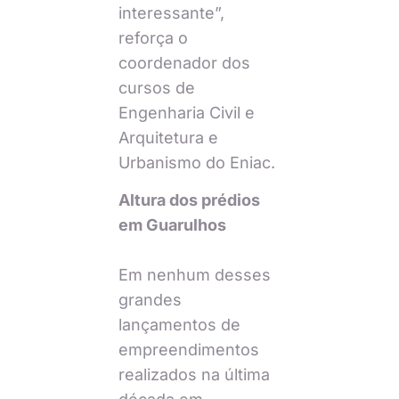
interessante”,
reforça o
coordenador dos
cursos de
Engenharia Civil e
Arquitetura e
Urbanismo do Eniac.
Altura dos prédios
em Guarulhos
Em nenhum desses
grandes
lançamentos de
empreendimentos
realizados na última