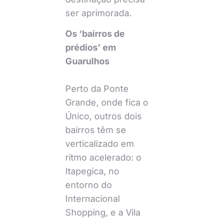
ser aprimorada.
Os ‘bairros de
prédios’ em
Guarulhos
Perto da Ponte
Grande, onde fica o
Único, outros dois
bairros têm se
verticalizado em
ritmo acelerado: o
Itapegica, no
entorno do
Internacional
Shopping, e a Vila