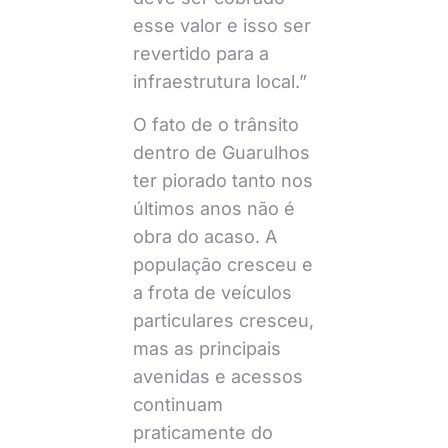
esse valor e isso ser
revertido para a
infraestrutura local.”
O fato de o trânsito
dentro de Guarulhos
ter piorado tanto nos
últimos anos não é
obra do acaso. A
população cresceu e
a frota de veículos
particulares cresceu,
mas as principais
avenidas e acessos
continuam
praticamente do