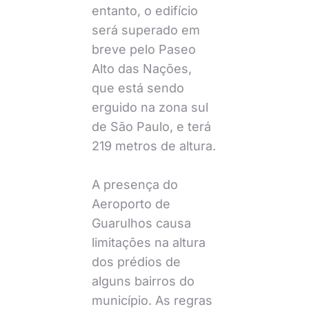
entanto, o edifício
será superado em
breve pelo Paseo
Alto das Nações,
que está sendo
erguido na zona sul
de São Paulo, e terá
219 metros de altura.
A presença do
Aeroporto de
Guarulhos causa
limitações na altura
dos prédios de
alguns bairros do
município. As regras