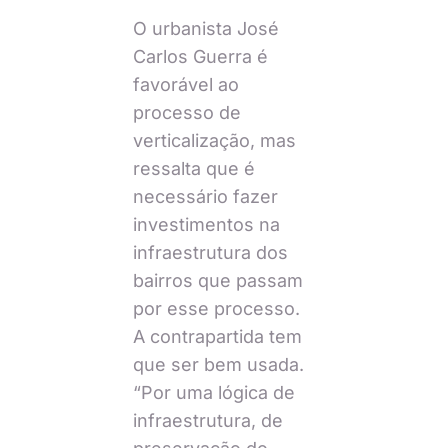
O urbanista José
Carlos Guerra é
favorável ao
processo de
verticalização, mas
ressalta que é
necessário fazer
investimentos na
infraestrutura dos
bairros que passam
por esse processo.
A contrapartida tem
que ser bem usada.
“Por uma lógica de
infraestrutura, de