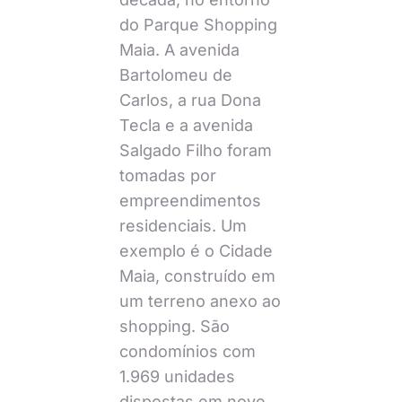
do Parque Shopping
Maia. A avenida
Bartolomeu de
Carlos, a rua Dona
Tecla e a avenida
Salgado Filho foram
tomadas por
empreendimentos
residenciais. Um
exemplo é o Cidade
Maia, construído em
um terreno anexo ao
shopping. São
condomínios com
1.969 unidades
dispostas em nove