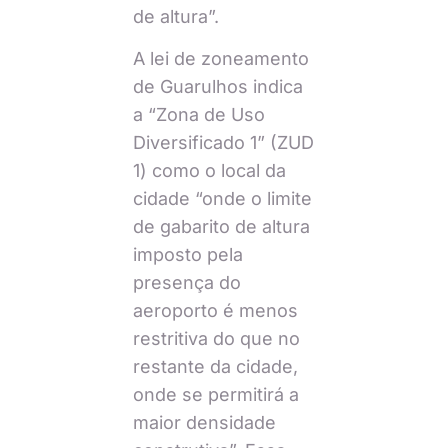
de altura”.
A lei de zoneamento
de Guarulhos indica
a “Zona de Uso
Diversificado 1” (ZUD
1) como o local da
cidade “onde o limite
de gabarito de altura
imposto pela
presença do
aeroporto é menos
restritiva do que no
restante da cidade,
onde se permitirá a
maior densidade