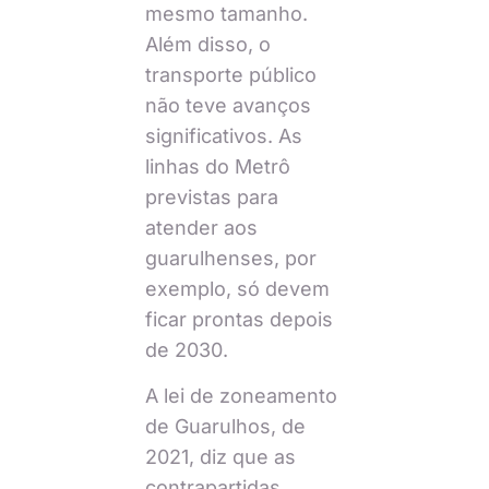
mesmo tamanho.
Além disso, o
transporte público
não teve avanços
significativos. As
linhas do Metrô
previstas para
atender aos
guarulhenses, por
exemplo, só devem
ficar prontas depois
de 2030.
A lei de zoneamento
de Guarulhos, de
2021, diz que as
contrapartidas