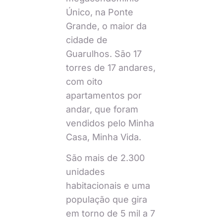
Único, na Ponte
Grande, o maior da
cidade de
Guarulhos. São 17
torres de 17 andares,
com oito
apartamentos por
andar, que foram
vendidos pelo Minha
Casa, Minha Vida.
São mais de 2.300
unidades
habitacionais e uma
população que gira
em torno de 5 mil a 7