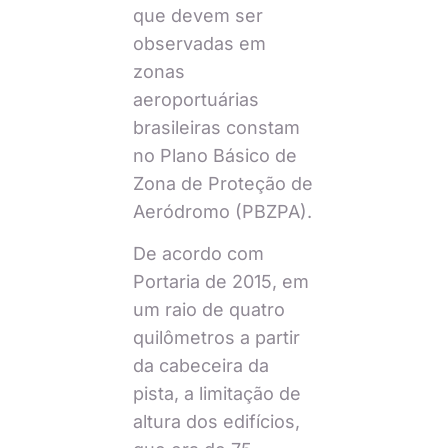
que devem ser
observadas em
zonas
aeroportuárias
brasileiras constam
no Plano Básico de
Zona de Proteção de
Aeródromo (PBZPA).
De acordo com
Portaria de 2015, em
um raio de quatro
quilômetros a partir
da cabeceira da
pista, a limitação de
altura dos edifícios,