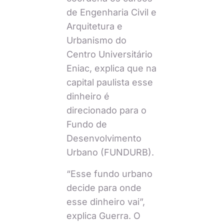
de Engenharia Civil e
Arquitetura e
Urbanismo do
Centro Universitário
Eniac, explica que na
capital paulista esse
dinheiro é
direcionado para o
Fundo de
Desenvolvimento
Urbano (FUNDURB).
“Esse fundo urbano
decide para onde
esse dinheiro vai”,
explica Guerra. O