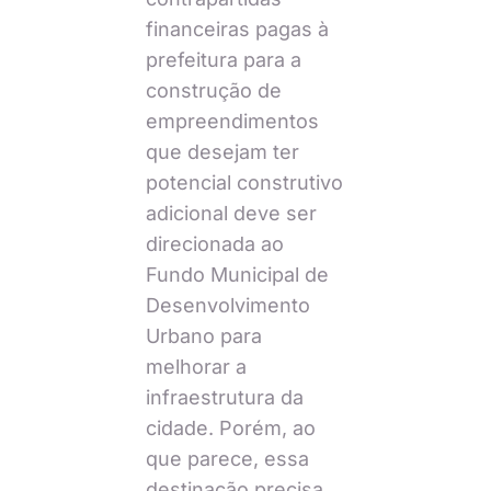
financeiras pagas à
prefeitura para a
construção de
empreendimentos
que desejam ter
potencial construtivo
adicional deve ser
direcionada ao
Fundo Municipal de
Desenvolvimento
Urbano para
melhorar a
infraestrutura da
cidade. Porém, ao
que parece, essa
destinação precisa