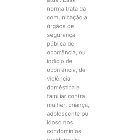
norma trata da
comunicação a
órgãos de
segurança
pública de
ocorrência, ou
indício de
ocorrência, de
violência
doméstica e
familiar contra
mulher, criança,
adolescente ou
idoso nos
condomínios
residenciais.