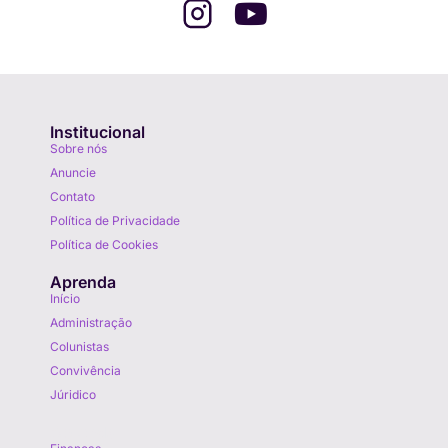
Institucional
Sobre nós
Anuncie
Contato
Política de Privacidade
Política de Cookies
Aprenda
Início
Administração
Colunistas
Convivência
Júridico
Aprenda