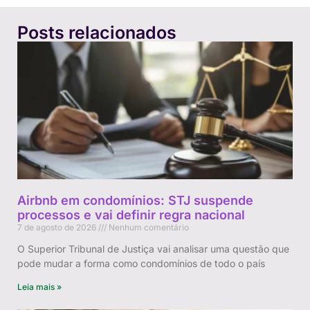
Posts relacionados
Airbnb em condomínios: STJ suspende
processos e vai definir regra nacional
7 de agosto de 2026
Nenhum comentário
O Superior Tribunal de Justiça vai analisar uma questão que
pode mudar a forma como condomínios de todo o país
Leia mais »