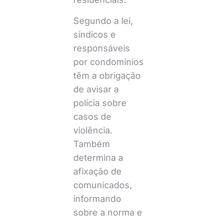
Segundo a lei,
síndicos e
responsáveis
por condomínios
têm a obrigação
de avisar a
polícia sobre
casos de
violência.
Também
determina a
afixação de
comunicados,
informando
sobre a norma e