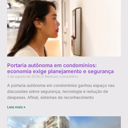
Portaria autônoma em condomínios:
economia exige planejamento e segurança
3 de agosto de 2026
Nenhum comentário
A portaria autônoma em condomínios ganhou espaço nas
discussões sobre segurança, tecnologia e redução de
despesas. Afinal, sistemas de reconhecimento
Leia mais »