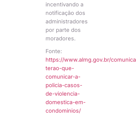
incentivando a
notificação dos
administradores
por parte dos
moradores.
Fonte:
https://www.almg.gov.br/comunicac
terao-que-
comunicar-a-
policia-casos-
de-violencia-
domestica-em-
condominios/