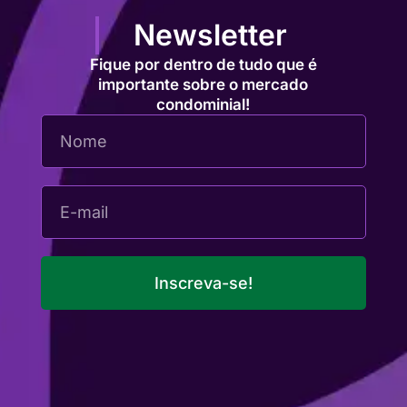
Newsletter
Fique por dentro de tudo que é
importante sobre o mercado
condominial!
Inscreva-se!