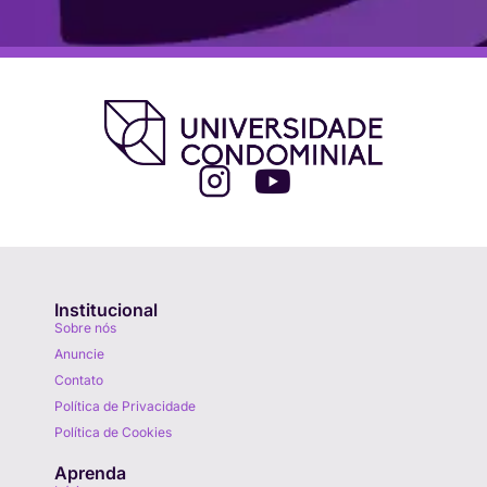
Institucional
Sobre nós
Anuncie
Contato
Política de Privacidade
Política de Cookies
Aprenda