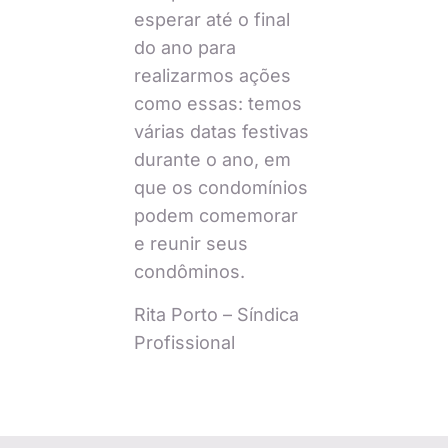
esperar até o final
do ano para
realizarmos ações
como essas: temos
várias datas festivas
durante o ano, em
que os condomínios
podem comemorar
e reunir seus
condôminos.
Rita Porto – Síndica
Profissional