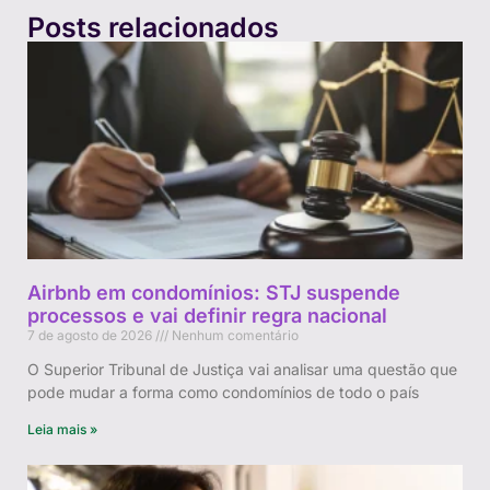
Posts relacionados
Airbnb em condomínios: STJ suspende
processos e vai definir regra nacional
7 de agosto de 2026
Nenhum comentário
O Superior Tribunal de Justiça vai analisar uma questão que
pode mudar a forma como condomínios de todo o país
Leia mais »