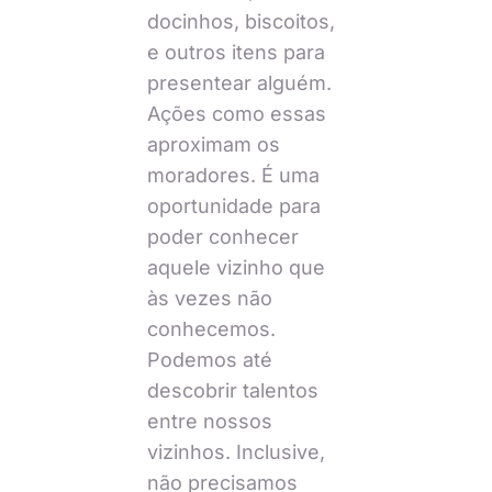
docinhos, biscoitos,
e outros itens para
presentear alguém.
Ações como essas
aproximam os
moradores. É uma
oportunidade para
poder conhecer
aquele vizinho que
às vezes não
conhecemos.
Podemos até
descobrir talentos
entre nossos
vizinhos. Inclusive,
não precisamos