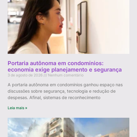
Portaria autônoma em condomínios:
economia exige planejamento e segurança
3 de agosto de 2026
Nenhum comentário
A portaria autônoma em condomínios ganhou espaço nas
discussões sobre segurança, tecnologia e redução de
despesas. Afinal, sistemas de reconhecimento
Leia mais »