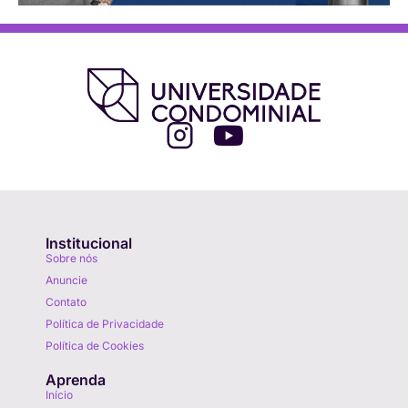
Institucional
Sobre nós
Anuncie
Contato
Política de Privacidade
Política de Cookies
Aprenda
Início