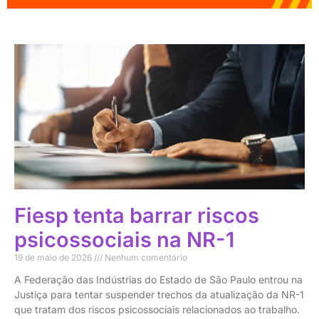
Fiesp tenta barrar riscos
psicossociais na NR-1
19 de maio de 2026
Nenhum comentário
A Federação das Indústrias do Estado de São Paulo entrou na
Justiça para tentar suspender trechos da atualização da NR-1
que tratam dos riscos psicossociais relacionados ao trabalho.