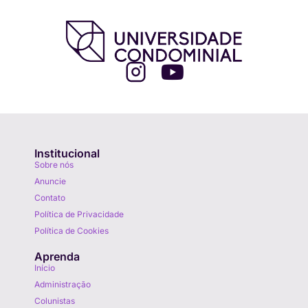
Institucional
Sobre nós
Anuncie
Contato
Política de Privacidade
Política de Cookies
Aprenda
Início
Administração
Colunistas