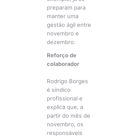
preparam para
manter uma
gestão ágil entre
novembro e
dezembro.
Reforço de
colaborador
Rodrigo Borges
é síndico
profissional e
explica que, a
partir do mês de
novembro, os
responsáveis