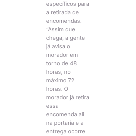
específicos para
a retirada de
encomendas.
“Assim que
chega, a gente
já avisa o
morador em
torno de 48
horas, no
máximo 72
horas. O
morador já retira
essa
encomenda ali
na portaria e a
entrega ocorre