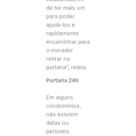
de ter mais um
para poder
ajudá-los e
rapidamente
encaminhar para
o morador
retirar na
portaria”, relata.
Portaria 24h
Em alguns
condomínios,
não existem
datas ou
períodos