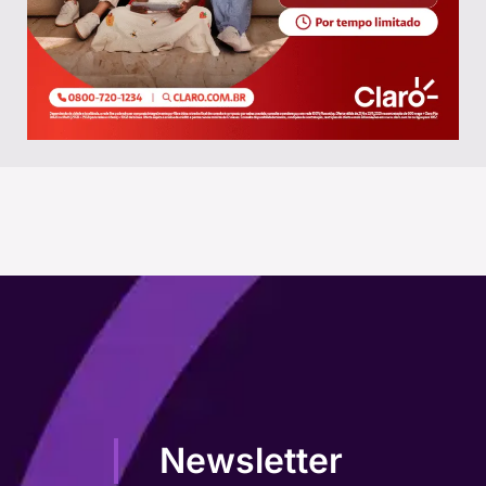
Newsletter