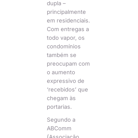
dupla –
principalmente
em residenciais.
Com entregas a
todo vapor, os
condomínios
também se
preocupam com
o aumento
expressivo de
‘recebidos’ que
chegam às
portarias.
Segundo a
ABComm
(Associação