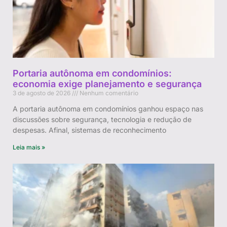
Portaria autônoma em condomínios:
economia exige planejamento e segurança
3 de agosto de 2026
Nenhum comentário
A portaria autônoma em condomínios ganhou espaço nas
discussões sobre segurança, tecnologia e redução de
despesas. Afinal, sistemas de reconhecimento
Leia mais »