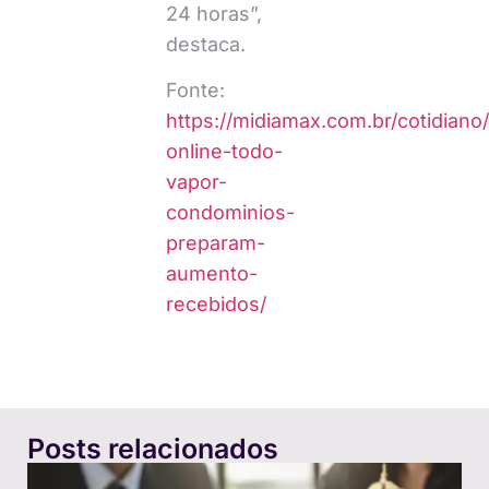
24 horas”,
destaca.
Fonte:
https://midiamax.com.br/cotidian
online-todo-
vapor-
condominios-
preparam-
aumento-
recebidos/
Posts relacionados