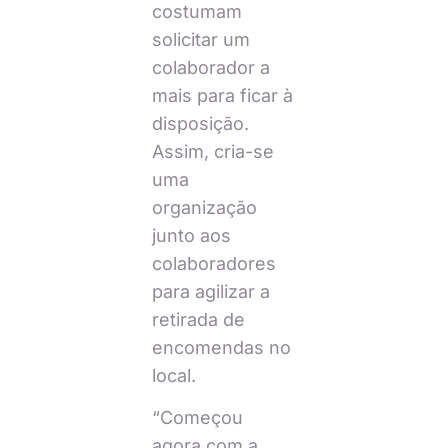
costumam
solicitar um
colaborador a
mais para ficar à
disposição.
Assim, cria-se
uma
organização
junto aos
colaboradores
para agilizar a
retirada de
encomendas no
local.
“Começou
agora com a