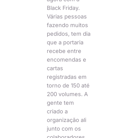
Black Friday.
Várias pessoas
fazendo muitos
pedidos, tem dia
que a portaria
recebe entre
encomendas e
cartas
registradas em
torno de 150 até
200 volumes. A
gente tem
criado a
organização ali
junto com os
colaboradores