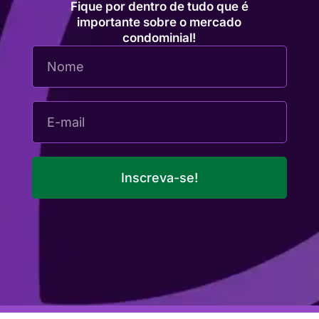
Fique por dentro de tudo que é
importante sobre o mercado
condominial!
Inscreva-se!