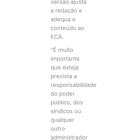
versão ajusta
a redação e
adequa o
conteúdo ao
ECA.
“É muito
importante
que esteja
prevista a
responsabilidade
do poder
público, dos
síndicos ou
qualquer
outro
administrador