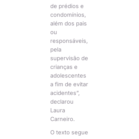
de prédios e
condomínios,
além dos pais
ou
responsáveis,
pela
supervisão de
crianças e
adolescentes
a fim de evitar
acidentes”,
declarou
Laura
Carneiro.
O texto segue