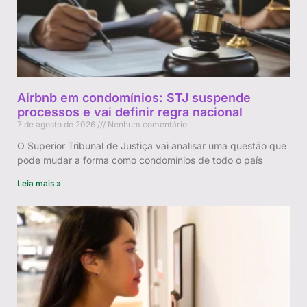
Airbnb em condomínios: STJ suspende
processos e vai definir regra nacional
7 de agosto de 2026
Nenhum comentário
O Superior Tribunal de Justiça vai analisar uma questão que
pode mudar a forma como condomínios de todo o país
Leia mais »