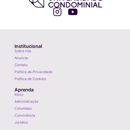
Institucional
Sobre nós
Anuncie
Contato
Política de Privacidade
Política de Cookies
Aprenda
Início
Administração
Colunistas
Convivência
Júridico