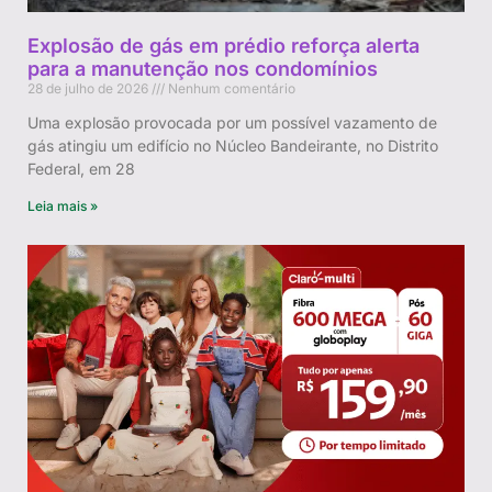
Explosão de gás em prédio reforça alerta
para a manutenção nos condomínios
28 de julho de 2026
Nenhum comentário
Uma explosão provocada por um possível vazamento de
gás atingiu um edifício no Núcleo Bandeirante, no Distrito
Federal, em 28
Leia mais »