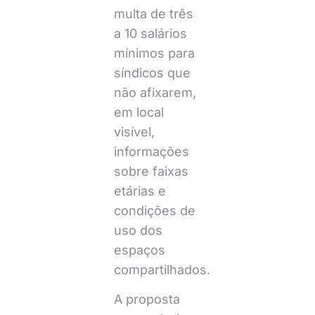
multa de três
a 10 salários
mínimos para
síndicos que
não afixarem,
em local
visível,
informações
sobre faixas
etárias e
condições de
uso dos
espaços
compartilhados.
A proposta