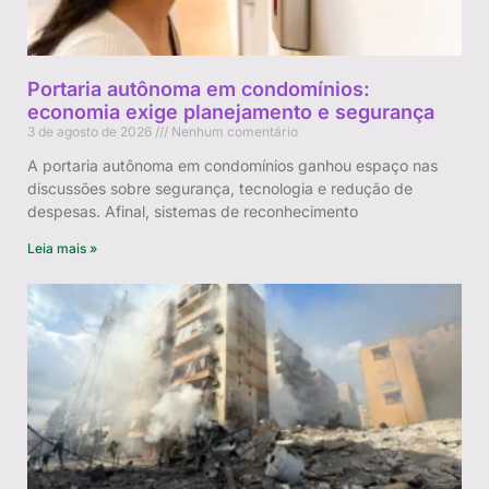
Portaria autônoma em condomínios:
economia exige planejamento e segurança
3 de agosto de 2026
Nenhum comentário
A portaria autônoma em condomínios ganhou espaço nas
discussões sobre segurança, tecnologia e redução de
despesas. Afinal, sistemas de reconhecimento
Leia mais »