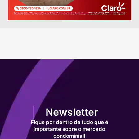
Newsletter
Fique por dentro de tudo que é
importante sobre o mercado
condominial!