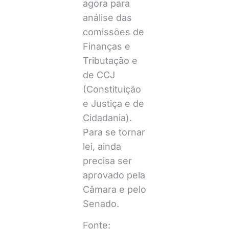
agora para
análise das
comissões de
Finanças e
Tributação e
de CCJ
(Constituição
e Justiça e de
Cidadania).
Para se tornar
lei, ainda
precisa ser
aprovado pela
Câmara e pelo
Senado.
Fonte: