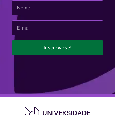
Inscreva-se!