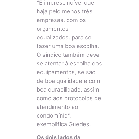
“É imprescindível que
haja pelo menos três
empresas, com os
orçamentos
equalizados, para se
fazer uma boa escolha.
O síndico também deve
se atentar à escolha dos
equipamentos, se são
de boa qualidade e com
boa durabilidade, assim
como aos protocolos de
atendimento ao
condomínio”,
exemplifica Guedes.
Os dois lados da