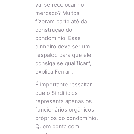
vai se recolocar no
mercado? Muitos
fizeram parte até da
construção do
condomínio. Esse
dinheiro deve ser um
respaldo para que ele
consiga se qualificar”,
explica Ferrari.
É importante ressaltar
que o Sindifícios
representa apenas os
funcionários orgânicos,
próprios do condomínio.
Quem conta com