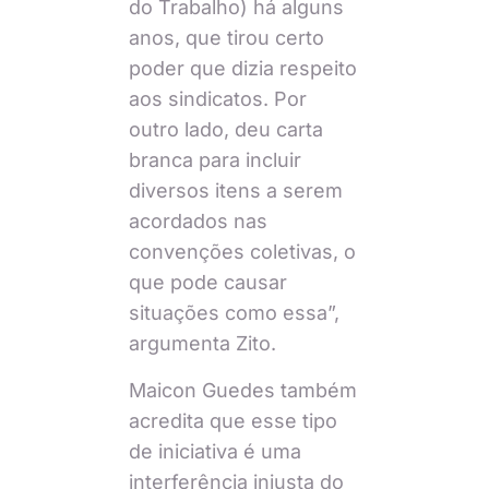
do Trabalho) há alguns
anos, que tirou certo
poder que dizia respeito
aos sindicatos. Por
outro lado, deu carta
branca para incluir
diversos itens a serem
acordados nas
convenções coletivas, o
que pode causar
situações como essa”,
argumenta Zito.
Maicon Guedes também
acredita que esse tipo
de iniciativa é uma
interferência injusta do