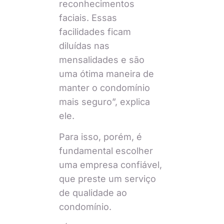
reconhecimentos
faciais. Essas
facilidades ficam
diluídas nas
mensalidades e são
uma ótima maneira de
manter o condomínio
mais seguro”, explica
ele.
Para isso, porém, é
fundamental escolher
uma empresa confiável,
que preste um serviço
de qualidade ao
condomínio.