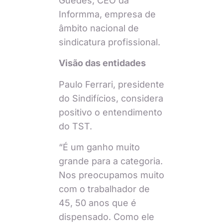
Guedes, CEO da
Informma, empresa de
âmbito nacional de
sindicatura profissional.
Visão das entidades
Paulo Ferrari, presidente
do Sindifícios, considera
positivo o entendimento
do TST.
“É um ganho muito
grande para a categoria.
Nos preocupamos muito
com o trabalhador de
45, 50 anos que é
dispensado. Como ele