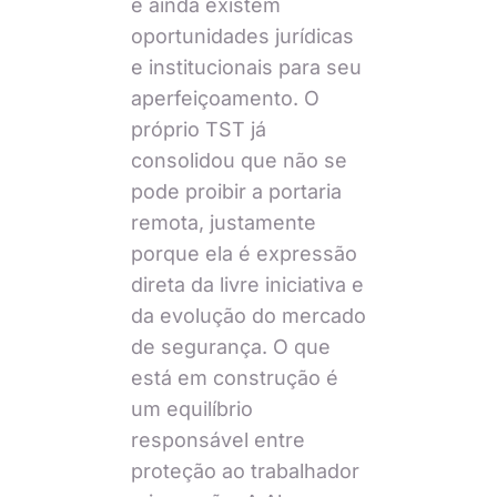
e ainda existem
oportunidades jurídicas
e institucionais para seu
aperfeiçoamento. O
próprio TST já
consolidou que não se
pode proibir a portaria
remota, justamente
porque ela é expressão
direta da livre iniciativa e
da evolução do mercado
de segurança. O que
está em construção é
um equilíbrio
responsável entre
proteção ao trabalhador