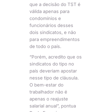
que a decisão do TST é
válida apenas para
condomínios e
funcionários desses
dois sindicatos, e não
para empreendimentos
de todo o país.
“Porém, acredito que os
sindicatos do tipo no
país deveriam apostar
nesse tipo de cláusula.
O bem-estar do
trabalhador não é
apenas o reajuste
salarial anual”, pontua