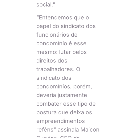
social.”
“Entendemos que o
papel do sindicato dos
funcionários de
condomínio é esse
mesmo: lutar pelos
direitos dos
trabalhadores. O
sindicato dos
condomínios, porém,
deveria justamente
combater esse tipo de
postura que deixa os
empreendimentos
reféns” assinala Maicon