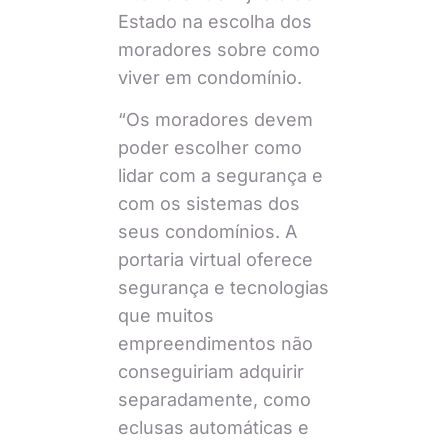
Estado na escolha dos
moradores sobre como
viver em condomínio.
“Os moradores devem
poder escolher como
lidar com a segurança e
com os sistemas dos
seus condomínios. A
portaria virtual oferece
segurança e tecnologias
que muitos
empreendimentos não
conseguiriam adquirir
separadamente, como
eclusas automáticas e