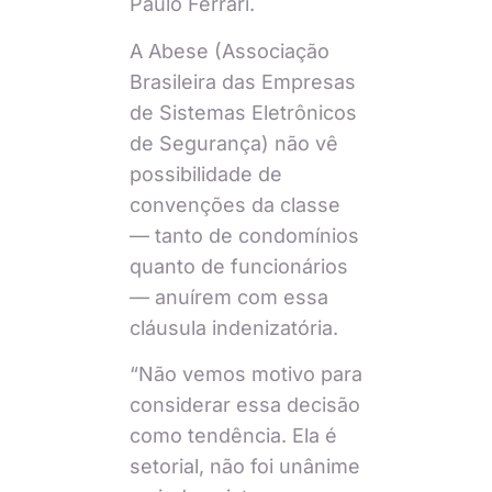
Paulo Ferrari.
A Abese (Associação
Brasileira das Empresas
de Sistemas Eletrônicos
de Segurança) não vê
possibilidade de
convenções da classe
— tanto de condomínios
quanto de funcionários
— anuírem com essa
cláusula indenizatória.
“Não vemos motivo para
considerar essa decisão
como tendência. Ela é
setorial, não foi unânime