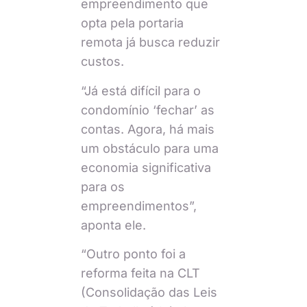
empreendimento que
opta pela portaria
remota já busca reduzir
custos.
“Já está difícil para o
condomínio ‘fechar’ as
contas. Agora, há mais
um obstáculo para uma
economia significativa
para os
empreendimentos”,
aponta ele.
“Outro ponto foi a
reforma feita na CLT
(Consolidação das Leis