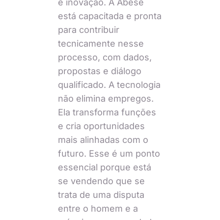
e inovação. A Abese
está capacitada e pronta
para contribuir
tecnicamente nesse
processo, com dados,
propostas e diálogo
qualificado. A tecnologia
não elimina empregos.
Ela transforma funções
e cria oportunidades
mais alinhadas com o
futuro. Esse é um ponto
essencial porque está
se vendendo que se
trata de uma disputa
entre o homem e a