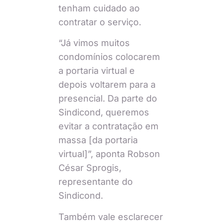
tenham cuidado ao
contratar o serviço.
“Já vimos muitos
condomínios colocarem
a portaria virtual e
depois voltarem para a
presencial. Da parte do
Sindicond, queremos
evitar a contratação em
massa [da portaria
virtual]”, aponta Robson
César Sprogis,
representante do
Sindicond.
Também vale esclarecer