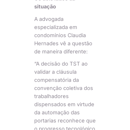
situação
A advogada
especializada em
condomínios Claudia
Hernades vê a questão
de maneira diferente:
“A decisão do TST ao
validar a cláusula
compensatória da
convenção coletiva dos
trabalhadores
dispensados em virtude
da automação das
portarias reconhece que
o progresso tecnológico