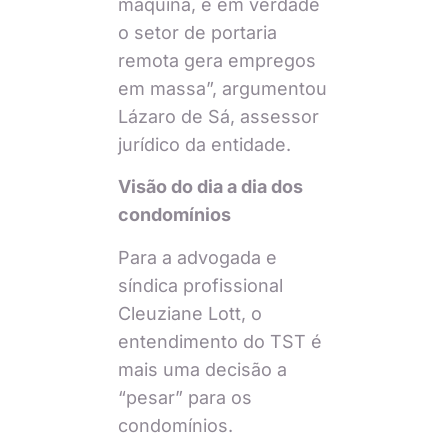
máquina, e em verdade
o setor de portaria
remota gera empregos
em massa”, argumentou
Lázaro de Sá, assessor
jurídico da entidade.
Visão do dia a dia dos
condomínios
Para a advogada e
síndica profissional
Cleuziane Lott, o
entendimento do TST é
mais uma decisão a
“pesar” para os
condomínios.