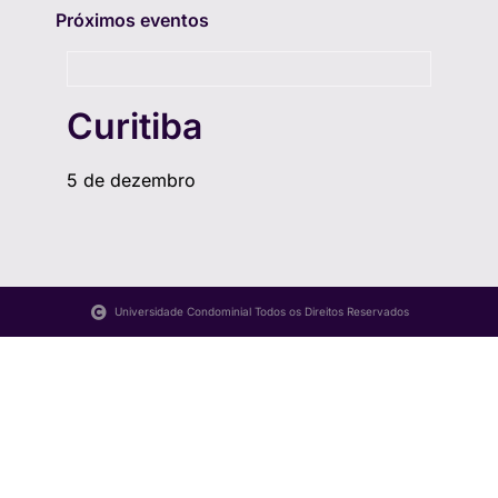
Próximos eventos
Curitiba
5 de dezembro
Universidade Condominial Todos os Direitos Reservados