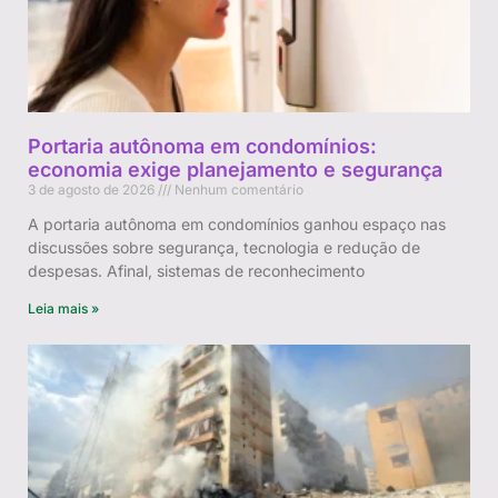
Portaria autônoma em condomínios:
economia exige planejamento e segurança
3 de agosto de 2026
Nenhum comentário
A portaria autônoma em condomínios ganhou espaço nas
discussões sobre segurança, tecnologia e redução de
despesas. Afinal, sistemas de reconhecimento
Leia mais »