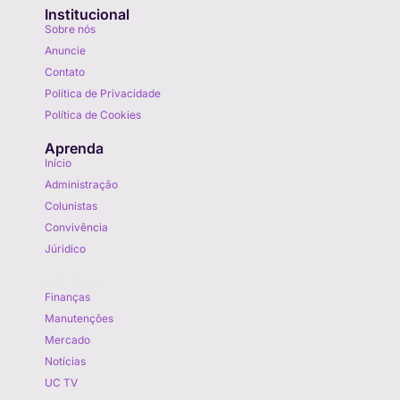
Institucional
Sobre nós
Anuncie
Contato
Política de Privacidade
Política de Cookies
Aprenda
Início
Administração
Colunistas
Convivência
Júridico
Aprenda
Finanças
Manutenções
Mercado
Notícias
UC TV