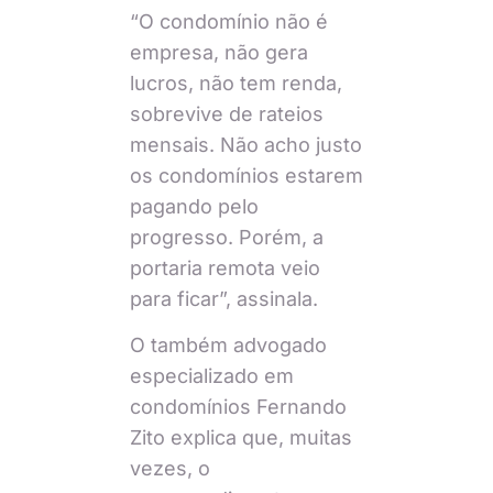
“O condomínio não é
empresa, não gera
lucros, não tem renda,
sobrevive de rateios
mensais. Não acho justo
os condomínios estarem
pagando pelo
progresso. Porém, a
portaria remota veio
para ficar”, assinala.
O também advogado
especializado em
condomínios Fernando
Zito explica que, muitas
vezes, o