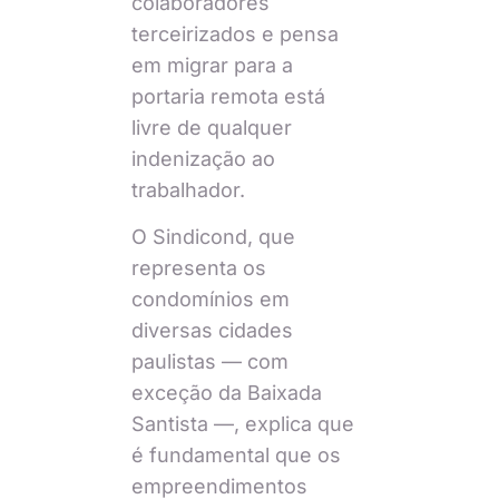
colaboradores
terceirizados e pensa
em migrar para a
portaria remota está
livre de qualquer
indenização ao
trabalhador.
O Sindicond, que
representa os
condomínios em
diversas cidades
paulistas — com
exceção da Baixada
Santista —, explica que
é fundamental que os
empreendimentos