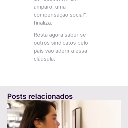
amparo, uma
compensação social”,
finaliza.
Resta agora saber se
outros sindicatos pelo
país vão aderir a essa
cláusula.
Posts relacionados