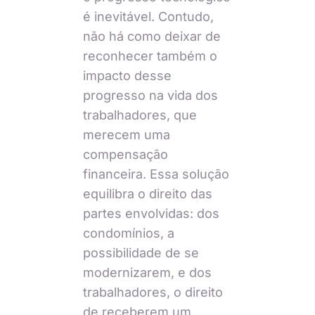
é inevitável. Contudo,
não há como deixar de
reconhecer também o
impacto desse
progresso na vida dos
trabalhadores, que
merecem uma
compensação
financeira. Essa solução
equilibra o direito das
partes envolvidas: dos
condomínios, a
possibilidade de se
modernizarem, e dos
trabalhadores, o direito
de receberem um