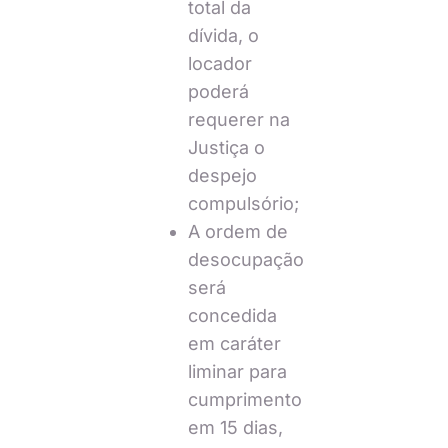
total da
dívida, o
locador
poderá
requerer na
Justiça o
despejo
compulsório;
A ordem de
desocupação
será
concedida
em caráter
liminar para
cumprimento
em 15 dias,