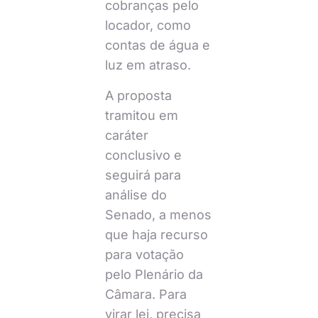
cobranças pelo
locador, como
contas de água e
luz em atraso.
A proposta
tramitou em
caráter
conclusivo e
seguirá para
análise do
Senado, a menos
que haja recurso
para votação
pelo Plenário da
Câmara. Para
virar lei, precisa