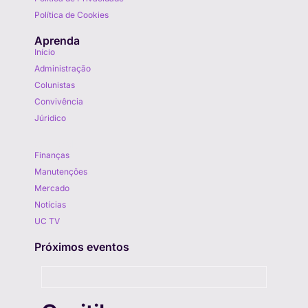
Política de Cookies
Aprenda
Início
Administração
Colunistas
Convivência
Júridico
Aprenda
Finanças
Manutenções
Mercado
Notícias
UC TV
Próximos eventos