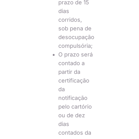
prazo de 15
dias
corridos,
sob pena de
desocupação
compulsória;
O prazo será
contado a
partir da
certificação
da
notificação
pelo cartório
ou de dez
dias
contados da