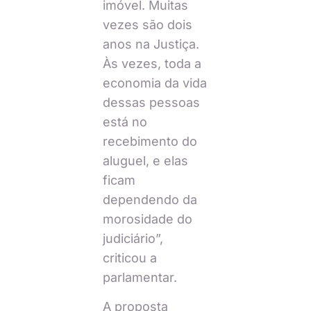
imóvel. Muitas
vezes são dois
anos na Justiça.
Às vezes, toda a
economia da vida
dessas pessoas
está no
recebimento do
aluguel, e elas
ficam
dependendo da
morosidade do
judiciário”,
criticou a
parlamentar.
A proposta