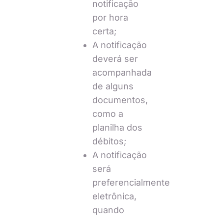
notificação
por hora
certa;
A notificação
deverá ser
acompanhada
de alguns
documentos,
como a
planilha dos
débitos;
A notificação
será
preferencialmente
eletrônica,
quando