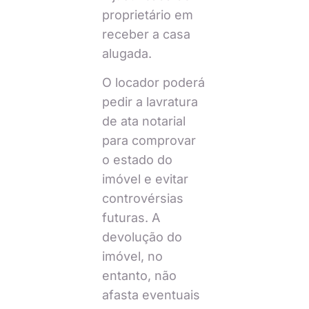
proprietário em
receber a casa
alugada.
O locador poderá
pedir a lavratura
de ata notarial
para comprovar
o estado do
imóvel e evitar
controvérsias
futuras. A
devolução do
imóvel, no
entanto, não
afasta eventuais