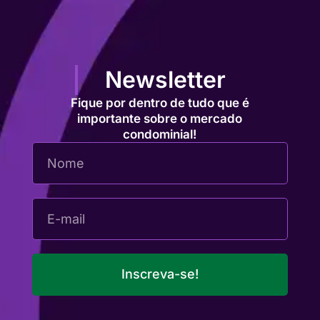
Newsletter
Fique por dentro de tudo que é
importante sobre o mercado
condominial!
Inscreva-se!