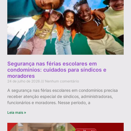
Segurança nas férias escolares em
condomínios: cuidados para síndicos e
moradores
24 de julho de 2026
Nenhum comentário
A segurança nas férias escolares em condomínios precisa
receber atenção especial de síndicos, administradoras,
funcionários e moradores. Nesse período, a
Leia mais »