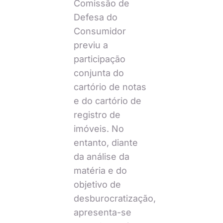
Comissão de
Defesa do
Consumidor
previu a
participação
conjunta do
cartório de notas
e do cartório de
registro de
imóveis. No
entanto, diante
da análise da
matéria e do
objetivo de
desburocratização,
apresenta-se