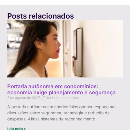
Posts relacionados
Portaria autônoma em condomínios:
economia exige planejamento e segurança
3 de agosto de 2026
Nenhum comentário
A portaria autônoma em condomínios ganhou espaço nas
discussões sobre segurança, tecnologia e redução de
despesas. Afinal, sistemas de reconhecimento
Leia mais »