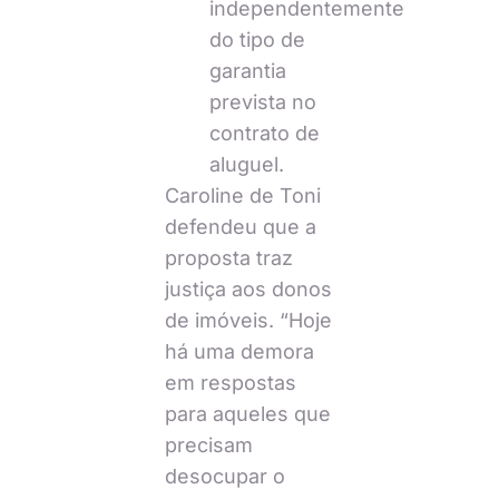
independentemente
do tipo de
garantia
prevista no
contrato de
aluguel.
Caroline de Toni
defendeu que a
proposta traz
justiça aos donos
de imóveis. “Hoje
há uma demora
em respostas
para aqueles que
precisam
desocupar o