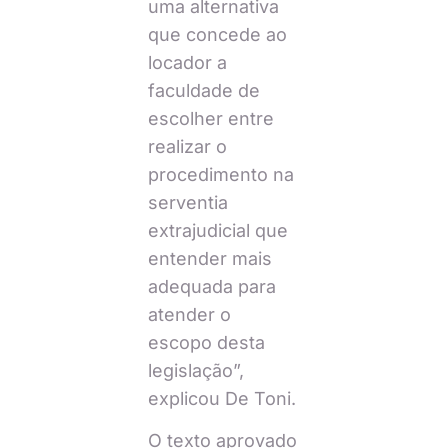
uma alternativa
que concede ao
locador a
faculdade de
escolher entre
realizar o
procedimento na
serventia
extrajudicial que
entender mais
adequada para
atender o
escopo desta
legislação”,
explicou De Toni.
O texto aprovado