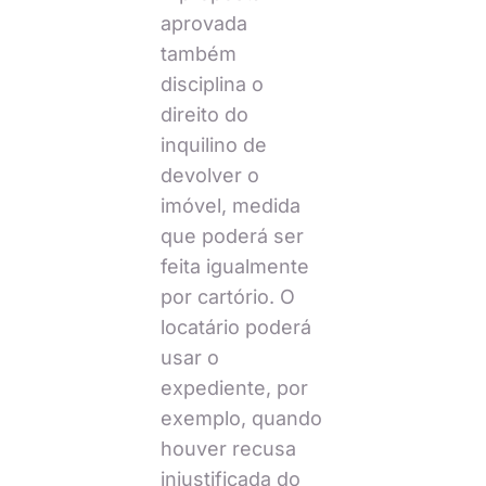
aprovada
também
disciplina o
direito do
inquilino de
devolver o
imóvel, medida
que poderá ser
feita igualmente
por cartório. O
locatário poderá
usar o
expediente, por
exemplo, quando
houver recusa
injustificada do