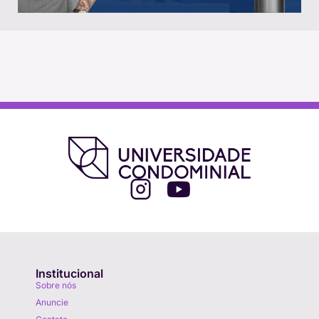
Institucional
Sobre nós
Anuncie