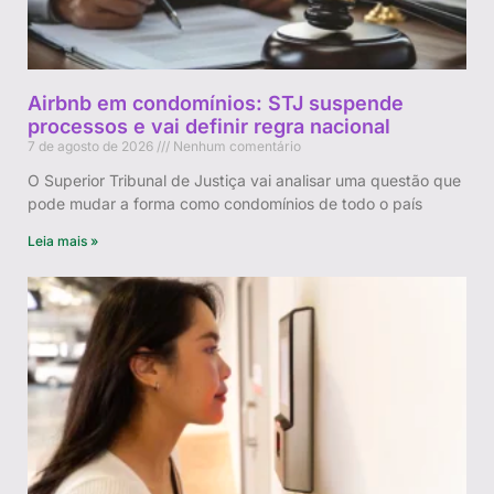
Airbnb em condomínios: STJ suspende
processos e vai definir regra nacional
7 de agosto de 2026
Nenhum comentário
O Superior Tribunal de Justiça vai analisar uma questão que
pode mudar a forma como condomínios de todo o país
Leia mais »