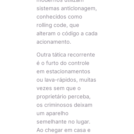
sistemas anticlonagem,
conhecidos como
rolling code, que
alteram o código a cada
acionamento.
Outra tática recorrente
é o furto do controle
em estacionamentos
ou lava-rápidos, muitas
vezes sem que o
proprietário perceba,
os criminosos deixam
um aparelho
semelhante no lugar.
Ao chegar em casa e