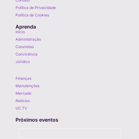
Contato
Política de Privacidade
Política de Cookies
Aprenda
Início
Administração
Colunistas
Convivência
Júridico
Aprenda
Finanças
Manutenções
Mercado
Notícias
UC TV
Próximos eventos