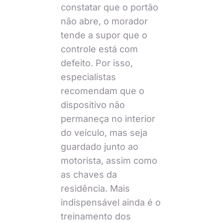
constatar que o portão
não abre, o morador
tende a supor que o
controle está com
defeito. Por isso,
especialistas
recomendam que o
dispositivo não
permaneça no interior
do veículo, mas seja
guardado junto ao
motorista, assim como
as chaves da
residência. Mais
indispensável ainda é o
treinamento dos