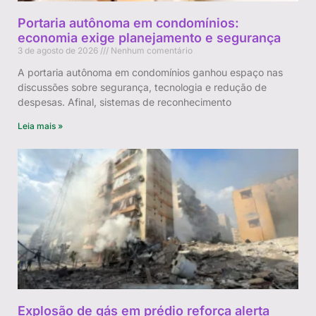
Portaria autônoma em condomínios:
economia exige planejamento e segurança
3 de agosto de 2026
Nenhum comentário
A portaria autônoma em condomínios ganhou espaço nas
discussões sobre segurança, tecnologia e redução de
despesas. Afinal, sistemas de reconhecimento
Leia mais »
Explosão de gás em prédio reforça alerta