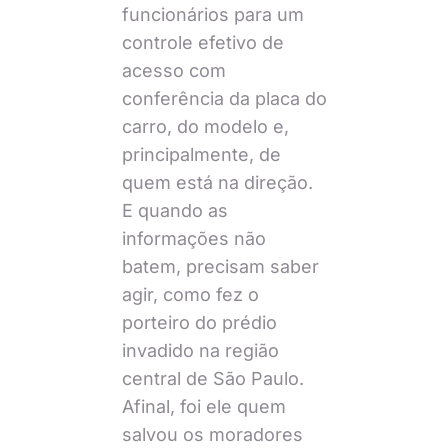
funcionários para um
controle efetivo de
acesso com
conferência da placa do
carro, do modelo e,
principalmente, de
quem está na direção.
E quando as
informações não
batem, precisam saber
agir, como fez o
porteiro do prédio
invadido na região
central de São Paulo.
Afinal, foi ele quem
salvou os moradores