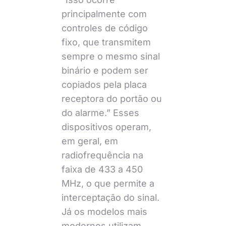
principalmente com
controles de código
fixo, que transmitem
sempre o mesmo sinal
binário e podem ser
copiados pela placa
receptora do portão ou
do alarme.” Esses
dispositivos operam,
em geral, em
radiofrequência na
faixa de 433 a 450
MHz, o que permite a
interceptação do sinal.
Já os modelos mais
modernos utilizam