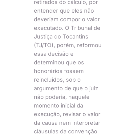
retirados do cálculo, por
entender que eles não
deveriam compor o valor
executado. O Tribunal de
Justiça do Tocantins
(TJ/TO), porém, reformou
essa decisão e
determinou que os
honorários fossem
reincluídos, sob o
argumento de que o juiz
não poderia, naquele
momento inicial da
execução, revisar o valor
da causa nem interpretar
cláusulas da convenção