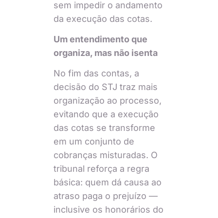
sem impedir o andamento
da execução das cotas.
Um entendimento que
organiza, mas não isenta
No fim das contas, a
decisão do STJ traz mais
organização ao processo,
evitando que a execução
das cotas se transforme
em um conjunto de
cobranças misturadas. O
tribunal reforça a regra
básica: quem dá causa ao
atraso paga o prejuízo —
inclusive os honorários do