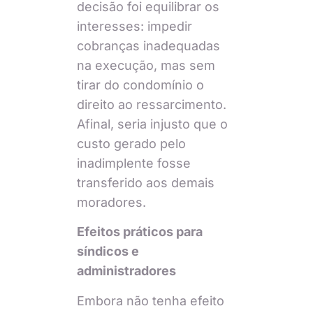
decisão foi equilibrar os
interesses: impedir
cobranças inadequadas
na execução, mas sem
tirar do condomínio o
direito ao ressarcimento.
Afinal, seria injusto que o
custo gerado pelo
inadimplente fosse
transferido aos demais
moradores.
Efeitos práticos para
síndicos e
administradores
Embora não tenha efeito