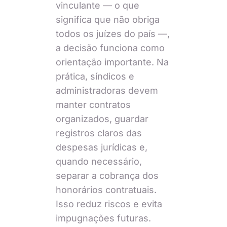
vinculante — o que
significa que não obriga
todos os juízes do país —,
a decisão funciona como
orientação importante. Na
prática, síndicos e
administradoras devem
manter contratos
organizados, guardar
registros claros das
despesas jurídicas e,
quando necessário,
separar a cobrança dos
honorários contratuais.
Isso reduz riscos e evita
impugnações futuras.