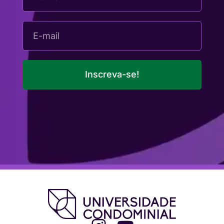
Inscreva-se!