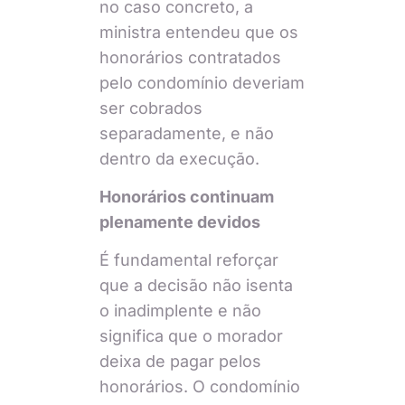
no caso concreto, a
ministra entendeu que os
honorários contratados
pelo condomínio deveriam
ser cobrados
separadamente, e não
dentro da execução.
Honorários continuam
plenamente devidos
É fundamental reforçar
que a decisão não isenta
o inadimplente e não
significa que o morador
deixa de pagar pelos
honorários. O condomínio