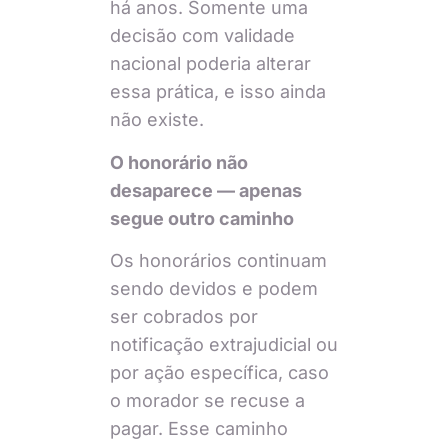
há anos. Somente uma
decisão com validade
nacional poderia alterar
essa prática, e isso ainda
não existe.
O honorário não
desaparece — apenas
segue outro caminho
Os honorários continuam
sendo devidos e podem
ser cobrados por
notificação extrajudicial ou
por ação específica, caso
o morador se recuse a
pagar. Esse caminho