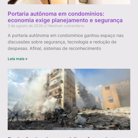
Portaria autônoma em condomínios:
economia exige planejamento e segurança
3 de agosto de 2026
Nenhum comentário
A portaria autônoma em condomínios ganhou espaço nas
discussões sobre segurança, tecnologia e redução de
despesas. Afinal, sistemas de reconhecimento
Leia mais »