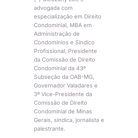
advogada com
especialização em Direito
Condominial, MBA em
Administração de
Condomínios e Síndico
Profissional, Presidente
da Comissão de Direito
Condominial da 43ª
Subseção da OAB-MG,
Governador Valadares e
3ª Vice-Presidente da
Comissão de Direito
Condominial de Minas
Gerais, síndica, jornalista e
palestrante.