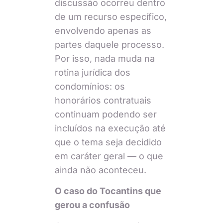
discussão ocorreu dentro
de um recurso específico,
envolvendo apenas as
partes daquele processo.
Por isso, nada muda na
rotina jurídica dos
condomínios: os
honorários contratuais
continuam podendo ser
incluídos na execução até
que o tema seja decidido
em caráter geral — o que
ainda não aconteceu.
O caso do Tocantins que
gerou a confusão