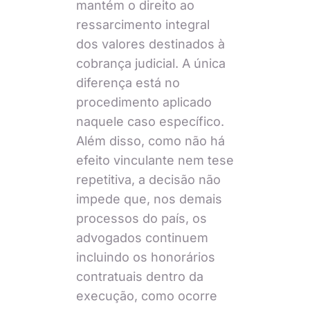
mantém o direito ao
ressarcimento integral
dos valores destinados à
cobrança judicial. A única
diferença está no
procedimento aplicado
naquele caso específico.
Além disso, como não há
efeito vinculante nem tese
repetitiva, a decisão não
impede que, nos demais
processos do país, os
advogados continuem
incluindo os honorários
contratuais dentro da
execução, como ocorre