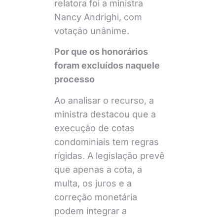
relatora foi a ministra
Nancy Andrighi, com
votação unânime.
Por que os honorários
foram excluídos naquele
processo
Ao analisar o recurso, a
ministra destacou que a
execução de cotas
condominiais tem regras
rígidas. A legislação prevê
que apenas a cota, a
multa, os juros e a
correção monetária
podem integrar a