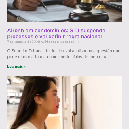
Airbnb em condomínios: STJ suspende
processos e vai definir regra nacional
7 de agosto de 2026
Nenhum comentário
O Superior Tribunal de Justiça vai analisar uma questão que
pode mudar a forma como condomínios de todo o país
Leia mais »