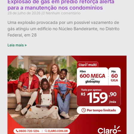
Explosão de gás em prédio reforça alerta
para a manutenção nos condomínios
28 de julho de 2026
Nenhum comentário
Uma explosão provocada por um possível vazamento de
gás atingiu um edifício no Núcleo Bandeirante, no Distrito
Federal, em 28
Leia mais »