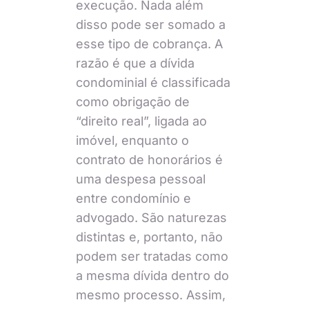
execução. Nada além
disso pode ser somado a
esse tipo de cobrança. A
razão é que a dívida
condominial é classificada
como obrigação de
“direito real”, ligada ao
imóvel, enquanto o
contrato de honorários é
uma despesa pessoal
entre condomínio e
advogado. São naturezas
distintas e, portanto, não
podem ser tratadas como
a mesma dívida dentro do
mesmo processo. Assim,