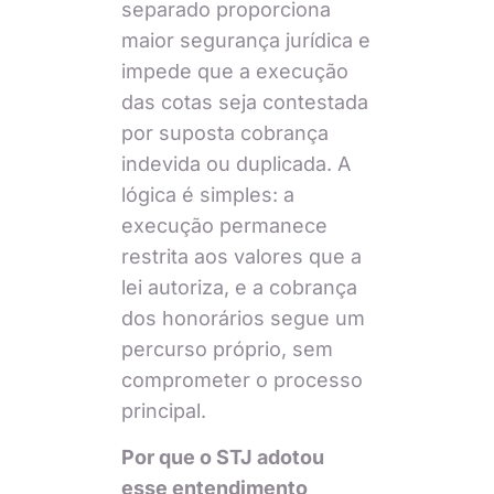
separado proporciona
maior segurança jurídica e
impede que a execução
das cotas seja contestada
por suposta cobrança
indevida ou duplicada. A
lógica é simples: a
execução permanece
restrita aos valores que a
lei autoriza, e a cobrança
dos honorários segue um
percurso próprio, sem
comprometer o processo
principal.
Por que o STJ adotou
esse entendimento