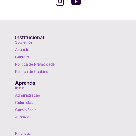
Institucional
Sobre nós
Anuncie
Contato
Política de Privacidade
Política de Cookies
Aprenda
Início
Administração
Colunistas
Convivência
Júridico
Aprenda
Finanças