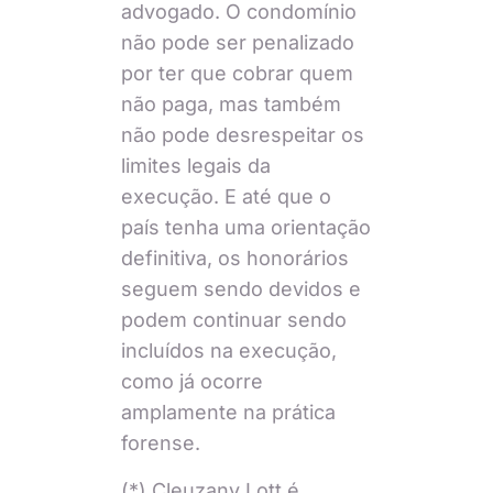
advogado. O condomínio
não pode ser penalizado
por ter que cobrar quem
não paga, mas também
não pode desrespeitar os
limites legais da
execução. E até que o
país tenha uma orientação
definitiva, os honorários
seguem sendo devidos e
podem continuar sendo
incluídos na execução,
como já ocorre
amplamente na prática
forense.
(*) Cleuzany Lott é