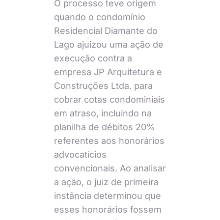
O processo teve origem
quando o condomínio
Residencial Diamante do
Lago ajuizou uma ação de
execução contra a
empresa JP Arquitetura e
Construções Ltda. para
cobrar cotas condominiais
em atraso, incluindo na
planilha de débitos 20%
referentes aos honorários
advocatícios
convencionais. Ao analisar
a ação, o juiz de primeira
instância determinou que
esses honorários fossem