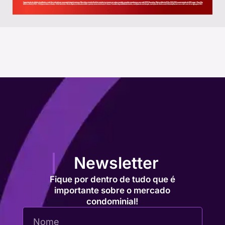
Newsletter
Fique por dentro de tudo que é
importante sobre o mercado
condominial!