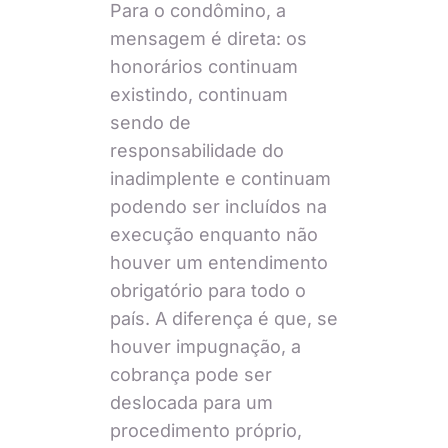
Para o condômino, a
mensagem é direta: os
honorários continuam
existindo, continuam
sendo de
responsabilidade do
inadimplente e continuam
podendo ser incluídos na
execução enquanto não
houver um entendimento
obrigatório para todo o
país. A diferença é que, se
houver impugnação, a
cobrança pode ser
deslocada para um
procedimento próprio,