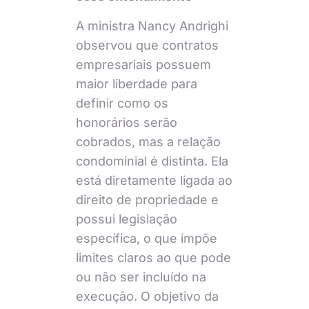
A ministra Nancy Andrighi
observou que contratos
empresariais possuem
maior liberdade para
definir como os
honorários serão
cobrados, mas a relação
condominial é distinta. Ela
está diretamente ligada ao
direito de propriedade e
possui legislação
específica, o que impõe
limites claros ao que pode
ou não ser incluído na
execução. O objetivo da