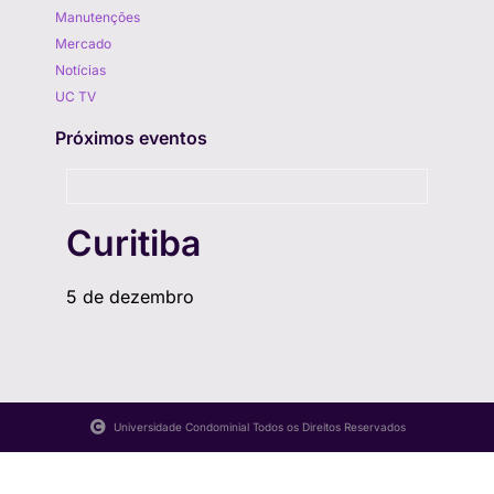
Manutenções
Mercado
Notícias
UC TV
Próximos eventos
Curitiba
5 de dezembro
Universidade Condominial Todos os Direitos Reservados