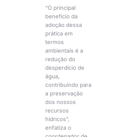
“O principal
benefício da
adoção dessa
prática em
termos
ambientais é a
redução do
desperdício de
água,
contribuindo para
a preservação
dos nossos
recursos
hídricos”,
enfatiza o
coordenador de