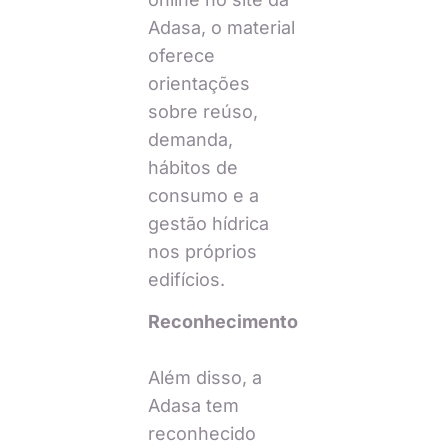
Adasa, o material
oferece
orientações
sobre reúso,
demanda,
hábitos de
consumo e a
gestão hídrica
nos próprios
edifícios.
Reconhecimento
Além disso, a
Adasa tem
reconhecido