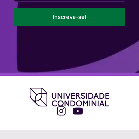
Inscreva-se!