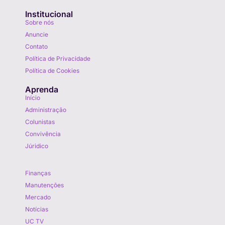
Institucional
Sobre nós
Anuncie
Contato
Política de Privacidade
Política de Cookies
Aprenda
Início
Administração
Colunistas
Convivência
Júridico
Aprenda
Finanças
Manutenções
Mercado
Notícias
UC TV