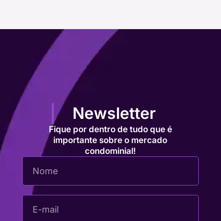
Newsletter
Fique por dentro de tudo que é
importante sobre o mercado
condominial!