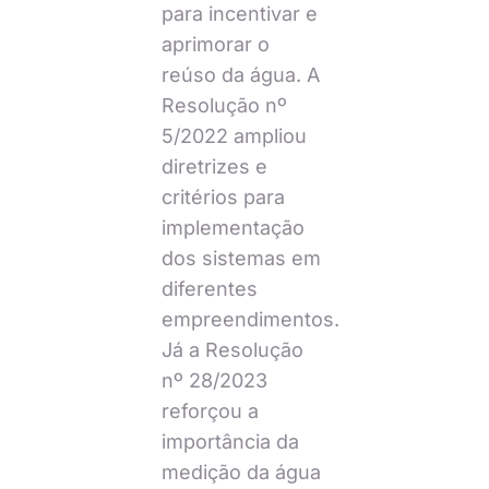
para incentivar e
aprimorar o
reúso da água. A
Resolução nº
5/2022 ampliou
diretrizes e
critérios para
implementação
dos sistemas em
diferentes
empreendimentos.
Já a Resolução
nº 28/2023
reforçou a
importância da
medição da água