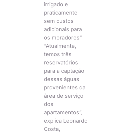
irrigado e
praticamente
sem custos
adicionais para
os moradores”
“Atualmente,
temos três
reservatórios
para a captação
dessas águas
provenientes da
área de serviço
dos
apartamentos”,
explica Leonardo
Costa,