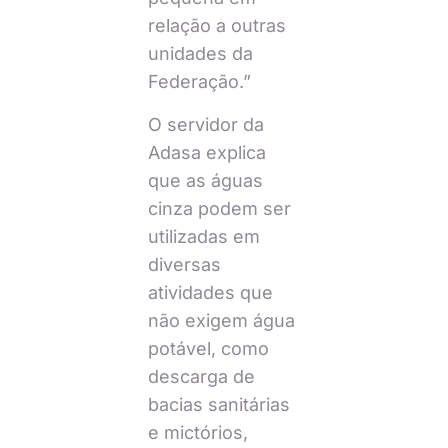
relação a outras
unidades da
Federação.”
O servidor da
Adasa explica
que as águas
cinza podem ser
utilizadas em
diversas
atividades que
não exigem água
potável, como
descarga de
bacias sanitárias
e mictórios,