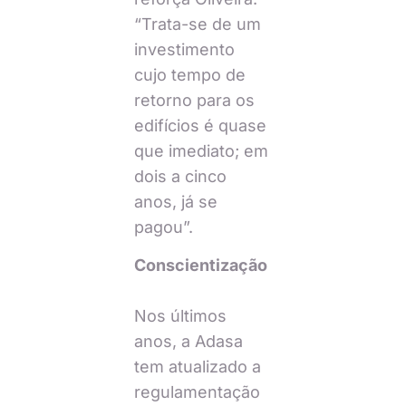
“Trata-se de um
investimento
cujo tempo de
retorno para os
edifícios é quase
que imediato; em
dois a cinco
anos, já se
pagou”.
Conscientização
Nos últimos
anos, a Adasa
tem atualizado a
regulamentação