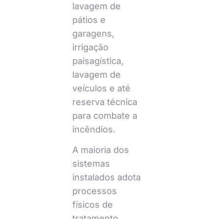
lavagem de
pátios e
garagens,
irrigação
paisagística,
lavagem de
veículos e até
reserva técnica
para combate a
incêndios.
A maioria dos
sistemas
instalados adota
processos
físicos de
tratamento,