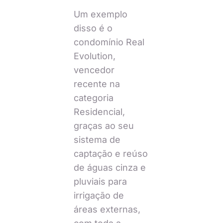
Um exemplo
disso é o
condomínio Real
Evolution,
vencedor
recente na
categoria
Residencial,
graças ao seu
sistema de
captação e reúso
de águas cinza e
pluviais para
irrigação de
áreas externas,