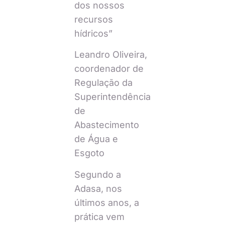
dos nossos
recursos
hídricos”
Leandro Oliveira,
coordenador de
Regulação da
Superintendência
de
Abastecimento
de Água e
Esgoto
Segundo a
Adasa, nos
últimos anos, a
prática vem