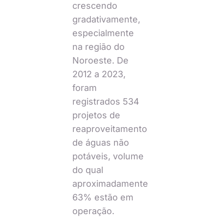
crescendo
gradativamente,
especialmente
na região do
Noroeste. De
2012 a 2023,
foram
registrados 534
projetos de
reaproveitamento
de águas não
potáveis, volume
do qual
aproximadamente
63% estão em
operação.