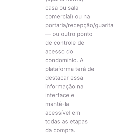
casa ou sala
comercial) ou na
portaria/recepção/guarita
— ou outro ponto
de controle de
acesso do
condomínio. A
plataforma terá de
destacar essa
informação na
interface e
mantê-la
acessível em
todas as etapas
da compra.