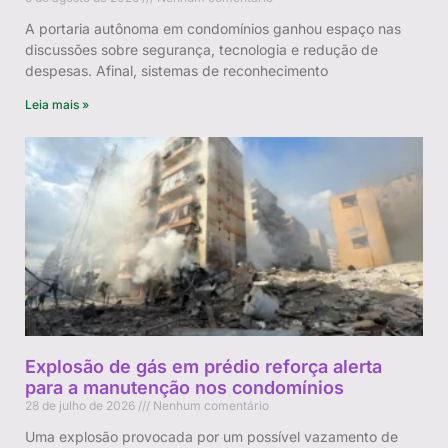
A portaria autônoma em condomínios ganhou espaço nas
discussões sobre segurança, tecnologia e redução de
despesas. Afinal, sistemas de reconhecimento
Leia mais »
Explosão de gás em prédio reforça alerta
para a manutenção nos condomínios
28 de julho de 2026
Nenhum comentário
Uma explosão provocada por um possível vazamento de