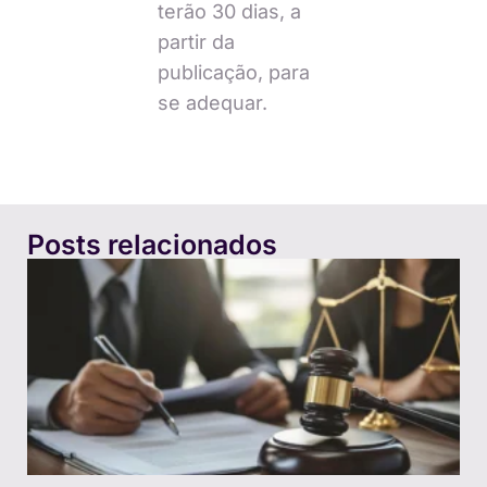
terão 30 dias, a
partir da
publicação, para
se adequar.
Posts relacionados