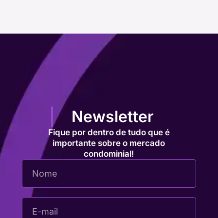
Newsletter
Fique por dentro de tudo que é
importante sobre o mercado
condominial!