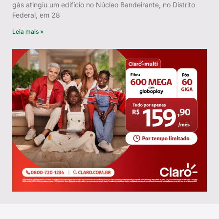
gás atingiu um edifício no Núcleo Bandeirante, no Distrito
Federal, em 28
Leia mais »