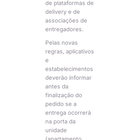
de plataformas de
delivery e de
associações de
entregadores.
Pelas novas
regras, aplicativos
e
estabelecimentos
deverão informar
antes da
finalização do
pedido se a
entrega ocorrerá
na porta da
unidade
(apartamento,