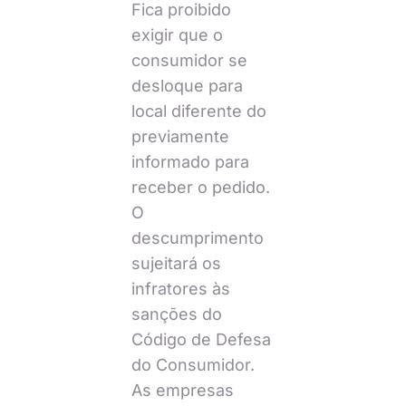
Fica proibido
exigir que o
consumidor se
desloque para
local diferente do
previamente
informado para
receber o pedido.
O
descumprimento
sujeitará os
infratores às
sanções do
Código de Defesa
do Consumidor.
As empresas