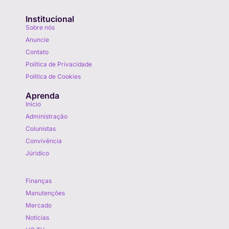
Institucional
Sobre nós
Anuncie
Contato
Política de Privacidade
Política de Cookies
Aprenda
Início
Administração
Colunistas
Convivência
Júridico
Aprenda
Finanças
Manutenções
Mercado
Notícias