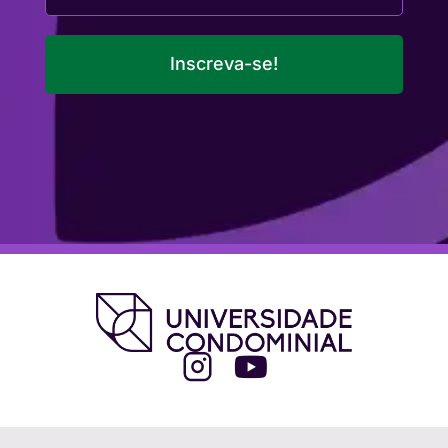
Inscreva-se!