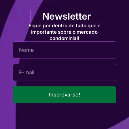
Newsletter
Fique por dentro de tudo que é
importante sobre o mercado
condominial!
Inscreva-se!