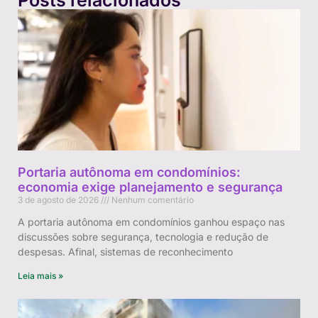
Posts relacionados
Portaria autônoma em condomínios:
economia exige planejamento e segurança
3 de agosto de 2026
Nenhum comentário
A portaria autônoma em condomínios ganhou espaço nas
discussões sobre segurança, tecnologia e redução de
despesas. Afinal, sistemas de reconhecimento
Leia mais »