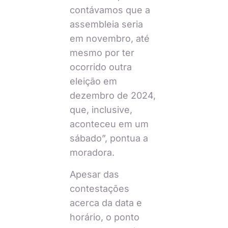
contávamos que a
assembleia seria
em novembro, até
mesmo por ter
ocorrido outra
eleição em
dezembro de 2024,
que, inclusive,
aconteceu em um
sábado”, pontua a
moradora.
Apesar das
contestações
acerca da data e
horário, o ponto