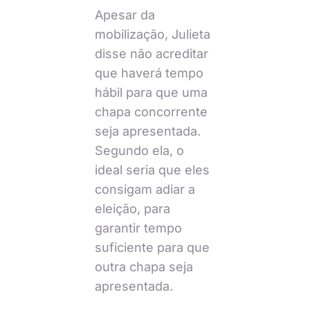
Apesar da
mobilização, Julieta
disse não acreditar
que haverá tempo
hábil para que uma
chapa concorrente
seja apresentada.
Segundo ela, o
ideal seria que eles
consigam adiar a
eleição, para
garantir tempo
suficiente para que
outra chapa seja
apresentada.