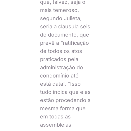
que, talvez, seja o
mais temeroso,
segundo Julieta,
seria a cláusula seis
do documento, que
prevê a “ratificação
de todos os atos
praticados pela
administração do
condomínio até
está data”. “Isso
tudo indica que eles
estão procedendo a
mesma forma que
em todas as
assembleias