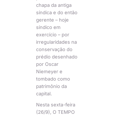
chapa da antiga
síndica e do então
gerente – hoje
síndico em
exercício – por
irregularidades na
conservação do
prédio desenhado
por Oscar
Niemeyer e
tombado como
patrimônio da
capital.
Nesta sexta-feira
(26/9), O TEMPO