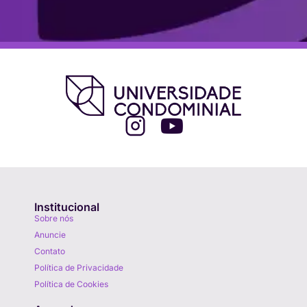
Institucional
Sobre nós
Anuncie
Contato
Política de Privacidade
Política de Cookies