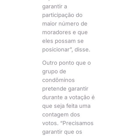
garantir a
participação do
maior número de
moradores e que
eles possam se
posicionar”, disse.
Outro ponto que o
grupo de
condôminos
pretende garantir
durante a votação é
que seja feita uma
contagem dos
votos. “Precisamos
garantir que os