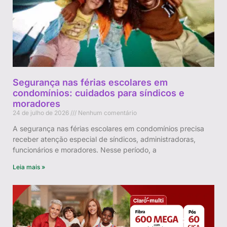
Segurança nas férias escolares em
condomínios: cuidados para síndicos e
moradores
24 de julho de 2026
Nenhum comentário
A segurança nas férias escolares em condomínios precisa
receber atenção especial de síndicos, administradoras,
funcionários e moradores. Nesse período, a
Leia mais »