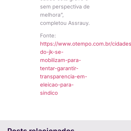
sem perspectiva de
melhora”,
completou Assrauy.
Fonte:
https://www.otempo.com.br/cidade
do-jk-se-
mobilizam-para-
tentar-garantir-
transparencia-em-
eleicao-para-
sindico