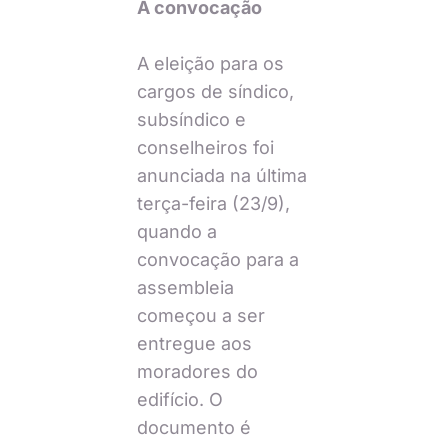
A convocação
A eleição para os
cargos de síndico,
subsíndico e
conselheiros foi
anunciada na última
terça-feira (23/9),
quando a
convocação para a
assembleia
começou a ser
entregue aos
moradores do
edifício. O
documento é