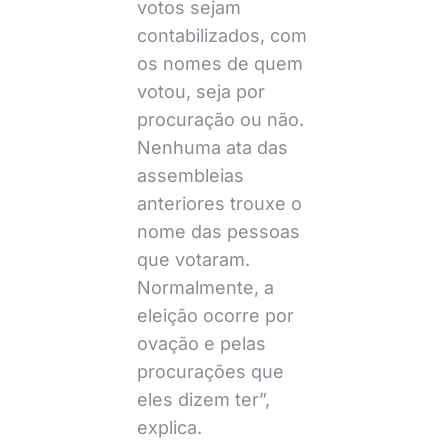
votos sejam
contabilizados, com
os nomes de quem
votou, seja por
procuração ou não.
Nenhuma ata das
assembleias
anteriores trouxe o
nome das pessoas
que votaram.
Normalmente, a
eleição ocorre por
ovação e pelas
procurações que
eles dizem ter”,
explica.