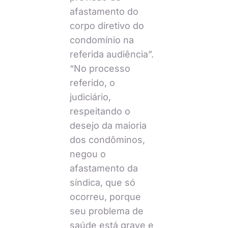
afastamento do
corpo diretivo do
condomínio na
referida audiência”.
“No processo
referido, o
judiciário,
respeitando o
desejo da maioria
dos condôminos,
negou o
afastamento da
síndica, que só
ocorreu, porque
seu problema de
saúde está grave e