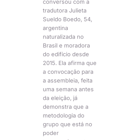
conversou com a
tradutora Julieta
Sueldo Boedo, 54,
argentina
naturalizada no
Brasil e moradora
do edifício desde
2015. Ela afirma que
a convocação para
a assembleia, feita
uma semana antes
da eleição, já
demonstra que a
metodologia do
grupo que está no
poder