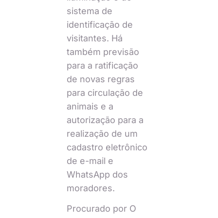
sistema de
identificação de
visitantes. Há
também previsão
para a ratificação
de novas regras
para circulação de
animais e a
autorização para a
realização de um
cadastro eletrônico
de e-mail e
WhatsApp dos
moradores.
Procurado por O