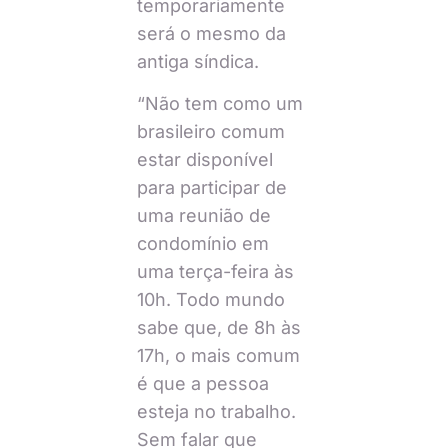
temporariamente
será o mesmo da
antiga síndica.
“Não tem como um
brasileiro comum
estar disponível
para participar de
uma reunião de
condomínio em
uma terça-feira às
10h. Todo mundo
sabe que, de 8h às
17h, o mais comum
é que a pessoa
esteja no trabalho.
Sem falar que