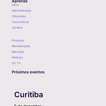
Aprenda
Início
Administração
Colunistas
Convivência
Júridico
Aprenda
Finanças
Manutenções
Mercado
Notícias
UC TV
Próximos eventos
Curitiba