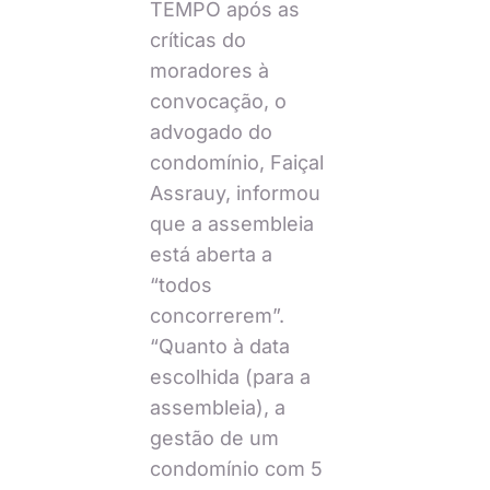
TEMPO após as
críticas do
moradores à
convocação, o
advogado do
condomínio, Faiçal
Assrauy, informou
que a assembleia
está aberta a
“todos
concorrerem”.
“Quanto à data
escolhida (para a
assembleia), a
gestão de um
condomínio com 5