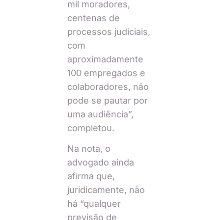
mil moradores,
centenas de
processos judiciais,
com
aproximadamente
100 empregados e
colaboradores, não
pode se pautar por
uma audiência”,
completou.
Na nota, o
advogado ainda
afirma que,
juridicamente, não
há “qualquer
previsão de