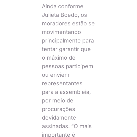
Ainda conforme
Julieta Boedo, os
moradores estão se
movimentando
principalmente para
tentar garantir que
o máximo de
pessoas participem
ou enviem
representantes
para a assembleia,
por meio de
procurações
devidamente
assinadas. “O mais
importante é