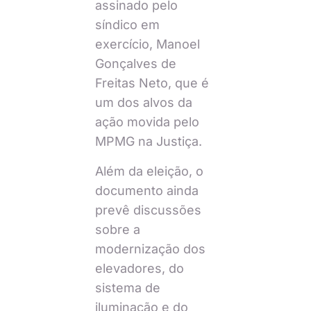
assinado pelo
síndico em
exercício, Manoel
Gonçalves de
Freitas Neto, que é
um dos alvos da
ação movida pelo
MPMG na Justiça.
Além da eleição, o
documento ainda
prevê discussões
sobre a
modernização dos
elevadores, do
sistema de
iluminação e do