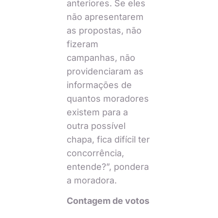
anteriores. Se eles
não apresentarem
as propostas, não
fizeram
campanhas, não
providenciaram as
informações de
quantos moradores
existem para a
outra possível
chapa, fica difícil ter
concorrência,
entende?”, pondera
a moradora.
Contagem de votos