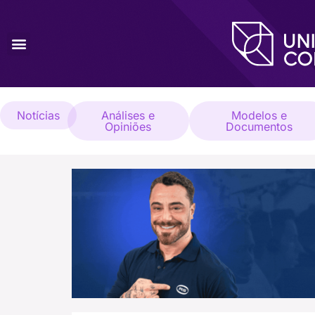
Notícias
Análises e
Modelos e
Opiniões
Documentos