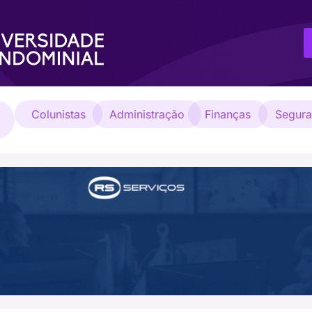
Colunistas
Administração
Finanças
Segur