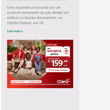
Uma explosão provocada por um
possível vazamento de gás atingiu um
edifício no Núcleo Bandeirante, no
Distrito Federal, em 28
Leia mais »