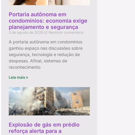
Portaria autônoma em
condomínios: economia exige
planejamento e segurança
3 de agosto de 2026
Nenhum comentário
A portaria autônoma em condomínios
ganhou espaço nas discussões sobre
segurança, tecnologia e redução de
despesas. Afinal, sistemas de
reconhecimento
Leia mais »
Explosão de gás em prédio
reforça alerta para a