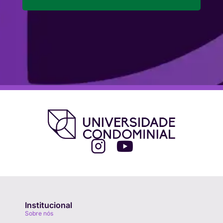
Institucional
Sobre nós