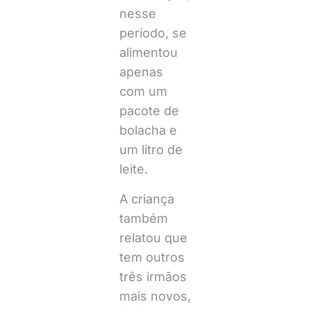
nesse
período, se
alimentou
apenas
com um
pacote de
bolacha e
um litro de
leite.
A criança
também
relatou que
tem outros
três irmãos
mais novos,