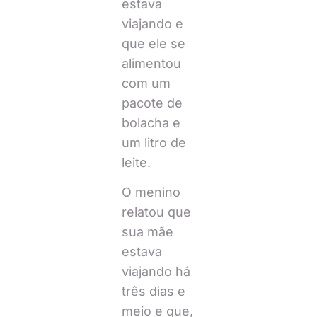
estava
viajando e
que ele se
alimentou
com um
pacote de
bolacha e
um litro de
leite.
O menino
relatou que
sua mãe
estava
viajando há
três dias e
meio e que,