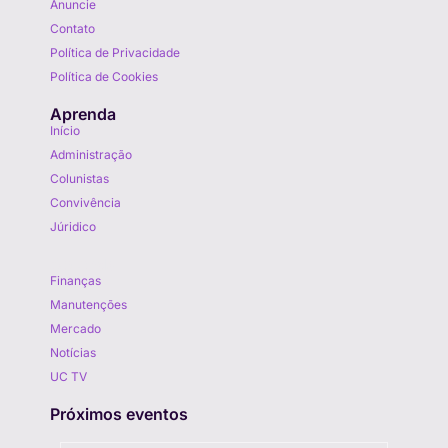
Anuncie
Contato
Política de Privacidade
Política de Cookies
Aprenda
Início
Administração
Colunistas
Convivência
Júridico
Aprenda
Finanças
Manutenções
Mercado
Notícias
UC TV
Próximos eventos