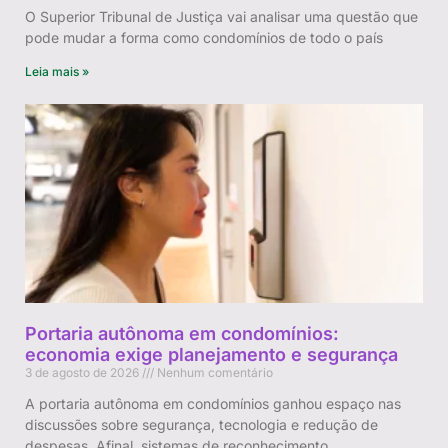
O Superior Tribunal de Justiça vai analisar uma questão que
pode mudar a forma como condomínios de todo o país
Leia mais »
Portaria autônoma em condomínios:
economia exige planejamento e segurança
3 de agosto de 2026
Nenhum comentário
A portaria autônoma em condomínios ganhou espaço nas
discussões sobre segurança, tecnologia e redução de
despesas. Afinal, sistemas de reconhecimento