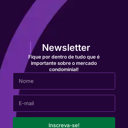
Newsletter
Fique por dentro de tudo que é
importante sobre o mercado
condominial!
Inscreva-se!