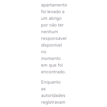
apartamento
foi levado a
um abrigo
por não ter
nenhum
responsável
disponível
no
momento
em que foi
encontrado.
Enquanto
as
autoridades
registravam