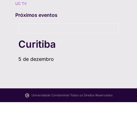
UC TV
Próximos eventos
Curitiba
5 de dezembro
Universidade Condominial Todos os Direitos Reservados