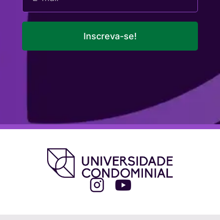
Inscreva-se!