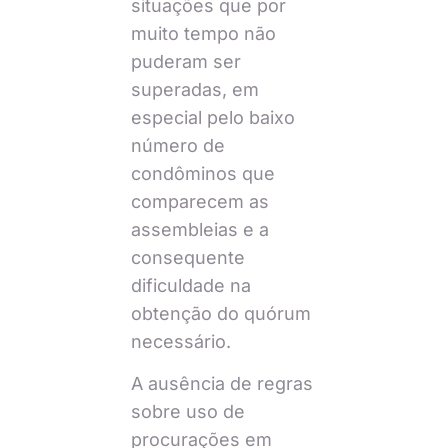
situações que por
muito tempo não
puderam ser
superadas, em
especial pelo baixo
número de
condôminos que
comparecem as
assembleias e a
consequente
dificuldade na
obtenção do quórum
necessário.
A ausência de regras
sobre uso de
procurações em