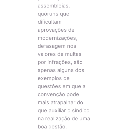
assembleias,
quóruns que
dificultam
aprovações de
modernizações,
defasagem nos
valores de multas
por infrações, são
apenas alguns dos
exemplos de
questões em que a
convenção pode
mais atrapalhar do
que auxiliar o síndico
na realização de uma
boa gestão.