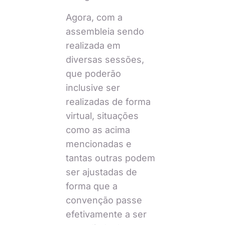
Agora, com a
assembleia sendo
realizada em
diversas sessões,
que poderão
inclusive ser
realizadas de forma
virtual, situações
como as acima
mencionadas e
tantas outras podem
ser ajustadas de
forma que a
convenção passe
efetivamente a ser