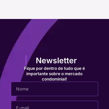
Newsletter
Fique por dentro de tudo que é
importante sobre o mercado
condominial!