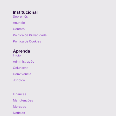
Institucional
Sobre nós
Anuncie
Contato
Política de Privacidade
Política de Cookies
Aprenda
Início
Administração
Colunistas
Convivência
Júridico
Aprenda
Finanças
Manutenções
Mercado
Notícias