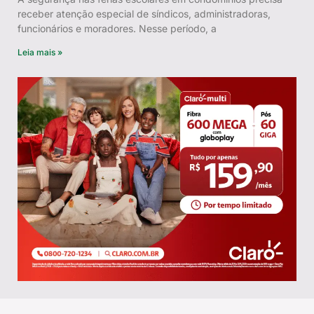
receber atenção especial de síndicos, administradoras,
funcionários e moradores. Nesse período, a
Leia mais »