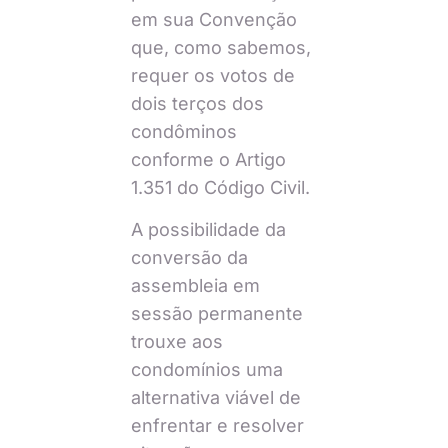
em sua Convenção
que, como sabemos,
requer os votos de
dois terços dos
condôminos
conforme o Artigo
1.351 do Código Civil.
A possibilidade da
conversão da
assembleia em
sessão permanente
trouxe aos
condomínios uma
alternativa viável de
enfrentar e resolver