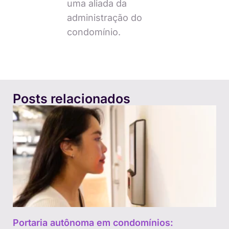
uma aliada da
administração do
condomínio.
Posts relacionados
Portaria autônoma em condomínios: