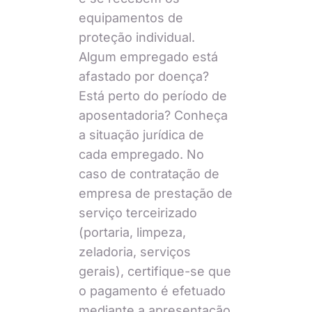
equipamentos de
proteção individual.
Algum empregado está
afastado por doença?
Está perto do período de
aposentadoria? Conheça
a situação jurídica de
cada empregado. No
caso de contratação de
empresa de prestação de
serviço terceirizado
(portaria, limpeza,
zeladoria, serviços
gerais), certifique-se que
o pagamento é efetuado
mediante a apresentação