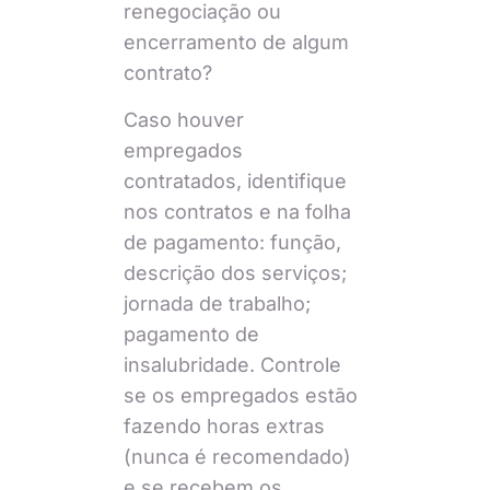
renegociação ou
encerramento de algum
contrato?
Caso houver
empregados
contratados, identifique
nos contratos e na folha
de pagamento: função,
descrição dos serviços;
jornada de trabalho;
pagamento de
insalubridade. Controle
se os empregados estão
fazendo horas extras
(nunca é recomendado)
e se recebem os