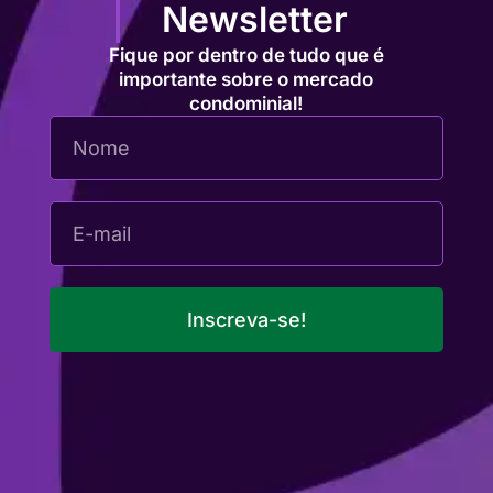
Newsletter
Fique por dentro de tudo que é
importante sobre o mercado
condominial!
Inscreva-se!