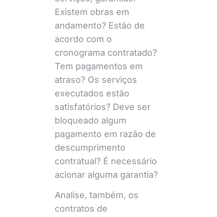
Existem obras em
andamento? Estão de
acordo com o
cronograma contratado?
Tem pagamentos em
atraso? Os serviços
executados estão
satisfatórios? Deve ser
bloqueado algum
pagamento em razão de
descumprimento
contratual? É necessário
acionar alguma garantia?
Analise, também, os
contratos de