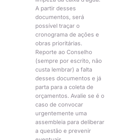
A partir desses
documentos, será
possível traçar o
cronograma de ações e
obras prioritárias.
Reporte ao Conselho
(sempre por escrito, não
custa lembrar) a falta
desses documentos e já
parta para a coleta de
orçamentos. Avalie se é o
caso de convocar
urgentemente uma
assembleia para deliberar
a questão e prevenir
eventuais