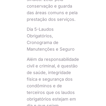
conservação e guarda
das áreas comuns e pela
prestação dos serviços.
Dia 5-Laudos
Obrigatórios,
Cronograma de
Manutenções e Seguro
Além da responsabilidade
civil e criminal, é questão
de saúde, integridade
física e segurança dos
condôminos e de
terceiros que os laudos
obrigatórios estejam em
dia e que sejam