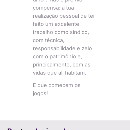
compensa: a tua
realização pessoal de ter
feito um excelente
trabalho como síndico,
com técnica,
responsabilidade e zelo
com o patrimônio e,
principalmente, com as
vidas que ali habitam.
E que comecem os
jogos!