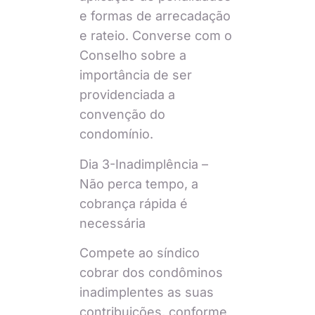
e formas de arrecadação
e rateio. Converse com o
Conselho sobre a
importância de ser
providenciada a
convenção do
condomínio.
Dia 3-Inadimplência –
Não perca tempo, a
cobrança rápida é
necessária
Compete ao síndico
cobrar dos condôminos
inadimplentes as suas
contribuições, conforme