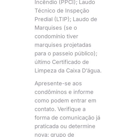
Incêndio (PPCI); Laudo
Técnico de Inspeção
Predial (LTIP); Laudo de
Marquises (se o
condomínio tiver
marquises projetadas
para o passeio público);
último Certificado de
Limpeza da Caixa D’água.
Apresente-se aos
condôminos e informe
como podem entrar em
contato. Verifique a
forma de comunicação já
praticada ou determine
nova: grupo de