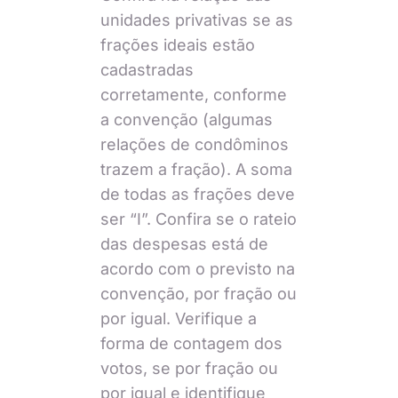
unidades privativas se as
frações ideais estão
cadastradas
corretamente, conforme
a convenção (algumas
relações de condôminos
trazem a fração). A soma
de todas as frações deve
ser “I”. Confira se o rateio
das despesas está de
acordo com o previsto na
convenção, por fração ou
por igual. Verifique a
forma de contagem dos
votos, se por fração ou
por igual e identifique