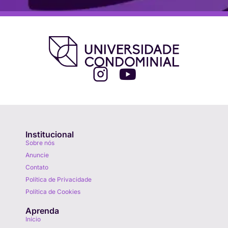
Institucional
Sobre nós
Anuncie
Contato
Política de Privacidade
Política de Cookies
Aprenda
Início