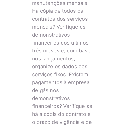
manutenções mensais.
Há cópia de todos os
contratos dos serviços
mensais? Verifique os
demonstrativos
financeiros dos últimos
três meses e, com base
nos lançamentos,
organize os dados dos
serviços fixos. Existem
pagamentos à empresa
de gás nos
demonstrativos
financeiros? Verifique se
há a cópia do contrato e
o prazo de vigência e de