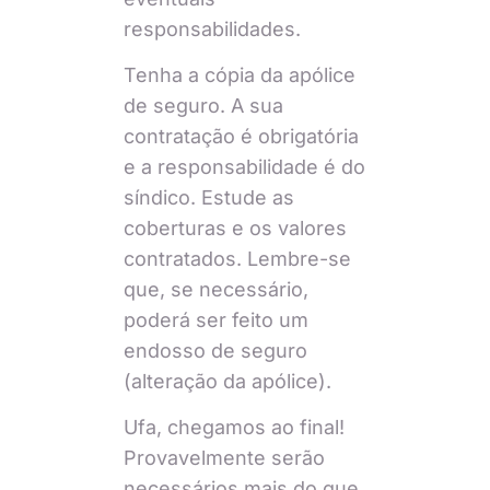
responsabilidades.
Tenha a cópia da apólice
de seguro. A sua
contratação é obrigatória
e a responsabilidade é do
síndico. Estude as
coberturas e os valores
contratados. Lembre-se
que, se necessário,
poderá ser feito um
endosso de seguro
(alteração da apólice).
Ufa, chegamos ao final!
Provavelmente serão
necessários mais do que