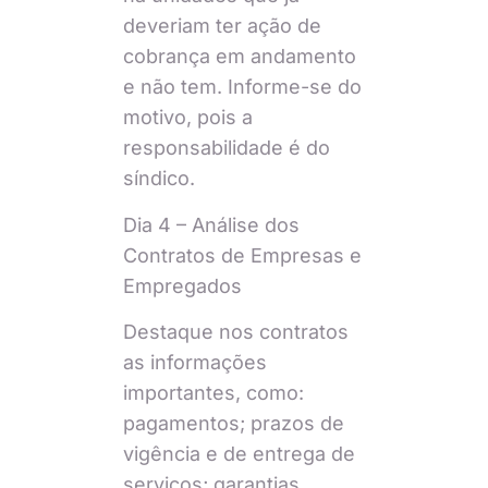
deveriam ter ação de
cobrança em andamento
e não tem. Informe-se do
motivo, pois a
responsabilidade é do
síndico.
Dia 4 – Análise dos
Contratos de Empresas e
Empregados
Destaque nos contratos
as informações
importantes, como:
pagamentos; prazos de
vigência e de entrega de
serviços; garantias.