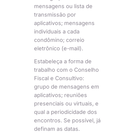
mensagens ou lista de
transmissão por
aplicativos; mensagens
individuais a cada
condômino; correio
eletrônico (e-mail).
Estabeleça a forma de
trabalho com o Conselho
Fiscal e Consultivo:
grupo de mensagens em
aplicativos; reuniões
presenciais ou virtuais, e
qual a periodicidade dos
encontros. Se possível, já
definam as datas.