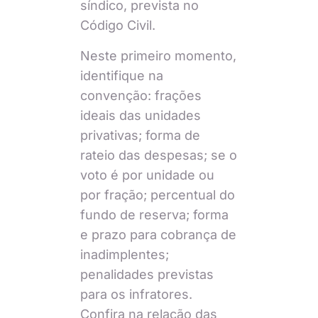
síndico, prevista no
Código Civil.
Neste primeiro momento,
identifique na
convenção: frações
ideais das unidades
privativas; forma de
rateio das despesas; se o
voto é por unidade ou
por fração; percentual do
fundo de reserva; forma
e prazo para cobrança de
inadimplentes;
penalidades previstas
para os infratores.
Confira na relação das