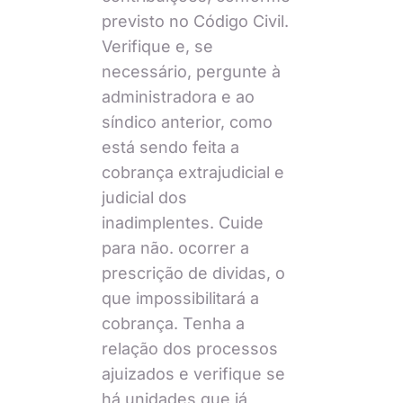
previsto no Código Civil.
Verifique e, se
necessário, pergunte à
administradora e ao
síndico anterior, como
está sendo feita a
cobrança extrajudicial e
judicial dos
inadimplentes. Cuide
para não. ocorrer a
prescrição de dividas, o
que impossibilitará a
cobrança. Tenha a
relação dos processos
ajuizados e verifique se
há unidades que já