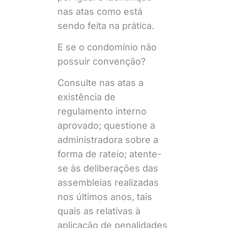
nas atas como está
sendo feita na prática.
E se o condomínio não
possuir convenção?
Consulte nas atas a
existência de
regulamento interno
aprovado; questione a
administradora sobre a
forma de rateio; atente-
se às deliberações das
assembleias realizadas
nos últimos anos, tais
quais as relativas à
aplicação de penalidades