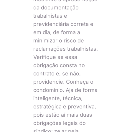
da documentação
trabalhistas e
previdenciária correta e
em dia, de forma a
minimizar o risco de
reclamações trabalhistas.
Verifique se essa
obrigação consta no
contrato e, se não,
providencie. Conheça o
condomínio. Aja de forma
inteligente, técnica,
estratégica e preventiva,
pois estão aí mais duas
obrigações legais do
sindico: zelar pela