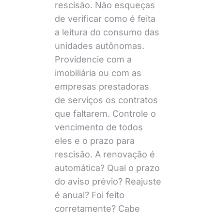
rescisão. Não esqueças
de verificar como é feita
a leitura do consumo das
unidades autônomas.
Providencie com a
imobiliária ou com as
empresas prestadoras
de serviços os contratos
que faltarem. Controle o
vencimento de todos
eles e o prazo para
rescisão. A renovação é
automática? Qual o prazo
do aviso prévio? Reajuste
é anual? Foi feito
corretamente? Cabe