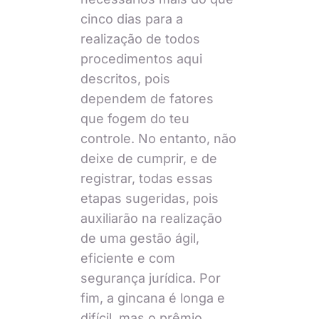
cinco dias para a
realização de todos
procedimentos aqui
descritos, pois
dependem de fatores
que fogem do teu
controle. No entanto, não
deixe de cumprir, e de
registrar, todas essas
etapas sugeridas, pois
auxiliarão na realização
de uma gestão ágil,
eficiente e com
segurança jurídica. Por
fim, a gincana é longa e
difícil, mas o prêmio