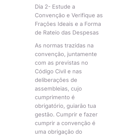
Dia 2- Estude a
Convenção e Verifique as
Frações Ideais e a Forma
de Rateio das Despesas
As normas trazidas na
convenção, juntamente
com as previstas no
Código Civil e nas
deliberações de
assembleias, cujo
cumprimento é
obrigatório, guiarão tua
gestão. Cumprir e fazer
cumprir a convenção é
uma obrigação do