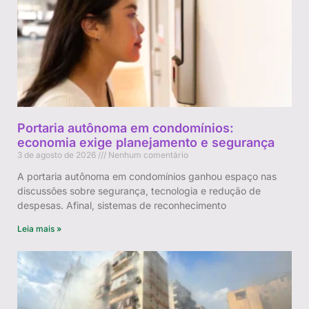
Portaria autônoma em condomínios:
economia exige planejamento e segurança
3 de agosto de 2026
Nenhum comentário
A portaria autônoma em condomínios ganhou espaço nas
discussões sobre segurança, tecnologia e redução de
despesas. Afinal, sistemas de reconhecimento
Leia mais »