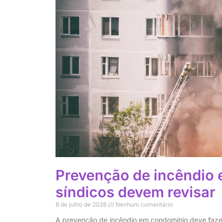
Prevenção de incêndio
síndicos devem revisar
8 de julho de 2026
Nenhum comentário
A prevenção de incêndio em condomínio deve fazer