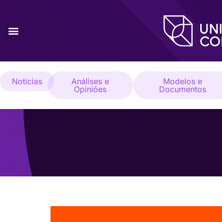
Notícias
Análises e
Modelos e
Opiniões
Documentos