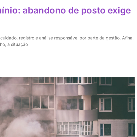
ínio: abandono de posto exige
idado, registro e análise responsável por parte da gestão. Afinal,
ho, a situação